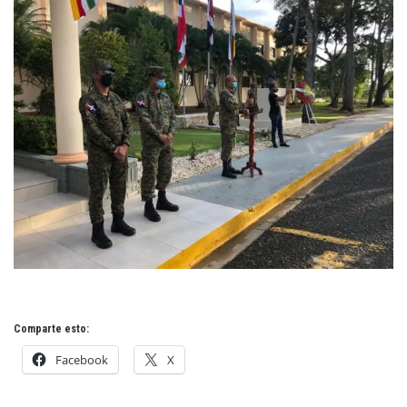
Comparte esto:
Facebook
X