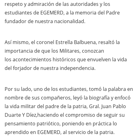
respeto y admiración de las autoridades y los
estudiantes de EGEMERD, a la memoria del Padre
fundador de nuestra nacionalidad.
Así mismo, el coronel Estrella Balbuena, resaltó la
importancia de que los Militares, conozcan
los acontecimientos históricos que envuelven la vida
del forjador de nuestra independencia.
Por su lado, uno de los estudiantes, tomó la palabra en
nombre de sus compañeros, leyó la biografía y enfocó
la vida militar del padre de la patria, Gral. Juan Pablo
Duarte Y Díez,haciendo el compromiso de seguir su
pensamiento patriótico, poniendo en práctica lo
aprendido en EGEMERD, al servicio de la patria.