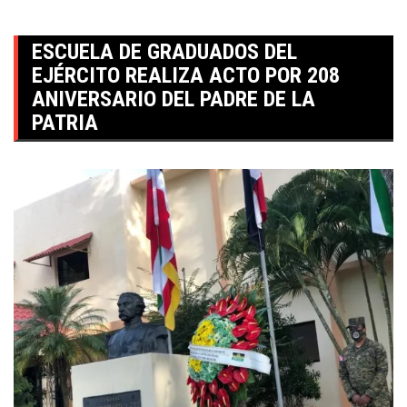
ESCUELA DE GRADUADOS DEL
EJÉRCITO REALIZA ACTO POR 208
ANIVERSARIO DEL PADRE DE LA
PATRIA