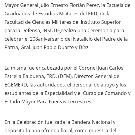
Mayor General Julio Ernesto Florián Perez, la Escuela de
Graduados de Estudios Militares del ERD, de la
Facultad de Ciencias Militares del Instituto Superior
para la Defensa, INSUDE,realizó una Ceremonia para
celebrar el 208aniversario del Natalicio del Padre de la
Patria, Gral. Juan Pablo Duarte y Díez.
La misma fue encabezada por el Coronel Juan Carlos
Estrella Balbuena, ERD, (DEM), Director General de
EGEMERD, las autoridades, el personal de apoyo y los
estudiantes de la Especialidad y el Curso de Comando y
Estado Mayor Para Fuerzas Terrestres.
En la Celebración fue Izada la Bandera Nacional y
depositada una ofrenda floral, como muestra del