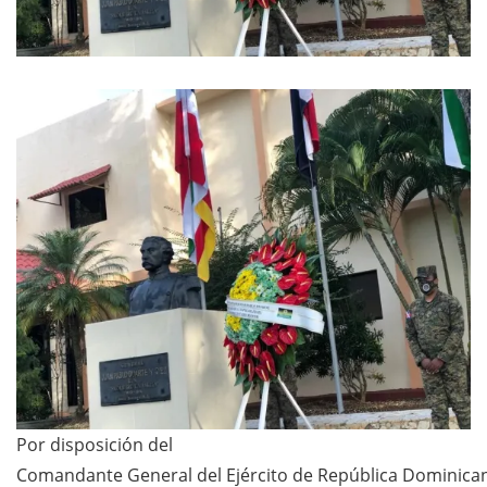
Por disposición del
Comandante General del Ejército de República Dominica