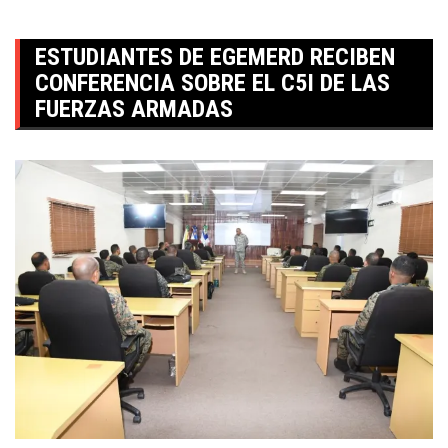
ESTUDIANTES DE EGEMERD RECIBEN
CONFERENCIA SOBRE EL C5I DE LAS
FUERZAS ARMADAS