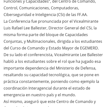
Funciones y Capacidades”, del Centro de Comando,
Control, Comunicaciones, Computadoras,
Ciberseguridad e Inteligencia (C5i) de las FF.AA.
La Conferencia fue pronunciada por el Vicealmirante
Luis Rafael Lee Ballester, Director General del C5i, la
misma forma parte del bloque de Capacidades
Conjuntas, y Multinacionales, dirigida a los estudiantes
del Curso de Comando y Estado Mayor de EGEMERD.
De su lado el conferencista, Vicealmirante Lee Ballester
habló a los estudiantes sobre el rol que ha jugado esa
importante dependencia del Ministerio de Defensa,
resaltando su capacidad tecnológica, que se pone en
práctica constantemente, poniendo como ejemplo la
coordinación Interagencial durante el estado de
emergencia en nuestro país y el mundo.
Así mismo, aseguró que este Centro de Comando y