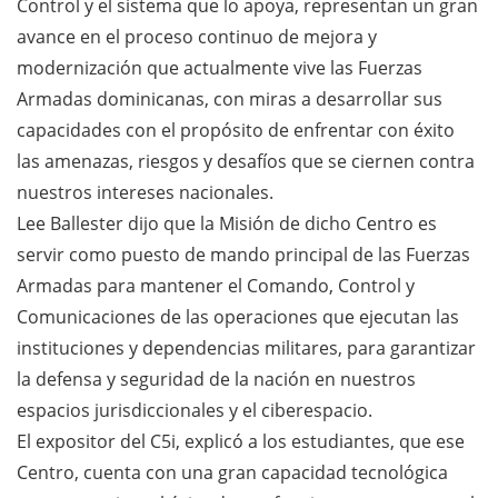
Control y el sistema que lo apoya, representan un gran
avance en el proceso continuo de mejora y
modernización que actualmente vive las Fuerzas
Armadas dominicanas, con miras a desarrollar sus
capacidades con el propósito de enfrentar con éxito
las amenazas, riesgos y desafíos que se ciernen contra
nuestros intereses nacionales.
Lee Ballester dijo que la Misión de dicho Centro es
servir como puesto de mando principal de las Fuerzas
Armadas para mantener el Comando, Control y
Comunicaciones de las operaciones que ejecutan las
instituciones y dependencias militares, para garantizar
la defensa y seguridad de la nación en nuestros
espacios jurisdiccionales y el ciberespacio.
El expositor del C5i, explicó a los estudiantes, que ese
Centro, cuenta con una gran capacidad tecnológica