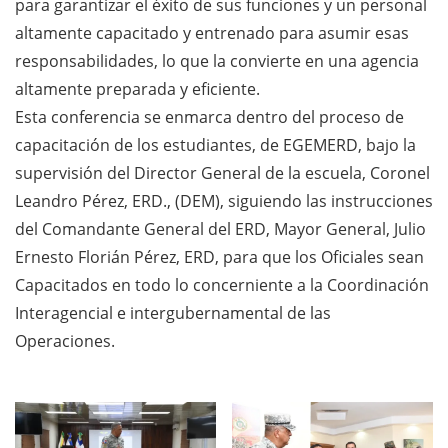
para garantizar el éxito de sus funciones y un personal
altamente capacitado y entrenado para asumir esas
responsabilidades, lo que la convierte en una agencia
altamente preparada y eficiente.
Esta conferencia se enmarca dentro del proceso de
capacitación de los estudiantes, de EGEMERD, bajo la
supervisión del Director General de la escuela, Coronel
Leandro Pérez, ERD., (DEM), siguiendo las instrucciones
del Comandante General del ERD, Mayor General, Julio
Ernesto Florián Pérez, ERD, para que los Oficiales sean
Capacitados en todo lo concerniente a la Coordinación
Interagencial e intergubernamental de las
Operaciones.