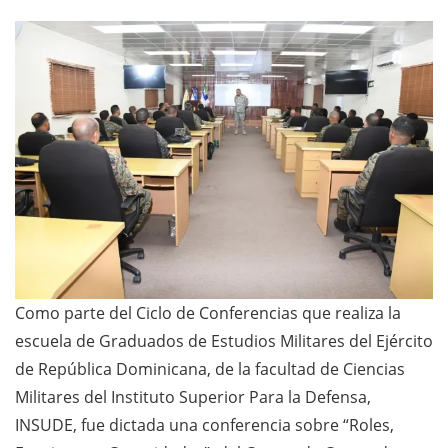
Como parte del Ciclo de Conferencias que realiza la
escuela de Graduados de Estudios Militares del Ejército
de República Dominicana, de la facultad de Ciencias
Militares del Instituto Superior Para la Defensa,
INSUDE, fue dictada una conferencia sobre “Roles,