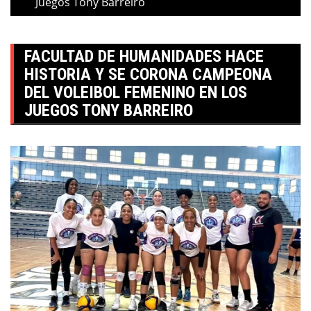
Juegos Tony Barreiro
FACULTAD DE HUMANIDADES HACE
HISTORIA Y SE CORONA CAMPEONA
DEL VOLEIBOL FEMENINO EN LOS
JUEGOS TONY BARREIRO