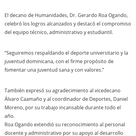
El decano de Humanidades, Dr. Gerardo Roa Ogando,
celebró los logros alcanzados y destacó el compromiso
del equipo técnico, administrativo y estudiantil.
“Seguiremos respaldando el deporte universitario y la
juventud dominicana, con el firme propósito de
fomentar una juventud sana y con valores.”
También expresó su agradecimiento al vicedecano
Álvaro Caamaño y al coordinador de Deportes, Daniel
Moreno, por su trabajo incansable durante todo el
año.
Roa Ogando extendió su reconocimiento al personal
docente y administrativo por su apoyo al desarrollo