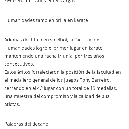
• Entrenador: Gods Peter Vargas
Humanidades también brilla en karate
Además del título en voleibol, la Facultad de
Humanidades logró el primer lugar en karate,
manteniendo una racha triunfal por tres años
consecutivos.
Estos éxitos fortalecieron la posición de la facultad en
el medallero general de los Juegos Tony Barreiro,
cerrando en el 4.º lugar con un total de 19 medallas,
una muestra del compromiso y la calidad de sus
atletas.
Palabras del decano