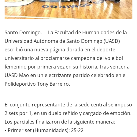
Santo Domingo.— La Facultad de Humanidades de la
Universidad Autónoma de Santo Domingo (UASD)
escribió una nueva página dorada en el deporte
universitario al proclamarse campeona del voleibol
femenino por primera vez en su historia, tras vencer a
UASD Mao en un electrizante partido celebrado en el
Polideportivo Tony Barreiro.
El conjunto representante de la sede central se impuso
2 sets por 1, en un duelo reñido y cargado de emoción.
Los parciales finalizaron de la siguiente manera:
• Primer set (Humanidades): 25-22