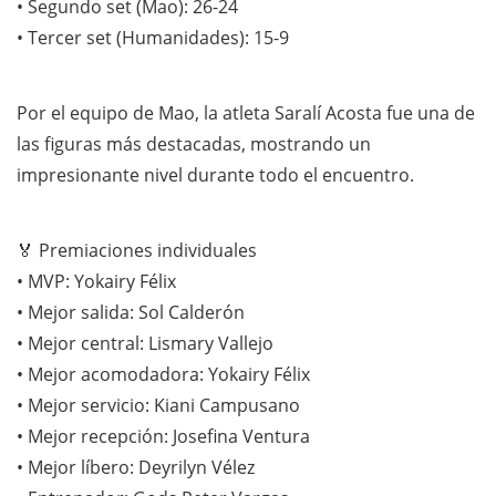
• Segundo set (Mao): 26-24
• Tercer set (Humanidades): 15-9
Por el equipo de Mao, la atleta Saralí Acosta fue una de
las figuras más destacadas, mostrando un
impresionante nivel durante todo el encuentro.
🏅 Premiaciones individuales
• MVP: Yokairy Félix
• Mejor salida: Sol Calderón
• Mejor central: Lismary Vallejo
• Mejor acomodadora: Yokairy Félix
• Mejor servicio: Kiani Campusano
• Mejor recepción: Josefina Ventura
• Mejor líbero: Deyrilyn Vélez