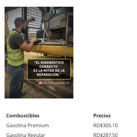
Combustibles
Precios
Gasolina Premium
RD$305.10
Gasolina Regular
RD$287.50