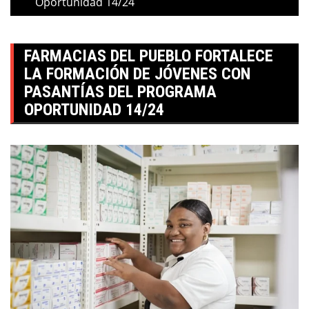
Oportunidad 14/24
FARMACIAS DEL PUEBLO FORTALECE
LA FORMACIÓN DE JÓVENES CON
PASANTÍAS DEL PROGRAMA
OPORTUNIDAD 14/24