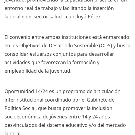
entorno real de trabajo y facilitando la inserción
laboral en el sector salud”, concluyó Pérez.
El convenio entre ambas instituciones está enmarcado
en los Objetivos de Desarrollo Sostenible (ODS) y busca
consolidar esfuerzos conjuntos para desarrollar
actividades que favorezcan la formación y
empleabilidad de la juventud.
Oportunidad 14/24 es un programa de articulación
interinstitucional coordinado por el Gabinete de
Política Social, que busca promover la inclusión
socioeconómica de jóvenes entre 14 y 24 años
desvinculados del sistema educativo y/o del mercado
laboral.