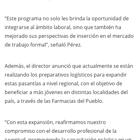
“Este programa no solo les brinda la oportunidad de
integrarse al ámbito laboral, sino que también ha
mejorado sus perspectivas de inserción en el mercado
de trabajo formal”, señaló Pérez.
Además, el director anunció que actualmente se están
realizando los preparativos logísticos para expandir
estas pasantías a nivel regional, con el objetivo de
beneficiar a más jóvenes en distintas localidades del
país, a través de las Farmacias del Pueblo.
“Con esta expansión, reafirmamos nuestro
compromiso con el desarrollo profesional de la
juventud, promoviendo la capacitación práctica en un