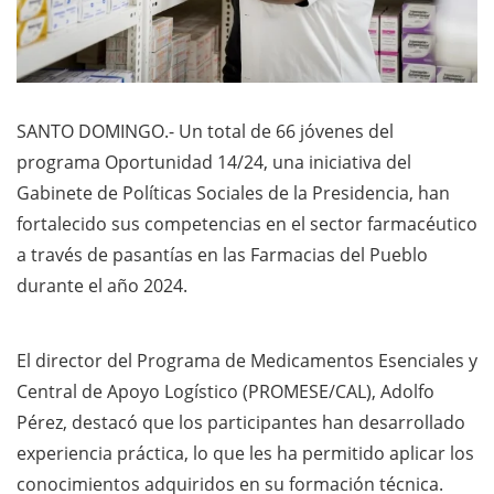
SANTO DOMINGO.- Un total de 66 jóvenes del
programa Oportunidad 14/24, una iniciativa del
Gabinete de Políticas Sociales de la Presidencia, han
fortalecido sus competencias en el sector farmacéutico
a través de pasantías en las Farmacias del Pueblo
durante el año 2024.
El director del Programa de Medicamentos Esenciales y
Central de Apoyo Logístico (PROMESE/CAL), Adolfo
Pérez, destacó que los participantes han desarrollado
experiencia práctica, lo que les ha permitido aplicar los
conocimientos adquiridos en su formación técnica.