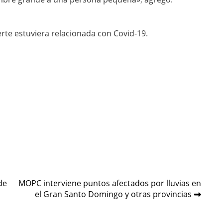
erte estuviera relacionada con Covid-19.
de
MOPC interviene puntos afectados por lluvias en
el Gran Santo Domingo y otras provincias