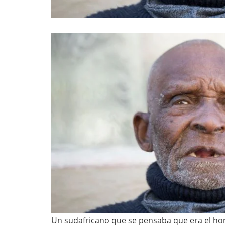
Un sudafricano que se pensaba que era el ho