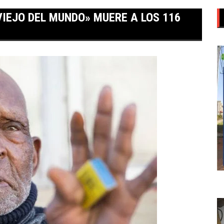
VIEJO DEL MUNDO» MUERE A LOS 116