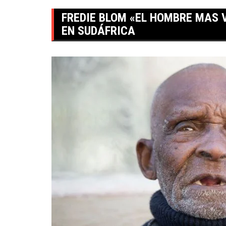
FREDIE BLOM «EL HOMBRE MAS 
EN SUDÁFRICA