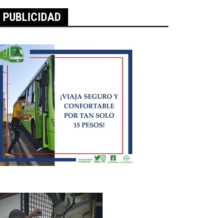
PUBLICIDAD