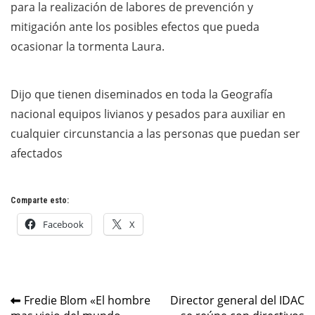
para la realización de labores de prevención y
mitigación ante los posibles efectos que pueda
ocasionar la tormenta Laura.
Dijo que tienen diseminados en toda la Geografía
nacional equipos livianos y pesados para auxiliar en
cualquier circunstancia a las personas que puedan ser
afectados
Comparte esto:
Facebook
X
Navegación
Fredie Blom «El hombre
Director general del IDAC