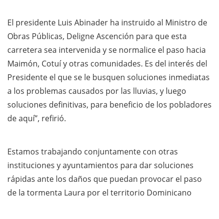
El presidente Luis Abinader ha instruido al Ministro de
Obras Públicas, Deligne Ascención para que esta
carretera sea intervenida y se normalice el paso hacia
Maimón, Cotuí y otras comunidades. Es del interés del
Presidente el que se le busquen soluciones inmediatas
a los problemas causados por las lluvias, y luego
soluciones definitivas, para beneficio de los pobladores
de aquí”, refirió.
Estamos trabajando conjuntamente con otras
instituciones y ayuntamientos para dar soluciones
rápidas ante los daños que puedan provocar el paso
de la tormenta Laura por el territorio Dominicano