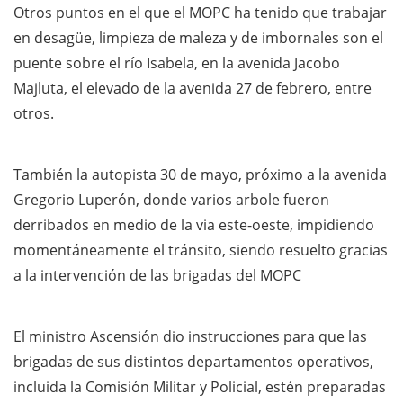
Otros puntos en el que el MOPC ha tenido que trabajar
en desagüe, limpieza de maleza y de imbornales son el
puente sobre el río Isabela, en la avenida Jacobo
Majluta, el elevado de la avenida 27 de febrero, entre
otros.
También la autopista 30 de mayo, próximo a la avenida
Gregorio Luperón, donde varios arbole fueron
derribados en medio de la via este-oeste, impidiendo
momentáneamente el tránsito, siendo resuelto gracias
a la intervención de las brigadas del MOPC
El ministro Ascensión dio instrucciones para que las
brigadas de sus distintos departamentos operativos,
incluida la Comisión Militar y Policial, estén preparadas