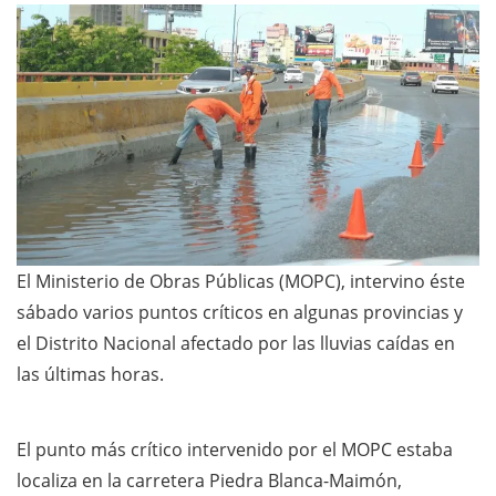
El Ministerio de Obras Públicas (MOPC), intervino éste
sábado varios puntos críticos en algunas provincias y
el Distrito Nacional afectado por las lluvias caídas en
las últimas horas.
El punto más crítico intervenido por el MOPC estaba
localiza en la carretera Piedra Blanca-Maimón,