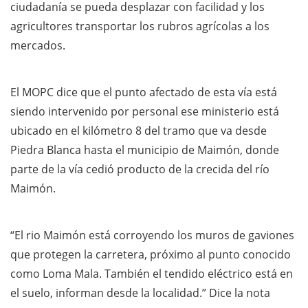
ciudadanía se pueda desplazar con facilidad y los
agricultores transportar los rubros agrícolas a los
mercados.
El MOPC dice que el punto afectado de esta vía está
siendo intervenido por personal ese ministerio está
ubicado en el kilómetro 8 del tramo que va desde
Piedra Blanca hasta el municipio de Maimón, donde
parte de la vía cedió producto de la crecida del río
Maimón.
“El rio Maimón está corroyendo los muros de gaviones
que protegen la carretera, próximo al punto conocido
como Loma Mala. También el tendido eléctrico está en
el suelo, informan desde la localidad.” Dice la nota