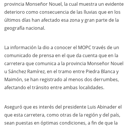
provincia Monseñor Nouel, la cual muestra un evidente
deterioro como consecuencia de las lluvias que en los
últimos días han afectado esa zona y gran parte de la
geografía nacional.
La información la dio a conocer el MOPC través de un
comunicado de prensa en el que da cuenta que en la
carretera que comunica a la provincia Monseñor Nouel
u Sánchez Ramírez, en el tramo entre Piedra Blanca y
Maimón, se han registrado al menos dos derrumbes,
afectando el tránsito entre ambas localidades.
Aseguró que es interés del presidente Luis Abinader el
que esta carretera, como otras de la región y del país,
sean puestas en óptimas condiciones, a fin de que la