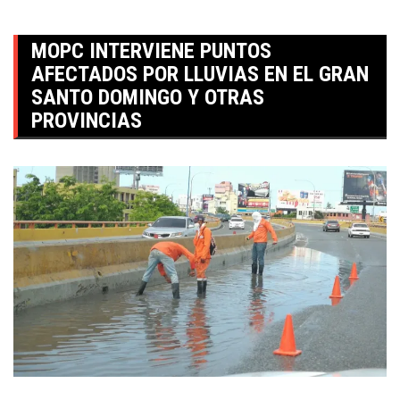
MOPC INTERVIENE PUNTOS
AFECTADOS POR LLUVIAS EN EL GRAN
SANTO DOMINGO Y OTRAS
PROVINCIAS