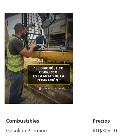
Combustibles
Precios
Gasolina Premium
RD$305.10