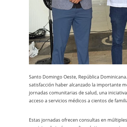
Santo Domingo Oeste, República Dominicana. 
satisfacción haber alcanzado la importante me
jornadas comunitarias de salud, una iniciativ
acceso a servicios médicos a cientos de famili
Estas jornadas ofrecen consultas en múltiples