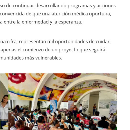
so de continuar desarrollando programas y acciones
, convencida de que una atención médica oportuna,
a entre la enfermedad y la esperanza.
a cifra; representan mil oportunidades de cuidar,
 es apenas el comienzo de un proyecto que seguirá
comunidades más vulnerables.