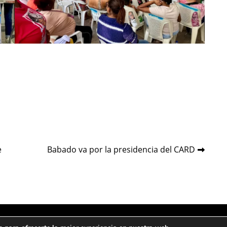
e
Babado va por la presidencia del CARD