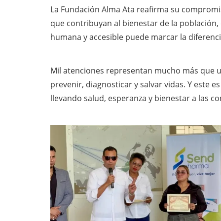
La Fundación Alma Ata reafirma su compromi
que contribuyan al bienestar de la población
humana y accesible puede marcar la diferenci
Mil atenciones representan mucho más que un
prevenir, diagnosticar y salvar vidas. Y este
llevando salud, esperanza y bienestar a las 