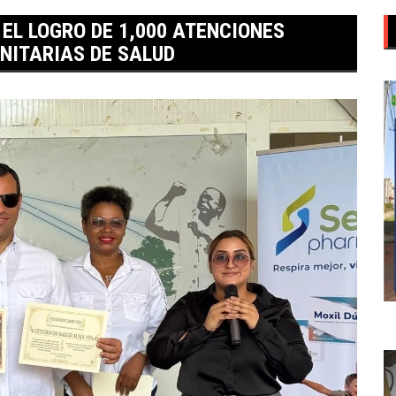
EL LOGRO DE 1,000 ATENCIONES
NITARIAS DE SALUD