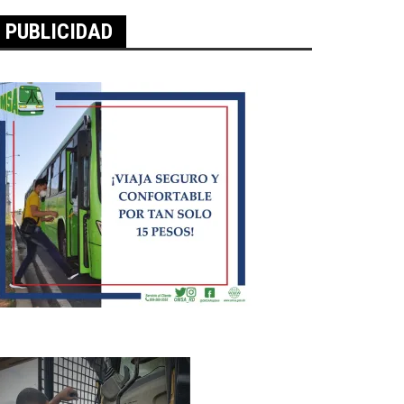
PUBLICIDAD