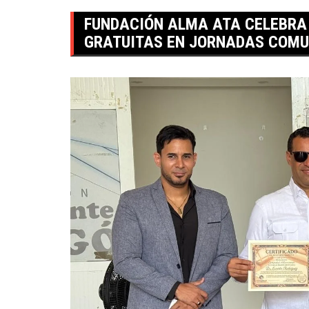
FUNDACIÓN ALMA ATA CELEBRA 
GRATUITAS EN JORNADAS COMU