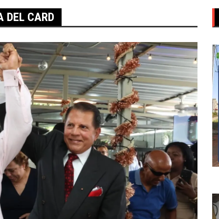
A DEL CARD