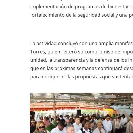
implementación de programas de bienestar soci
fortalecimiento de la seguridad social y una 
La actividad concluyó con una amplia manifes
Torres, quien reiteró su compromiso de impul
unidad, la transparencia y la defensa de los i
que en las próximas semanas continuará desa
para enriquecer las propuestas que sustentan