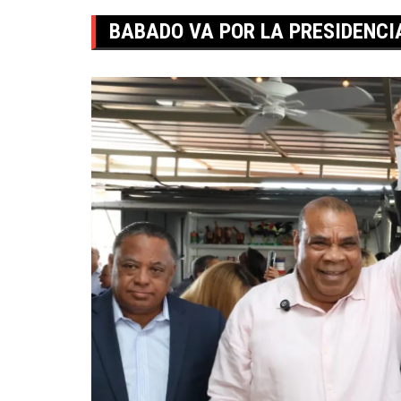
BABADO VA POR LA PRESIDENCI