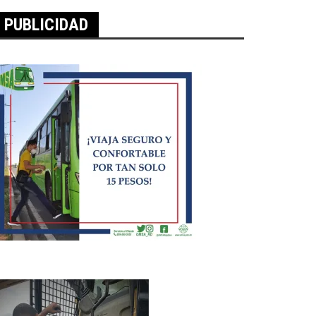
PUBLICIDAD