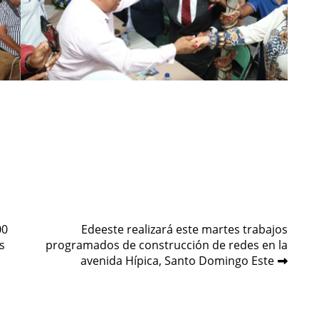
00
Edeeste realizará este martes trabajos
s
programados de construcción de redes en la
avenida Hípica, Santo Domingo Este