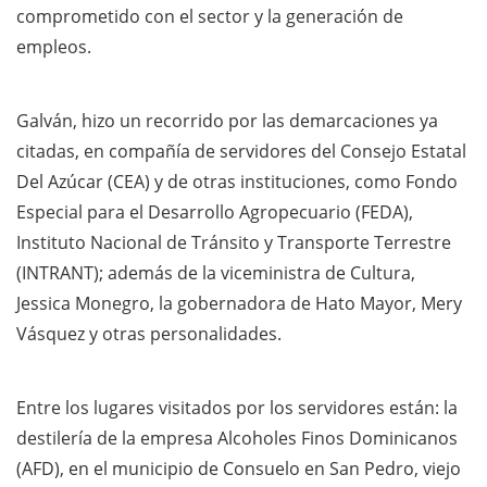
comprometido con el sector y la generación de
empleos.
Galván, hizo un recorrido por las demarcaciones ya
citadas, en compañía de servidores del Consejo Estatal
Del Azúcar (CEA) y de otras instituciones, como Fondo
Especial para el Desarrollo Agropecuario (FEDA),
Instituto Nacional de Tránsito y Transporte Terrestre
(INTRANT); además de la viceministra de Cultura,
Jessica Monegro, la gobernadora de Hato Mayor, Mery
Vásquez y otras personalidades.
Entre los lugares visitados por los servidores están: la
destilería de la empresa Alcoholes Finos Dominicanos
(AFD), en el municipio de Consuelo en San Pedro, viejo