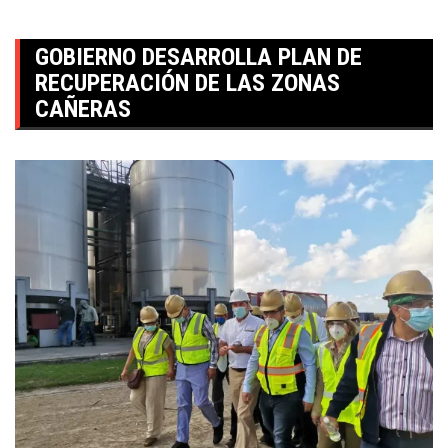
GOBIERNO DESARROLLA PLAN DE
RECUPERACIÓN DE LAS ZONAS
CAÑERAS