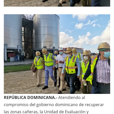
REPÚBLICA DOMINICANA.-
Atendiendo al
compromiso del gobierno dominicano de recuperar
las zonas cañeras, la Unidad de Evaluación y