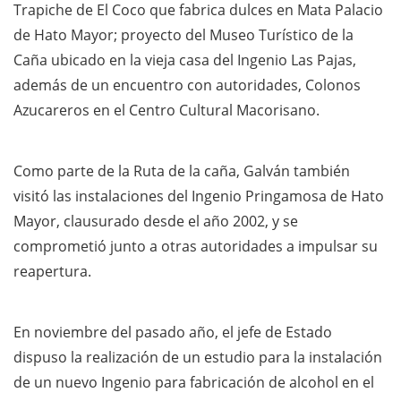
Trapiche de El Coco que fabrica dulces en Mata Palacio
de Hato Mayor; proyecto del Museo Turístico de la
Caña ubicado en la vieja casa del Ingenio Las Pajas,
además de un encuentro con autoridades, Colonos
Azucareros en el Centro Cultural Macorisano.
Como parte de la Ruta de la caña, Galván también
visitó las instalaciones del Ingenio Pringamosa de Hato
Mayor, clausurado desde el año 2002, y se
comprometió junto a otras autoridades a impulsar su
reapertura.
En noviembre del pasado año, el jefe de Estado
dispuso la realización de un estudio para la instalación
de un nuevo Ingenio para fabricación de alcohol en el