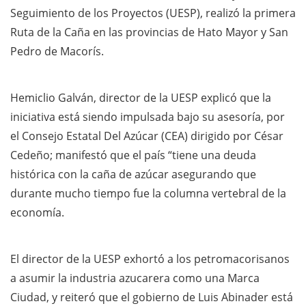
Seguimiento de los Proyectos (UESP), realizó la primera
Ruta de la Caña en las provincias de Hato Mayor y San
Pedro de Macorís.
Hemiclio Galván, director de la UESP explicó que la
iniciativa está siendo impulsada bajo su asesoría, por
el Consejo Estatal Del Azúcar (CEA) dirigido por César
Cedeño; manifestó que el país “tiene una deuda
histórica con la caña de azúcar asegurando que
durante mucho tiempo fue la columna vertebral de la
economía.
El director de la UESP exhortó a los petromacorisanos
a asumir la industria azucarera como una Marca
Ciudad, y reiteró que el gobierno de Luis Abinader está