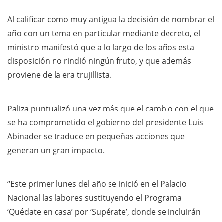
Al calificar como muy antigua la decisión de nombrar el
año con un tema en particular mediante decreto, el
ministro manifestó que a lo largo de los años esta
disposición no rindió ningún fruto, y que además
proviene de la era trujillista.
Paliza puntualizó una vez más que el cambio con el que
se ha comprometido el gobierno del presidente Luis
Abinader se traduce en pequeñas acciones que
generan un gran impacto.
“Este primer lunes del año se inició en el Palacio
Nacional las labores sustituyendo el Programa
‘Quédate en casa’ por ‘Supérate’, donde se incluirán