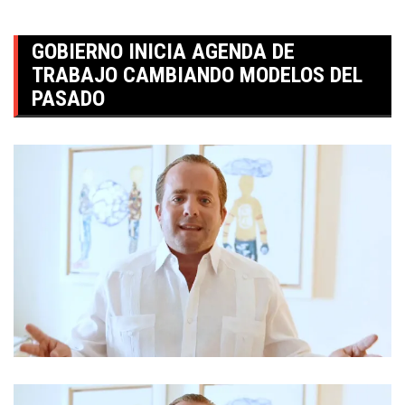
GOBIERNO INICIA AGENDA DE
TRABAJO CAMBIANDO MODELOS DEL
PASADO