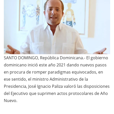
SANTO DOMINGO, República Dominicana.- El gobierno
dominicano inició este año 2021 dando nuevos pasos
en procura de romper paradigmas equivocados, en
ese sentido, el ministro Administrativo de la
Presidencia, José Ignacio Paliza valoró las disposiciones
del Ejecutivo que suprimen actos protocolares de Año
Nuevo.