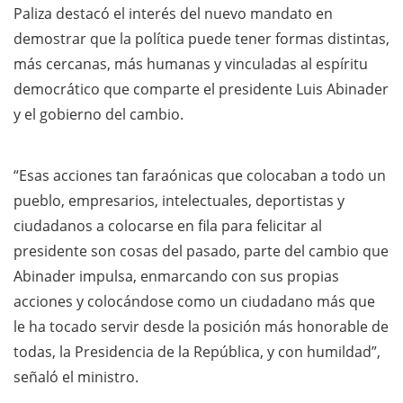
Paliza destacó el interés del nuevo mandato en
demostrar que la política puede tener formas distintas,
más cercanas, más humanas y vinculadas al espíritu
democrático que comparte el presidente Luis Abinader
y el gobierno del cambio.
“Esas acciones tan faraónicas que colocaban a todo un
pueblo, empresarios, intelectuales, deportistas y
ciudadanos a colocarse en fila para felicitar al
presidente son cosas del pasado, parte del cambio que
Abinader impulsa, enmarcando con sus propias
acciones y colocándose como un ciudadano más que
le ha tocado servir desde la posición más honorable de
todas, la Presidencia de la República, y con humildad”,
señaló el ministro.