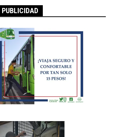
PUBLICIDAD