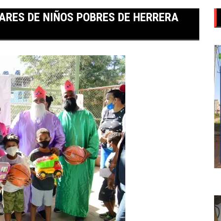
NARES DE NIÑOS POBRES DE HERRERA