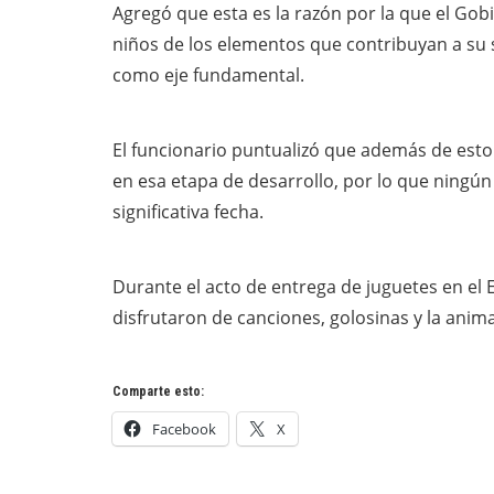
Agregó que esta es la razón por la que el Gob
niños de los elementos que contribuyan a su 
como eje fundamental.
El funcionario puntualizó que además de esto
en esa etapa de desarrollo, por lo que ningú
significativa fecha.
Durante el acto de entrega de juguetes en el 
disfrutaron de canciones, golosinas y la anim
Comparte esto:
Facebook
X