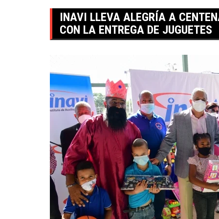
INAVI LLEVA ALEGRÍA A CENTE
CON LA ENTREGA DE JUGUETES