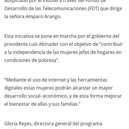
auspiciado por el Indotel a través del Fondo de
Desarrollo de las Telecomunicaciones (FDT) que dirige
la señora Amparo Arango.
Esta iniciativa se pone en marcha por el gobierno del
presidente Luis Abinader con el objetivo de “contribuir
a la independencia de las mujeres jefas de hogares en
condiciones de pobreza”.
“Mediante el uso de internet y las herramientas
digitales estas mujeres podrán alcanzar un mayor
desarrollo social- económico, y de esta forma mejorar
el bienestar de ellas y sus familias.”
Gloria Reyes, directora general del programa