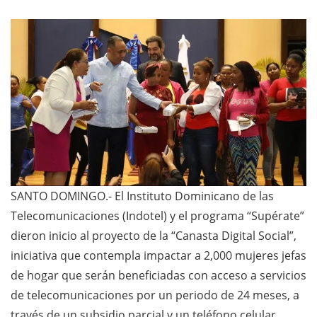
SANTO DOMINGO.- El Instituto Dominicano de las
Telecomunicaciones (Indotel) y el programa “Supérate”
dieron inicio al proyecto de la “Canasta Digital Social”,
iniciativa que contempla impactar a 2,000 mujeres jefas
de hogar que serán beneficiadas con acceso a servicios
de telecomunicaciones por un periodo de 24 meses, a
través de un subsidio parcial y un teléfono celular