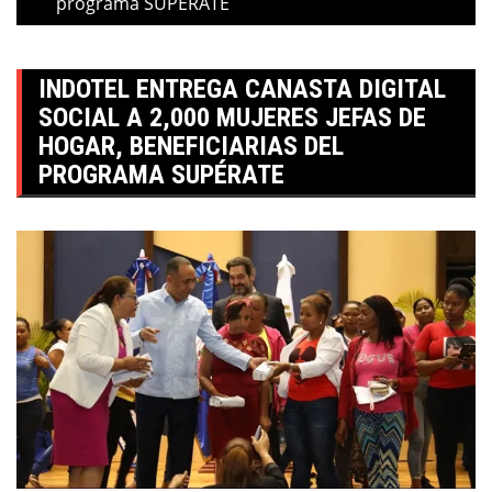
programa SUPÉRATE
INDOTEL ENTREGA CANASTA DIGITAL
SOCIAL A 2,000 MUJERES JEFAS DE
HOGAR, BENEFICIARIAS DEL
PROGRAMA SUPÉRATE