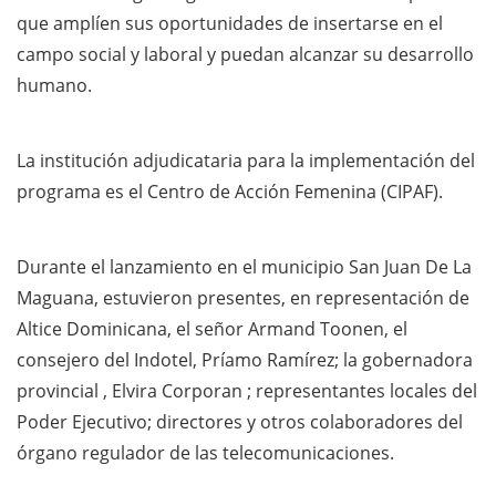
que amplíen sus oportunidades de insertarse en el
campo social y laboral y puedan alcanzar su desarrollo
humano.
La institución adjudicataria para la implementación del
programa es el Centro de Acción Femenina (CIPAF).
Durante el lanzamiento en el municipio San Juan De La
Maguana, estuvieron presentes, en representación de
Altice Dominicana, el señor Armand Toonen, el
consejero del Indotel, Príamo Ramírez; la gobernadora
provincial , Elvira Corporan ; representantes locales del
Poder Ejecutivo; directores y otros colaboradores del
órgano regulador de las telecomunicaciones.