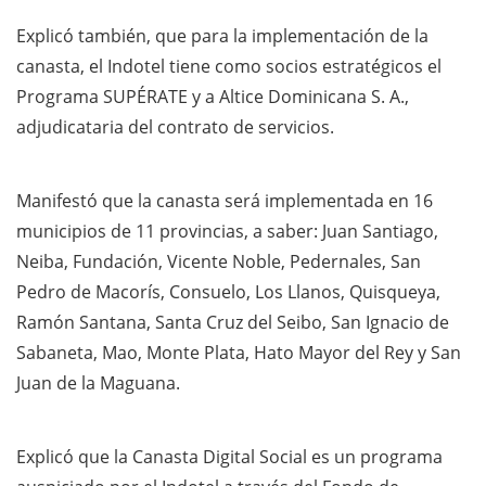
Explicó también, que para la implementación de la
canasta, el Indotel tiene como socios estratégicos el
Programa SUPÉRATE y a Altice Dominicana S. A.,
adjudicataria del contrato de servicios.
Manifestó que la canasta será implementada en 16
municipios de 11 provincias, a saber: Juan Santiago,
Neiba, Fundación, Vicente Noble, Pedernales, San
Pedro de Macorís, Consuelo, Los Llanos, Quisqueya,
Ramón Santana, Santa Cruz del Seibo, San Ignacio de
Sabaneta, Mao, Monte Plata, Hato Mayor del Rey y San
Juan de la Maguana.
Explicó que la Canasta Digital Social es un programa