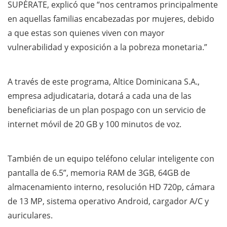
SUPÉRATE, explicó que “nos centramos principalmente
en aquellas familias encabezadas por mujeres, debido
a que estas son quienes viven con mayor
vulnerabilidad y exposición a la pobreza monetaria.”
A través de este programa, Altice Dominicana S.A.,
empresa adjudicataria, dotará a cada una de las
beneficiarias de un plan pospago con un servicio de
internet móvil de 20 GB y 100 minutos de voz.
También de un equipo teléfono celular inteligente con
pantalla de 6.5”, memoria RAM de 3GB, 64GB de
almacenamiento interno, resolución HD 720p, cámara
de 13 MP, sistema operativo Android, cargador A/C y
auriculares.