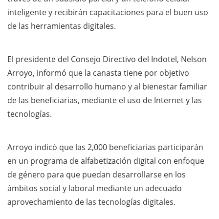
inteligente y recibirán capacitaciones para el buen uso
de las herramientas digitales.
El presidente del Consejo Directivo del Indotel, Nelson
Arroyo, informó que la canasta tiene por objetivo
contribuir al desarrollo humano y al bienestar familiar
de las beneficiarias, mediante el uso de Internet y las
tecnologías.
Arroyo indicó que las 2,000 beneficiarias participarán
en un programa de alfabetización digital con enfoque
de género para que puedan desarrollarse en los
ámbitos social y laboral mediante un adecuado
aprovechamiento de las tecnologías digitales.