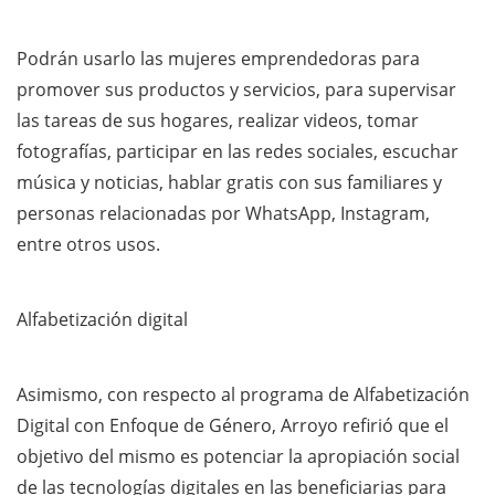
Podrán usarlo las mujeres emprendedoras para
promover sus productos y servicios, para supervisar
las tareas de sus hogares, realizar videos, tomar
fotografías, participar en las redes sociales, escuchar
música y noticias, hablar gratis con sus familiares y
personas relacionadas por WhatsApp, Instagram,
entre otros usos.
Alfabetización digital
Asimismo, con respecto al programa de Alfabetización
Digital con Enfoque de Género, Arroyo refirió que el
objetivo del mismo es potenciar la apropiación social
de las tecnologías digitales en las beneficiarias para