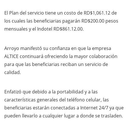
El Plan del servicio tiene un costo de RD$1,061.12 de
los cuales las beneficiarias pagarán RD$200.00 pesos
mensuales y el Indotel RD$861.12.00.
Arroyo manifestó su confianza en que la empresa
ALTICE continuará ofreciendo la mayor colaboración
para que las beneficiarias reciban un servicio de
calidad.
Enfatizó que debido a la portabilidad y a las
características generales del teléfono celular, las
beneficiarias estarán conectadas a Internet 24/7 ya que
pueden llevarlo a cualquier lugar a donde se trasladen.