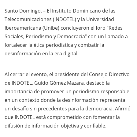
Santo Domingo. – El Instituto Dominicano de las
Telecomunicaciones (INDOTEL) y la Universidad
Iberoamericana (Unibe) concluyeron el foro “Redes
Sociales, Periodismo y Democracia” con un llamado a
fortalecer la ética periodística y combatir la
desinformación en la era digital.
Al cerrar el evento, el presidente del Consejo Directivo
de INDOTEL, Guido Gómez Mazara, destacó la
importancia de promover un periodismo responsable
en un contexto donde la desinformación representa
un desafío sin precedentes para la democracia. Afirmó
que INDOTEL está comprometido con fomentar la
difusión de información objetiva y confiable.