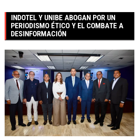
INDOTEL Y UNIBE ABOGAN POR UN
PERIODISMO ÉTICO Y EL COMBATE A
DESINFORMACIÓN