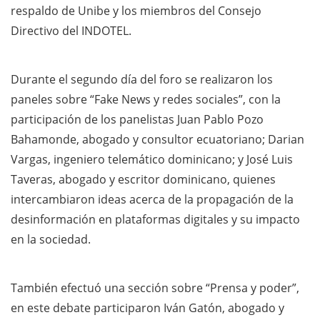
respaldo de Unibe y los miembros del Consejo
Directivo del INDOTEL.
Durante el segundo día del foro se realizaron los
paneles sobre “Fake News y redes sociales”, con la
participación de los panelistas Juan Pablo Pozo
Bahamonde, abogado y consultor ecuatoriano; Darian
Vargas, ingeniero telemático dominicano; y José Luis
Taveras, abogado y escritor dominicano, quienes
intercambiaron ideas acerca de la propagación de la
desinformación en plataformas digitales y su impacto
en la sociedad.
También efectuó una sección sobre “Prensa y poder”,
en este debate participaron Iván Gatón, abogado y