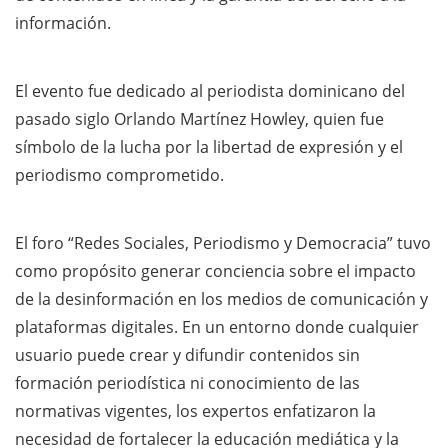
información.
El evento fue dedicado al periodista dominicano del
pasado siglo Orlando Martínez Howley, quien fue
símbolo de la lucha por la libertad de expresión y el
periodismo comprometido.
El foro “Redes Sociales, Periodismo y Democracia” tuvo
como propósito generar conciencia sobre el impacto
de la desinformación en los medios de comunicación y
plataformas digitales. En un entorno donde cualquier
usuario puede crear y difundir contenidos sin
formación periodística ni conocimiento de las
normativas vigentes, los expertos enfatizaron la
necesidad de fortalecer la educación mediática y la