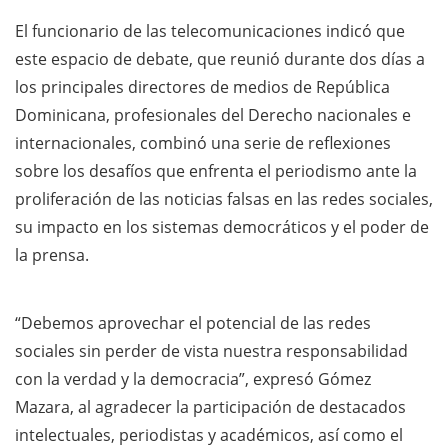
El funcionario de las telecomunicaciones indicó que
este espacio de debate, que reunió durante dos días a
los principales directores de medios de República
Dominicana, profesionales del Derecho nacionales e
internacionales, combinó una serie de reflexiones
sobre los desafíos que enfrenta el periodismo ante la
proliferación de las noticias falsas en las redes sociales,
su impacto en los sistemas democráticos y el poder de
la prensa.
“Debemos aprovechar el potencial de las redes
sociales sin perder de vista nuestra responsabilidad
con la verdad y la democracia”, expresó Gómez
Mazara, al agradecer la participación de destacados
intelectuales, periodistas y académicos, así como el