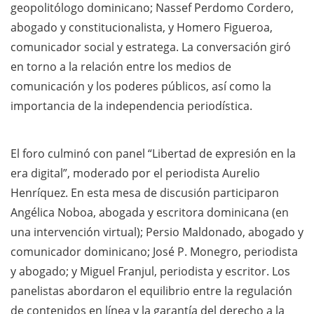
geopolitólogo dominicano; Nassef Perdomo Cordero,
abogado y constitucionalista, y Homero Figueroa,
comunicador social y estratega. La conversación giró
en torno a la relación entre los medios de
comunicación y los poderes públicos, así como la
importancia de la independencia periodística.
El foro culminó con panel “Libertad de expresión en la
era digital”, moderado por el periodista Aurelio
Henríquez. En esta mesa de discusión participaron
Angélica Noboa, abogada y escritora dominicana (en
una intervención virtual); Persio Maldonado, abogado y
comunicador dominicano; José P. Monegro, periodista
y abogado; y Miguel Franjul, periodista y escritor. Los
panelistas abordaron el equilibrio entre la regulación
de contenidos en línea y la garantía del derecho a la