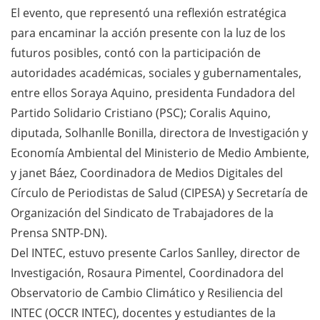
El evento, que representó una reflexión estratégica
para encaminar la acción presente con la luz de los
futuros posibles, contó con la participación de
autoridades académicas, sociales y gubernamentales,
entre ellos Soraya Aquino, presidenta Fundadora del
Partido Solidario Cristiano (PSC); Coralis Aquino,
diputada, Solhanlle Bonilla, directora de Investigación y
Economía Ambiental del Ministerio de Medio Ambiente,
y janet Báez, Coordinadora de Medios Digitales del
Círculo de Periodistas de Salud (CIPESA) y Secretaría de
Organización del Sindicato de Trabajadores de la
Prensa SNTP-DN).
Del INTEC, estuvo presente Carlos Sanlley, director de
Investigación, Rosaura Pimentel, Coordinadora del
Observatorio de Cambio Climático y Resiliencia del
INTEC (OCCR INTEC), docentes y estudiantes de la