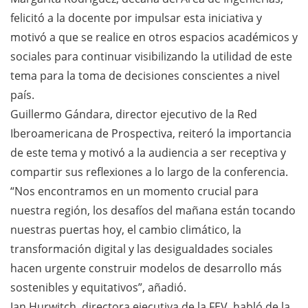
felicitó a la docente por impulsar esta iniciativa y
motivó a que se realice en otros espacios académicos y
sociales para continuar visibilizando la utilidad de este
tema para la toma de decisiones conscientes a nivel
país.
Guillermo Gándara, director ejecutivo de la Red
Iberoamericana de Prospectiva, reiteró la importancia
de este tema y motivó a la audiencia a ser receptiva y
compartir sus reflexiones a lo largo de la conferencia.
“Nos encontramos en un momento crucial para
nuestra región, los desafíos del mañana están tocando
nuestras puertas hoy, el cambio climático, la
transformación digital y las desigualdades sociales
hacen urgente construir modelos de desarrollo más
sostenibles y equitativos”, añadió.
Jan Hurwitch, directora ejecutiva de la FEV, habló de la