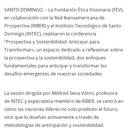
SANTO DOMINGO. – La Fundación Ética Visionaria (FEV),
en colaboración con la Red Iberoamericana de
Prospectiva (RIBER) y el Instituto Tecnológico de Santo
Domingo (INTEC), realizaron la conferencia
“Prospectiva y Sostenibilidad: Anticipar para
Transformar», un espacio dedicado a reflexionar sobre
la prospectiva y la sostenibilidad, dos enfoques
fundamentales para anticipar y transformar los
desafíos emergentes de nuestras sociedades.
La sesión dirigida por Mildred Sena Vittini, profesora
de INTEC y especialista miembro de RIBER, se centró en
cómo las naciones líderes no solo predicen el futuro,
sino que lo diseñan activamente a través de
metodologías de anticipación y sostenibilidad.