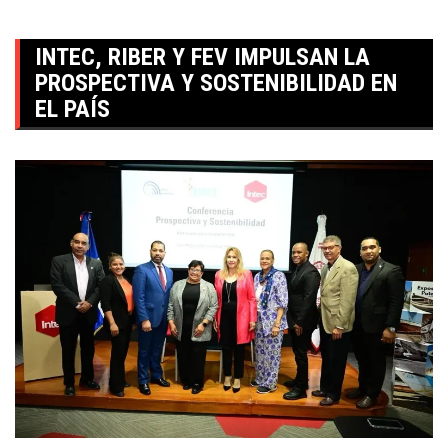
INTEC, RIBER Y FEV IMPULSAN LA
PROSPECTIVA Y SOSTENIBILIDAD EN
EL PAÍS