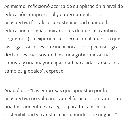
Asimismo, reflexionó acerca de su aplicación a nivel de
educación, empresarial y gubernamental. “La
prospectiva fortalece la sostenibilidad cuando la
educación enseña a mirar antes de que los cambios
lleguen. (…) La experiencia internacional muestra que
las organizaciones que incorporan prospectiva logran
decisiones más sostenibles, una gobernanza más
robusta y una mayor capacidad para adaptarse a los
cambios globales”, expresó.
Añadió que “Las empresas que apuestan por la
prospectiva no solo analizan el futuro: lo utilizan como
una herramienta estratégica para fortalecer su
sostenibilidad y transformar su modelo de negocio”.