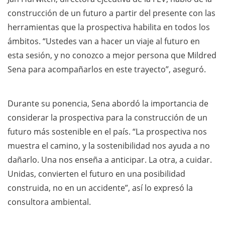
construcción de un futuro a partir del presente con las
herramientas que la prospectiva habilita en todos los
ámbitos. “Ustedes van a hacer un viaje al futuro en
esta sesión, y no conozco a mejor persona que Mildred
Sena para acompañarlos en este trayecto”, aseguró.
Durante su ponencia, Sena abordó la importancia de
considerar la prospectiva para la construcción de un
futuro más sostenible en el país. “La prospectiva nos
muestra el camino, y la sostenibilidad nos ayuda a no
dañarlo. Una nos enseña a anticipar. La otra, a cuidar.
Unidas, convierten el futuro en una posibilidad
construida, no en un accidente”, así lo expresó la
consultora ambiental.