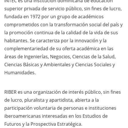
INTEC es una institución dominicana de educación
superior privada de servicio público, sin fines de lucro,
fundada en 1972 por un grupo de académicos
comprometidos con la transformación social del país y
la promoción continua de la calidad de la vida de sus
habitantes. Se caracteriza por la innovación y la
complementariedad de su oferta académica en las
áreas de Ingenierías, Negocios, Ciencias de la Salud,
Ciencias Básicas y Ambientales y Ciencias Sociales y
Humanidades.
RIBER es una organización de interés público, sin fines
de lucro, pluralista y apartidista, abierta a la
participación voluntaria de personas e instituciones
iberoamericanas interesadas en los Estudios de
Futuros y la Prospectiva Estratégica.