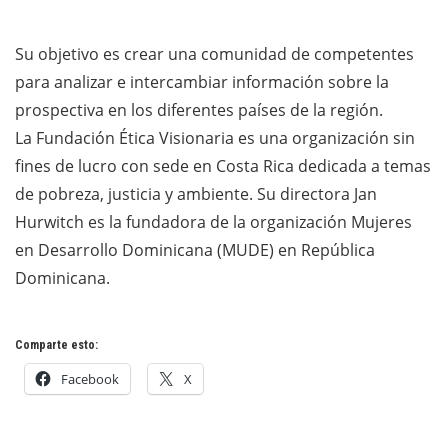
Su objetivo es crear una comunidad de competentes
para analizar e intercambiar información sobre la
prospectiva en los diferentes países de la región.
La Fundación Ética Visionaria es una organización sin
fines de lucro con sede en Costa Rica dedicada a temas
de pobreza, justicia y ambiente. Su directora Jan
Hurwitch es la fundadora de la organización Mujeres
en Desarrollo Dominicana (MUDE) en República
Dominicana.
Comparte esto:
Facebook
X