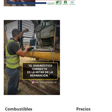
Combustibles
Precios