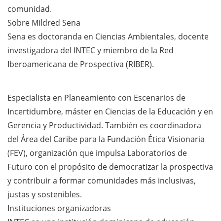
comunidad.
Sobre Mildred Sena
Sena es doctoranda en Ciencias Ambientales, docente
investigadora del INTEC y miembro de la Red
Iberoamericana de Prospectiva (RIBER).
Especialista en Planeamiento con Escenarios de
Incertidumbre, máster en Ciencias de la Educación y en
Gerencia y Productividad. También es coordinadora
del Área del Caribe para la Fundación Ética Visionaria
(FEV), organización que impulsa Laboratorios de
Futuro con el propósito de democratizar la prospectiva
y contribuir a formar comunidades más inclusivas,
justas y sostenibles.
Instituciones organizadoras