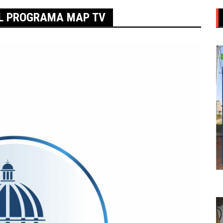
L PROGRAMA MAP TV