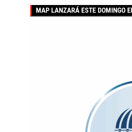
MAP LANZARÁ ESTE DOMINGO E