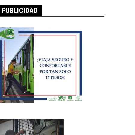
PUBLICIDAD