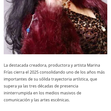
La destacada creadora, productora y artista Marina
Frías cierra el 2025 consolidando uno de los años más
importantes de su sólida trayectoria artística, que
supera ya las tres décadas de presencia
ininterrumpida en los medios masivos de
comunicación y las artes escénicas.