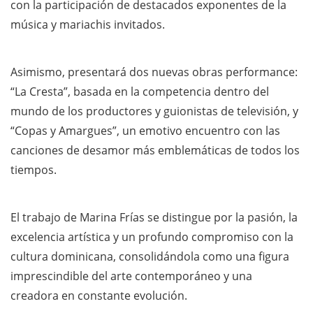
con la participación de destacados exponentes de la
música y mariachis invitados.
Asimismo, presentará dos nuevas obras performance:
“La Cresta”, basada en la competencia dentro del
mundo de los productores y guionistas de televisión, y
“Copas y Amargues”, un emotivo encuentro con las
canciones de desamor más emblemáticas de todos los
tiempos.
El trabajo de Marina Frías se distingue por la pasión, la
excelencia artística y un profundo compromiso con la
cultura dominicana, consolidándola como una figura
imprescindible del arte contemporáneo y una
creadora en constante evolución.