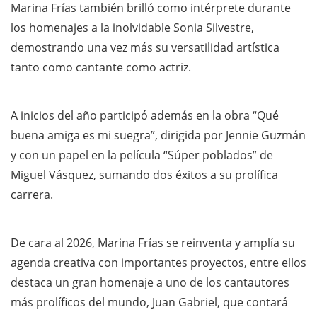
Marina Frías también brilló como intérprete durante
los homenajes a la inolvidable Sonia Silvestre,
demostrando una vez más su versatilidad artística
tanto como cantante como actriz.
A inicios del año participó además en la obra “Qué
buena amiga es mi suegra”, dirigida por Jennie Guzmán
y con un papel en la película “Súper poblados” de
Miguel Vásquez, sumando dos éxitos a su prolífica
carrera.
De cara al 2026, Marina Frías se reinventa y amplía su
agenda creativa con importantes proyectos, entre ellos
destaca un gran homenaje a uno de los cantautores
más prolíficos del mundo, Juan Gabriel, que contará