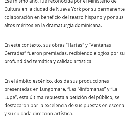
Ese mismo año, fue reconocida por el Ministerio de
Cultura en la ciudad de Nueva York por su permanente
colaboración en beneficio del teatro hispano y por sus
altos méritos en la dramaturgia dominicana.
En este contexto, sus obras “Hartas” y “Ventanas
Cerradas” fueron premiadas, recibiendo elogios por su
profundidad temática y calidad artística.
En el ámbito escénico, dos de sus producciones
presentadas en Lungomare, “Las Ninfómanas” y “La
Lupe”, esta última repuesta a petición del público, se
destacaron por la excelencia de sus puestas en escena
y su cuidada dirección artística.