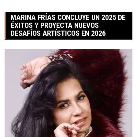
MARINA FRÍAS CONCLUYE UN 2025 DE
ÉXITOS Y PROYECTA NUEVOS
DESAFÍOS ARTÍSTICOS EN 2026