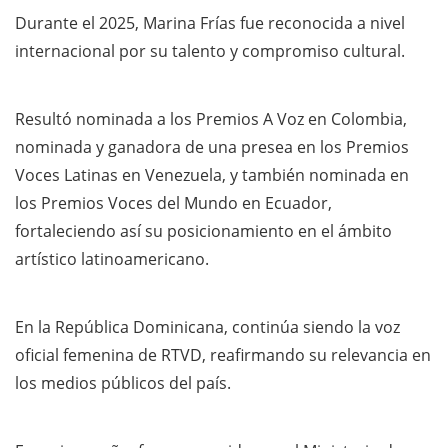
Durante el 2025, Marina Frías fue reconocida a nivel
internacional por su talento y compromiso cultural.
Resultó nominada a los Premios A Voz en Colombia,
nominada y ganadora de una presea en los Premios
Voces Latinas en Venezuela, y también nominada en
los Premios Voces del Mundo en Ecuador,
fortaleciendo así su posicionamiento en el ámbito
artístico latinoamericano.
En la República Dominicana, continúa siendo la voz
oficial femenina de RTVD, reafirmando su relevancia en
los medios públicos del país.