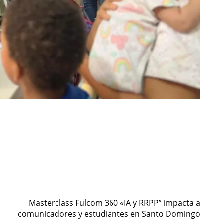
Masterclass Fulcom 360 «IA y RRPP” impacta a
comunicadores y estudiantes en Santo Domingo