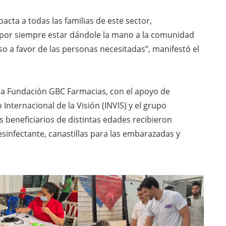
acta a todas las familias de este sector,
or siempre estar dándole la mano a la comunidad
 a favor de las personas necesitadas”, manifestó el
 la Fundación GBC Farmacias, con el apoyo de
nternacional de la Visión (INVIS) y el grupo
 beneficiarios de distintas edades recibieron
sinfectante, canastillas para las embarazadas y