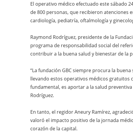
El operativo médico efectuado este sábado 24
de 800 personas, que recibieron atenciones en
cardiología, pediatría, oftalmología y ginecolo
Raymond Rodríguez, presidente de la Fundació
programa de responsabilidad social del refer
contribuir a la buena salud y bienestar de la
“La fundación GBC siempre procura la buena
llevando estos operativos médicos gratuitos c
fundamental, es aportar a la salud preventiva
Rodríguez.
En tanto, el regidor Aneury Ramírez, agradeció 
valoró el impacto positivo de la jornada médic
corazón de la capital.