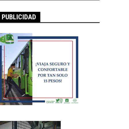
PUBLICIDAD