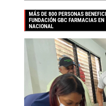
MÁS DE 800 PERSONAS BENEFIC
FUNDACIÓN GBC FARMACIAS EN E
NACIONAL