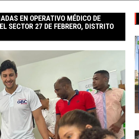
IADAS EN OPERATIVO MÉDICO DE
L SECTOR 27 DE FEBRERO, DISTRITO