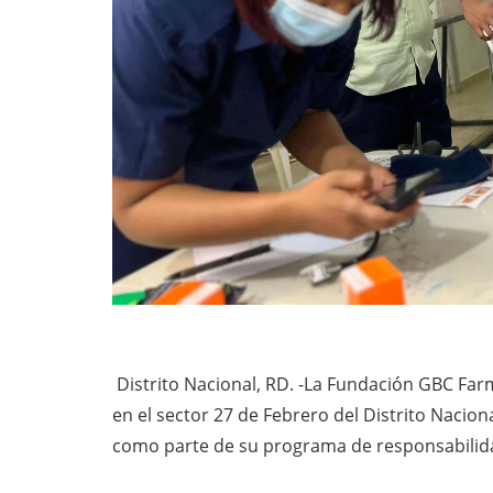
Distrito Nacional, RD. -La Fundación GBC Farm
en el sector 27 de Febrero del Distrito Naciona
como parte de su programa de responsabilida