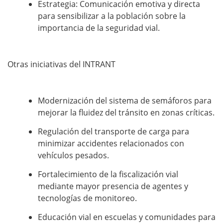
Estrategia: Comunicación emotiva y directa
para sensibilizar a la población sobre la
importancia de la seguridad vial.
Otras iniciativas del INTRANT
Modernización del sistema de semáforos para
mejorar la fluidez del tránsito en zonas críticas.
Regulación del transporte de carga para
minimizar accidentes relacionados con
vehículos pesados.
Fortalecimiento de la fiscalización vial
mediante mayor presencia de agentes y
tecnologías de monitoreo.
Educación vial en escuelas y comunidades para