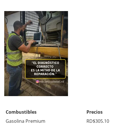
Combustibles
Precios
Gasolina Premium
RD$305.10