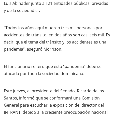
Luis Abinader junto a 121 entidades públicas, privadas
y de la sociedad civil.
“Todos los años aquí mueren tres mil personas por
accidentes de tránsito, en dos años son casi seis mil. Es
decir, que el tema del tránsito y los accidentes es una
pandemia”, aseguró Morrison.
El funcionario reiteró que esta “pandemia” debe ser
atacada por toda la sociedad dominicana.
Este jueves, el presidente del Senado, Ricardo de los
Santos, informó que se conformará una Comisión
General para escuchar la exposición del director del
INTRANT, debido a la creciente preocupación nacional