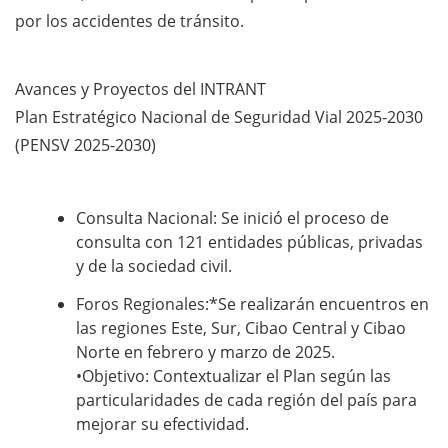
por los accidentes de tránsito.
Avances y Proyectos del INTRANT
Plan Estratégico Nacional de Seguridad Vial 2025-2030
(PENSV 2025-2030)
Consulta Nacional: Se inició el proceso de
consulta con 121 entidades públicas, privadas
y de la sociedad civil.
Foros Regionales:*Se realizarán encuentros en
las regiones Este, Sur, Cibao Central y Cibao
Norte en febrero y marzo de 2025.
•Objetivo: Contextualizar el Plan según las
particularidades de cada región del país para
mejorar su efectividad.