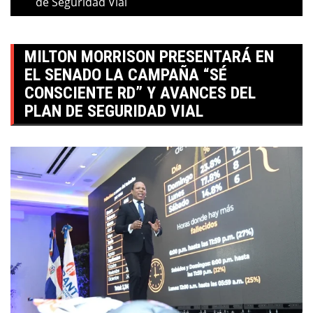
de Seguridad Vial
MILTON MORRISON PRESENTARÁ EN
EL SENADO LA CAMPAÑA “SÉ
CONSCIENTE RD” Y AVANCES DEL
PLAN DE SEGURIDAD VIAL