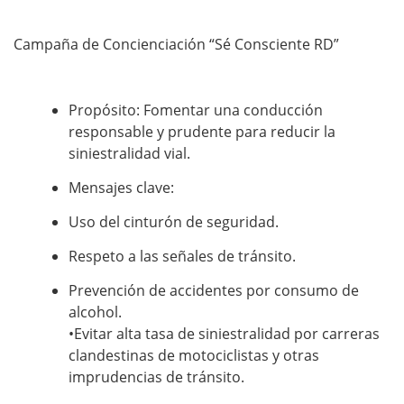
Campaña de Concienciación “Sé Consciente RD”
Propósito: Fomentar una conducción
responsable y prudente para reducir la
siniestralidad vial.
Mensajes clave:
Uso del cinturón de seguridad.
Respeto a las señales de tránsito.
Prevención de accidentes por consumo de
alcohol.
•Evitar alta tasa de siniestralidad por carreras
clandestinas de motociclistas y otras
imprudencias de tránsito.