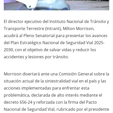
El director ejecutivo del Instituto Nacional de Tránsito y
Transporte Terrestre (Intrant), Milton Morrison,
acudirá al Pleno Senatorial para presentar los avances
del Plan Estratégico Nacional de Seguridad Vial 2025-
2030, con el objetivo de salvar vidas y reducir los
accidentes y lesiones por tránsito.
Morrison disertará ante una Comisión General sobre la
situación actual de la siniestralidad vial en el país y las
acciones implementadas para enfrentar esta
problemática, declarada de alto interés mediante el
decreto 656-24 y reforzada con la firma del Pacto
Nacional de Seguridad Vial, rubricado por el presidente