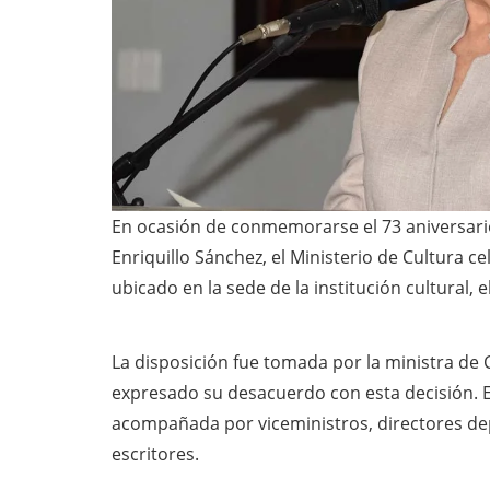
En ocasión de conmemorarse el 73 aniversario
Enriquillo Sánchez, el Ministerio de Cultura c
ubicado en la sede de la institución cultural,
La disposición fue tomada por la ministra de
expresado su desacuerdo con esta decisión. E
acompañada por viceministros, directores de
escritores.