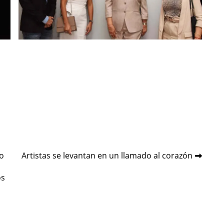
o
Artistas se levantan en un llamado al corazón
os