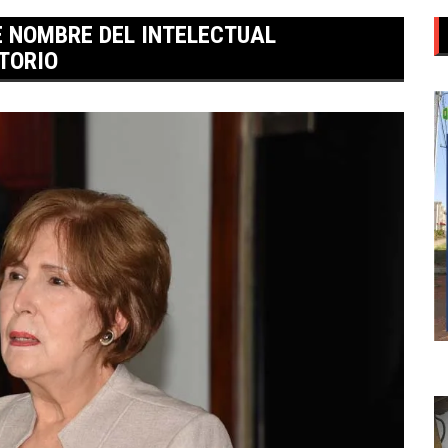
E NOMBRE DEL INTELECTUAL
TORIO