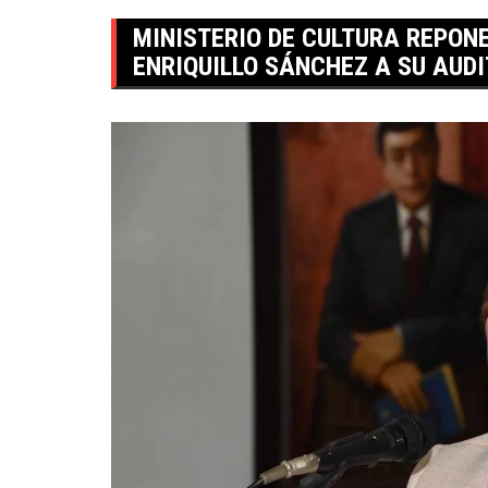
MINISTERIO DE CULTURA REPON
ENRIQUILLO SÁNCHEZ A SU AUDI