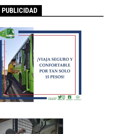
PUBLICIDAD