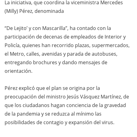
La iniciativa, que coordina la viceministra Mercedes
(Milly) Pérez, denominada
“De Lejito’ y con Mascarilla”, ha contado con la
participación de decenas de empleados de Interior y
Policía, quienes han recorrido plazas, supermercados,
el Metro, calles, avenidas y parada de autobuses,
entregando brochures y dando mensajes de
orientación.
Pérez explicó que el plan se origina por la
preocupación del ministro Jesús Vásquez Martínez, de
que los ciudadanos hagan conciencia de la gravedad
de la pandemia y se reduzca al mínimo las
posibilidades de contagio y expansión del virus.