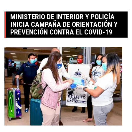
MINISTERIO DE INTERIOR Y POLICÍA
INICIA CAMPAÑA DE ORIENTACIÓN Y
PREVENCIÓN CONTRA EL COVID-19