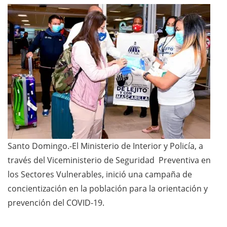
Santo Domingo.-El Ministerio de Interior y Policía, a
través del Viceministerio de Seguridad Preventiva en
los Sectores Vulnerables, inició una campaña de
concientización en la población para la orientación y
prevención del COVID-19.