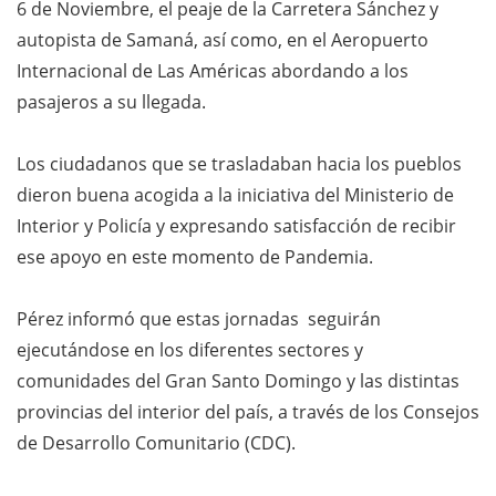
6 de Noviembre, el peaje de la Carretera Sánchez y
autopista de Samaná, así como, en el Aeropuerto
Internacional de Las Américas abordando a los
pasajeros a su llegada.
Los ciudadanos que se trasladaban hacia los pueblos
dieron buena acogida a la iniciativa del Ministerio de
Interior y Policía y expresando satisfacción de recibir
ese apoyo en este momento de Pandemia.
Pérez informó que estas jornadas seguirán
ejecutándose en los diferentes sectores y
comunidades del Gran Santo Domingo y las distintas
provincias del interior del país, a través de los Consejos
de Desarrollo Comunitario (CDC).