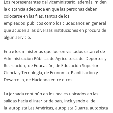
Los representantes del viceministerio, además, miden
la distancia adecuada en que las personas deben
colocarse en las filas, tantos de los
empleados públicos como los ciudadanos en general
que acuden a las diversas instituciones en procura de
algún servicio.
Entre los ministerios que fueron visitados están el de
Administración Pública, de Agricultura, de Deportes y
Recreación, de Educación, de Educación Superior
Ciencia y Tecnología, de Economía, Planificación y
Desarrollo, de Hacienda entre otros.
La jornada continúo en los peajes ubicados en las
salidas hacia el interior de país, incluyendo el de
la autopista Las Américas, autopista Duarte, autopista