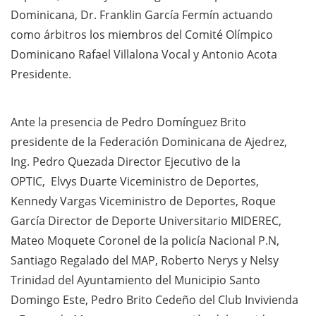
Dominicana, Dr. Franklin García Fermín
actuando
como árbitros los miembros del Comité Olímpico
Dominicano Rafael Villalona Vocal y Antonio Acota
Presidente.
Ante la presencia
de
Pedro Domínguez Brito
presidente de la Federación Dominicana de Ajedrez,
Ing. Pedro Quezada Director Ejecutivo de la
OPTIC, Elvys Duarte Viceministro de Deportes,
Kennedy Vargas Viceministro de Deportes, Roque
García Director de Deporte Universitario MIDEREC,
Mateo Moquete Coronel de la policía Nacional P.N,
Santiago Regalado del MAP, Roberto Nerys y Nelsy
Trinidad del Ayuntamiento del Municipio Santo
Domingo Este, Pedro Brito Cedeño del Club Invivienda