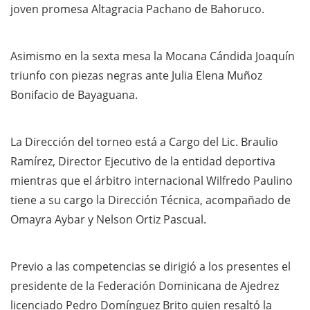
joven promesa Altagracia Pachano de Bahoruco.
Asimismo en la sexta mesa la Mocana Cándida Joaquín
triunfo con piezas negras ante Julia Elena Muñoz
Bonifacio de Bayaguana.
La Dirección del torneo está a Cargo del Lic. Braulio
Ramírez, Director Ejecutivo de la entidad deportiva
mientras que el árbitro internacional Wilfredo Paulino
tiene a su cargo la Dirección Técnica, acompañado de
Omayra Aybar y Nelson Ortiz Pascual.
Previo a las competencias se dirigió a los presentes el
presidente de la Federación Dominicana de Ajedrez
licenciado Pedro Domínguez Brito quien resaltó la