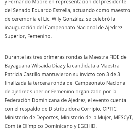
y Fernando Moore en representación del presidente
del Senado Eduardo Estrella, actuando como maestro
de ceremonia el Lic. Wily González, se celebró la
inauguración del Campeonato Nacional de Ajedrez
Superior,
Femenino.
Durante las tres primeras rondas la Maestra FIDE de
Bayaguana Wilsaida Díaz y la candidata a Maestra
Patricia Castillo mantuvieron su invicto con 3 de 3
finalizada la tercera ronda del Campeonato Nacional
de ajedrez superior Femenino organizado por la
Federación Dominicana de Ajedrez, el evento cuenta
con el respaldo de Distribuidora Corripio, OPTIC,
Ministerio de Deportes, Ministerio de la Mujer, MESCyT,
Comité Olímpico Dominicano y EGEHID.