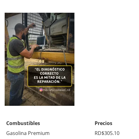
Combustibles
Precios
Gasolina Premium
RD$305.10