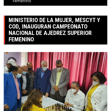
Femenino
MINISTERIO DE LA MUJER, MESCYT Y
COD, INAUGURAN CAMPEONATO
NACIONAL DE AJEDREZ SUPERIOR
FEMENINO