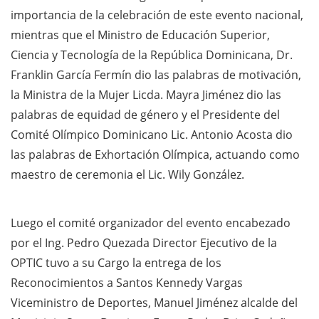
importancia de la celebración de este evento nacional,
mientras que el Ministro de Educación Superior,
Ciencia y Tecnología de la República Dominicana, Dr.
Franklin García Fermín dio las palabras de motivación,
la Ministra de la Mujer Licda. Mayra Jiménez dio las
palabras de equidad de género y el Presidente del
Comité Olímpico Dominicano Lic. Antonio Acosta dio
las palabras de Exhortación Olímpica, actuando como
maestro de ceremonia el Lic. Wily González.
Luego el comité organizador del evento encabezado
por el Ing. Pedro Quezada Director Ejecutivo de la
OPTIC tuvo a su Cargo la entrega de los
Reconocimientos a Santos Kennedy Vargas
Viceministro de Deportes, Manuel Jiménez alcalde del