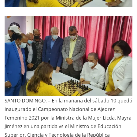
SANTO DOMINGO. – En la mañana del sábado 10 quedó
inaugurado el Campeonato Nacional de Ajedrez
Femenino 2021 por la Ministra de la Mujer Licda. Mayra
Jiménez en una partida vs
el Ministro de Educación
Superior, Ciencia y Tecnología de la República