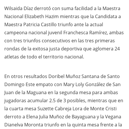
Wilsaida Díaz derrotó con suma facilidad a la Maestra
Nacional Elizabeth Hazim mientras que la Candidata a
Maestra Patricia Castillo triunfo ante la actual
campeona nacional juvenil Franchesca Ramírez, ambas
con tres triunfos consecutivos en las tres primeras
rondas de la exitosa justa deportiva que aglomera 24
atletas de todo el territorio nacional.
En otros resultados Doribel Muñoz Santana de Santo
Domingo Este empato con Mary Loly González de San
Juan de la Maguana en la segunda mesa para ambas
jugadoras acumular 2.5 de 3 posibles, mientras que en
la cuarta mesa Suzette Cabreja Lora de Monte Cristi
derroto a Elena Julia Muñoz de Bayaguana y la Vegana
Dianelva Moronta triunfo en la quinta mesa frente a la