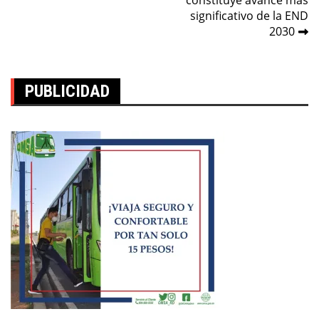
entradas
significativo de la END
2030
PUBLICIDAD