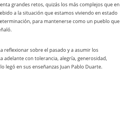
enta grandes retos, quizás los más complejos que en
debido a la situación que estamos viviendo en estado
determinación, para mantenerse como un pueblo que
ñaló.
 reflexionar sobre el pasado y a asumir los
 adelante con tolerancia, alegría, generosidad,
lo legó en sus enseñanzas Juan Pablo Duarte.