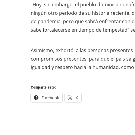
“Hoy, sin embargo, el pueblo dominicano enfr
ningún otro período de su historia reciente, 
de pandemia, pero que sabrá enfrentar con 
sabe fortalecerse en tiempo de tempestad” se
Asimismo, exhortó a las personas presentes a
compromisos presentes, para que el país salga
igualdad y respeto hacia la humanidad, como 
Comparte esto:
Facebook
X