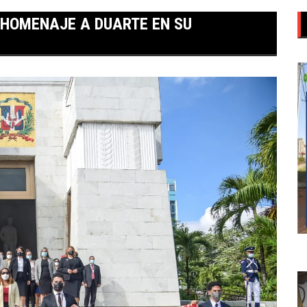
E HOMENAJE A DUARTE EN SU