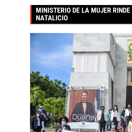
MINISTERIO DE LA MUJER RIND
NATALICIO