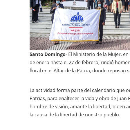
Santo Domingo-
El Ministerio de la Mujer, en
de enero hasta el 27 de febrero, rindió homen
floral en el Altar de la Patria, donde reposan
La actividad forma parte del calendario que 
Patrias, para enaltecer la vida y obra de Juan
hombre de visión, amante la libertad, quien ar
la causa de la libertad de nuestro pueblo.