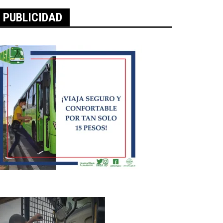
PUBLICIDAD