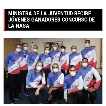
MINISTRA DE LA JUVENTUD RECIBE
JÓVENES GANADORES CONCURSO DE
LA NASA