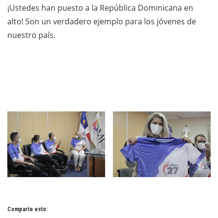
¡Ustedes han puesto a la República Dominicana en
alto! Son un verdadero ejemplo para los jóvenes de
nuestro país.⁣⁣
Comparte esto: