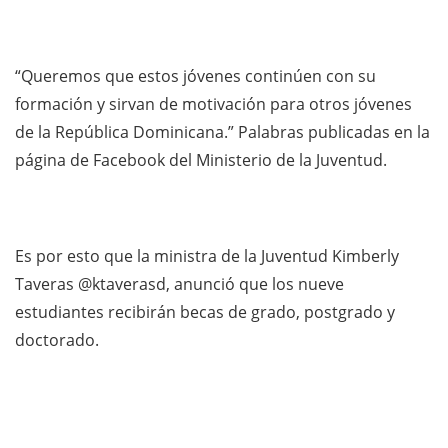
“Queremos que estos jóvenes continúen con su
formación y sirvan de motivación para otros jóvenes
de la República Dominicana.” Palabras publicadas en la
página de Facebook del Ministerio de la Juventud.
Es por esto que la ministra de la Juventud Kimberly
Taveras @ktaverasd, anunció que los nueve
estudiantes recibirán becas de grado, postgrado y
doctorado. ⁣⁣