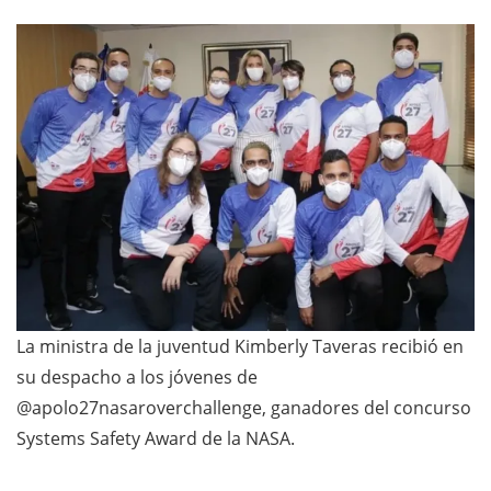
La ministra de la juventud Kimberly Taveras recibió en
su despacho a los jóvenes de
@apolo27nasaroverchallenge, ganadores del concurso
Systems Safety Award de la NASA.⁣⁣