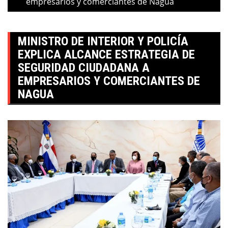
empresarios y comerciantes de Nagua
MINISTRO DE INTERIOR Y POLICÍA
EXPLICA ALCANCE ESTRATEGIA DE
SEGURIDAD CIUDADANA A
EMPRESARIOS Y COMERCIANTES DE
NAGUA