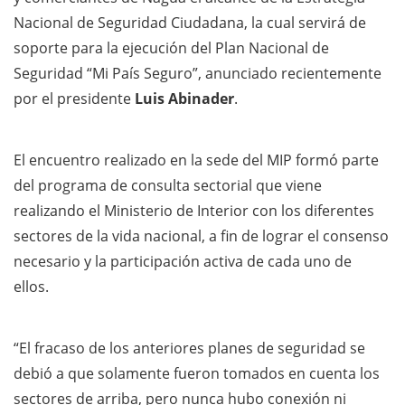
Nacional de Seguridad Ciudadana, la cual servirá de
soporte para la ejecución del Plan Nacional de
Seguridad “Mi País Seguro”, anunciado recientemente
por el presidente
Luis Abinader
.
El encuentro realizado en la sede del MIP formó parte
del programa de consulta sectorial que viene
realizando el Ministerio de Interior con los diferentes
sectores de la vida nacional, a fin de lograr el consenso
necesario y la participación activa de cada uno de
ellos.
“El fracaso de los anteriores planes de seguridad se
debió a que solamente fueron tomados en cuenta los
sectores de arriba, pero nunca hubo conexión ni