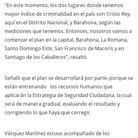
“En este momento, los dos lugares donde tenemos
mayor índice de criminalidad en el país son Cristo Rey,
aquí en el Distrito Nacional, y Barahona, según las
mediciones que tenemos. Entonces, nosotros vamos a
comenzar el plan en la capital, Barahona, La Romana,
Santo Domingo Este, San Francisco de Macorís y en
Santiago de los Caballeros”, resaltó.
Señaló que el plan se desarrollará por parte, porque se
están entrenando los recursos humanos que
aplicarán la Estrategia de Seguridad Ciudadana, la cual
será de manera gradual, evaluando el resultado y
corrigiendo lo que haya que corregir.
Vásquez Martínez estuvo acompañado de los