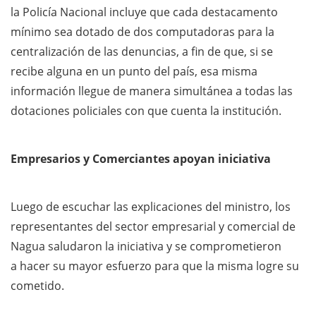
la Policía Nacional incluye que cada destacamento
mínimo sea dotado de dos computadoras para la
centralización de las denuncias, a fin de que, si se
recibe alguna en un punto del país, esa misma
información llegue de manera simultánea a todas las
dotaciones policiales con que cuenta la institución.
Empresarios y Comerciantes apoyan iniciativa
Luego de escuchar las explicaciones del ministro, los
representantes del sector empresarial y comercial de
Nagua saludaron la iniciativa y se comprometieron
a hacer su mayor esfuerzo para que la misma logre su
cometido.