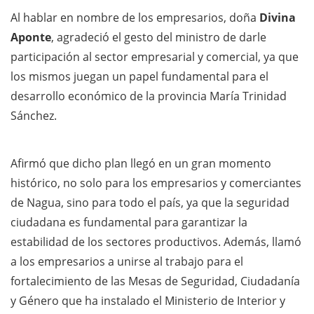
Al hablar en nombre de los empresarios, doña
Divina
Aponte
, agradeció el gesto del ministro de darle
participación al sector empresarial y comercial, ya que
los mismos juegan un papel fundamental para el
desarrollo económico de la provincia María Trinidad
Sánchez.
Afirmó que dicho plan llegó en un gran momento
histórico, no solo para los empresarios y comerciantes
de Nagua, sino para todo el país, ya que la seguridad
ciudadana es fundamental para garantizar la
estabilidad de los sectores productivos. Además, llamó
a los empresarios a unirse al trabajo para el
fortalecimiento de las Mesas de Seguridad, Ciudadanía
y Género que ha instalado el Ministerio de Interior y