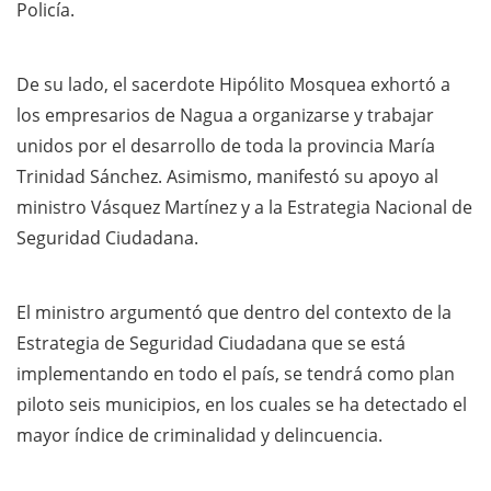
Policía.
De su lado, el sacerdote Hipólito Mosquea exhortó a
los empresarios de Nagua a organizarse y trabajar
unidos por el desarrollo de toda la provincia María
Trinidad Sánchez. Asimismo, manifestó su apoyo al
ministro Vásquez Martínez y a la Estrategia Nacional de
Seguridad Ciudadana.
El ministro argumentó que dentro del contexto de la
Estrategia de Seguridad Ciudadana que se está
implementando en todo el país, se tendrá como plan
piloto seis municipios, en los cuales se ha detectado el
mayor índice de criminalidad y delincuencia.