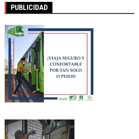
PUBLICIDAD