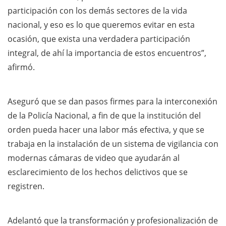
participación con los demás sectores de la vida
nacional, y eso es lo que queremos evitar en esta
ocasión, que exista una verdadera participación
integral, de ahí la importancia de estos encuentros”,
afirmó.
Aseguró que se dan pasos firmes para la interconexión
de la Policía Nacional, a fin de que la institución del
orden pueda hacer una labor más efectiva, y que se
trabaja en la instalación de un sistema de vigilancia con
modernas cámaras de video que ayudarán al
esclarecimiento de los hechos delictivos que se
registren.
Adelantó que la transformación y profesionalización de