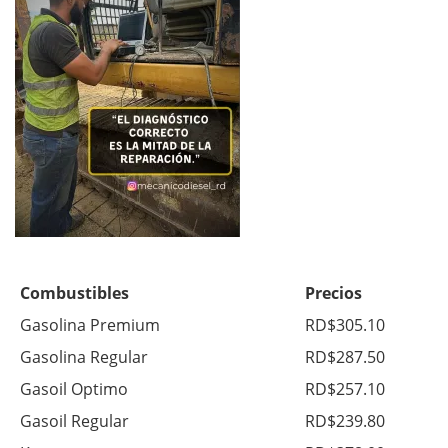
Combustibles
Precios
Gasolina Premium
RD$305.10
Gasolina Regular
RD$287.50
Gasoil Optimo
RD$257.10
Gasoil Regular
RD$239.80