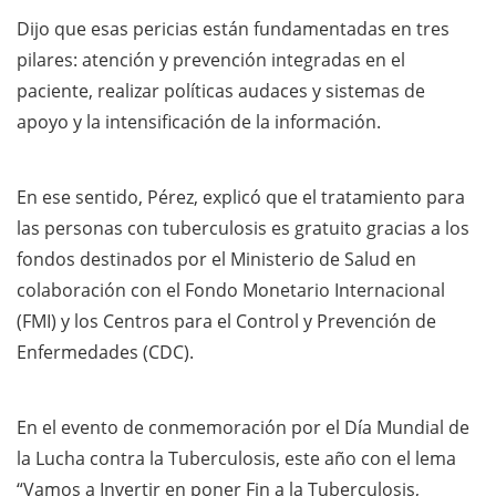
Dijo que esas pericias están fundamentadas en tres
pilares: atención y prevención integradas en el
paciente, realizar políticas audaces y sistemas de
apoyo y la intensificación de la información.
En ese sentido, Pérez, explicó que el tratamiento para
las personas con tuberculosis es gratuito gracias a los
fondos destinados por el Ministerio de Salud en
colaboración con el Fondo Monetario Internacional
(FMI) y los Centros para el Control y Prevención de
Enfermedades (CDC).
En el evento de conmemoración por el Día Mundial de
la Lucha contra la Tuberculosis, este año con el lema
“Vamos a Invertir en poner Fin a la Tuberculosis,