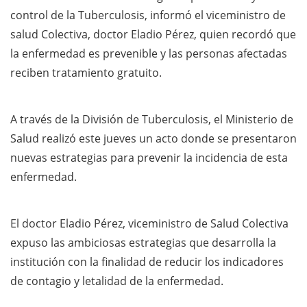
control de la Tuberculosis, informó el viceministro de
salud Colectiva, doctor Eladio Pérez, quien recordó que
la enfermedad es prevenible y las personas afectadas
reciben tratamiento gratuito.
A través de la División de Tuberculosis, el Ministerio de
Salud realizó este jueves un acto donde se presentaron
nuevas estrategias para prevenir la incidencia de esta
enfermedad.
El doctor Eladio Pérez, viceministro de Salud Colectiva
expuso las ambiciosas estrategias que desarrolla la
institución con la finalidad de reducir los indicadores
de contagio y letalidad de la enfermedad.