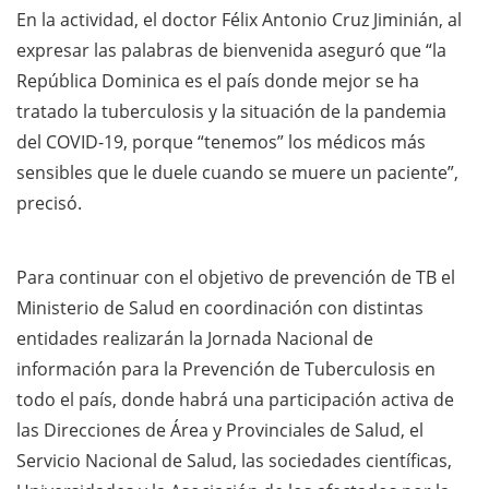
En la actividad, el doctor Félix Antonio Cruz Jiminián, al
expresar las palabras de bienvenida aseguró que “la
República Dominica es el país donde mejor se ha
tratado la tuberculosis y la situación de la pandemia
del COVID-19, porque “tenemos” los médicos más
sensibles que le duele cuando se muere un paciente”,
precisó.
Para continuar con el objetivo de prevención de TB el
Ministerio de Salud en coordinación con distintas
entidades realizarán la Jornada Nacional de
información para la Prevención de Tuberculosis en
todo el país, donde habrá una participación activa de
las Direcciones de Área y Provinciales de Salud, el
Servicio Nacional de Salud, las sociedades científicas,