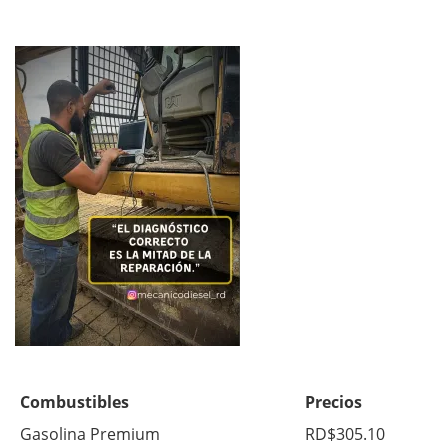
Combustibles
Precios
Gasolina Premium
RD$305.10