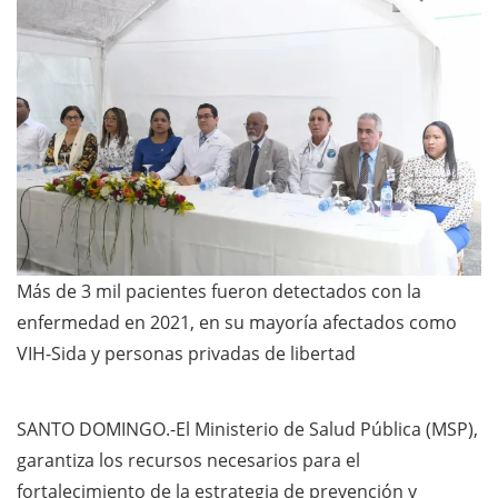
Más de 3 mil pacientes fueron detectados con la
enfermedad en 2021, en su mayoría afectados como
VIH-Sida y personas privadas de libertad
SANTO DOMINGO.-El Ministerio de Salud Pública (MSP),
garantiza los recursos necesarios para el
fortalecimiento de la estrategia de prevención y