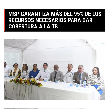
MSP GARANTIZA MÁS DEL 95% DE LOS
RECURSOS NECESARIOS PARA DAR
COBERTURA A LA TB