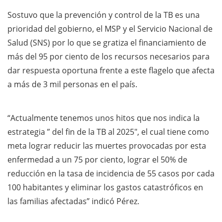
Sostuvo que la prevención y control de la TB es una
prioridad del gobierno, el MSP y el Servicio Nacional de
Salud (SNS) por lo que se gratiza el financiamiento de
más del 95 por ciento de los recursos necesarios para
dar respuesta oportuna frente a este flagelo que afecta
a más de 3 mil personas en el país.
“Actualmente tenemos unos hitos que nos indica la
estrategia ” del fin de la TB al 2025″, el cual tiene como
meta lograr reducir las muertes provocadas por esta
enfermedad a un 75 por ciento, lograr el 50% de
reducción en la tasa de incidencia de 55 casos por cada
100 habitantes y eliminar los gastos catastróficos en
las familias afectadas” indicó Pérez.