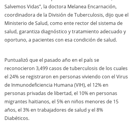
Salvemos Vidas”, la doctora Melanea Encarnación,
coordinadora de la División de Tuberculosis, dijo que el
Ministerio de Salud, como ente rector del sistema de
salud, garantiza diagnóstico y tratamiento adecuado y
oportuno, a pacientes con esa condición de salud.
Puntualizó que el pasado año en el país se
reconocieron 3,499 casos de tuberculosis de los cuales
el 24% se registraron en personas viviendo con el Virus
de Inmunodeficiencia Humana (VIH), el 12% en
personas privadas de libertad, el 10% en personas
migrantes haitianos, el 5% en niños menores de 15
años, el 3% en trabajadores de salud y el 8%
Diabéticos.