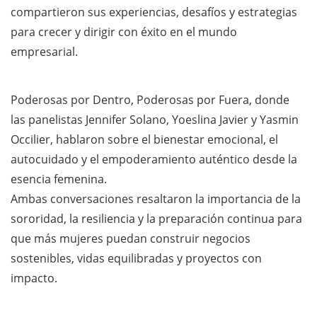
compartieron sus experiencias, desafíos y estrategias
para crecer y dirigir con éxito en el mundo
empresarial.
Poderosas por Dentro, Poderosas por Fuera, donde
las panelistas Jennifer Solano, Yoeslina Javier y Yasmin
Occilier, hablaron sobre el bienestar emocional, el
autocuidado y el empoderamiento auténtico desde la
esencia femenina.
Ambas conversaciones resaltaron la importancia de la
sororidad, la resiliencia y la preparación continua para
que más mujeres puedan construir negocios
sostenibles, vidas equilibradas y proyectos con
impacto.