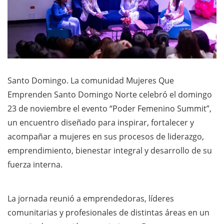
Santo Domingo. La comunidad Mujeres Que
Emprenden Santo Domingo Norte celebró el domingo
23 de noviembre el evento “Poder Femenino Summit”,
un encuentro diseñado para inspirar, fortalecer y
acompañar a mujeres en sus procesos de liderazgo,
emprendimiento, bienestar integral y desarrollo de su
fuerza interna.
La jornada reunió a emprendedoras, líderes
comunitarias y profesionales de distintas áreas en un