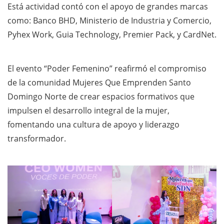
Está actividad contó con el apoyo de grandes marcas
como: Banco BHD, Ministerio de Industria y Comercio,
Pyhex Work, Guia Technology, Premier Pack, y CardNet.
El evento “Poder Femenino” reafirmó el compromiso
de la comunidad Mujeres Que Emprenden Santo
Domingo Norte de crear espacios formativos que
impulsen el desarrollo integral de la mujer,
fomentando una cultura de apoyo y liderazgo
transformador.