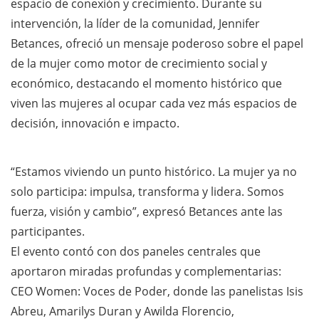
espacio de conexión y crecimiento. Durante su
intervención, la líder de la comunidad, Jennifer
Betances, ofreció un mensaje poderoso sobre el papel
de la mujer como motor de crecimiento social y
económico, destacando el momento histórico que
viven las mujeres al ocupar cada vez más espacios de
decisión, innovación e impacto.
“Estamos viviendo un punto histórico. La mujer ya no
solo participa: impulsa, transforma y lidera. Somos
fuerza, visión y cambio”, expresó Betances ante las
participantes.
El evento contó con dos paneles centrales que
aportaron miradas profundas y complementarias:
CEO Women: Voces de Poder, donde las panelistas Isis
Abreu, Amarilys Duran y Awilda Florencio,