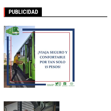
PUBLICIDAD