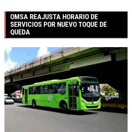
OMSA REAJUSTA HORARIO DE
SERVICIOS POR NUEVO TOQUE DE
QUEDA