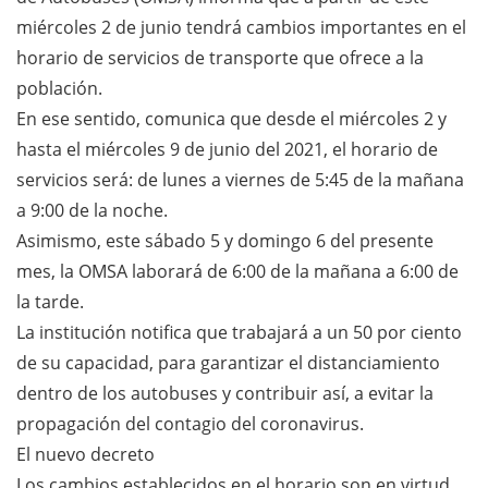
miércoles 2 de junio tendrá cambios importantes en el
horario de servicios de transporte que ofrece a la
población.
En ese sentido, comunica que desde el miércoles 2 y
hasta el miércoles 9 de junio del 2021, el horario de
servicios será: de lunes a viernes de 5:45 de la mañana
a 9:00 de la noche.
Asimismo, este sábado 5 y domingo 6 del presente
mes, la OMSA laborará de 6:00 de la mañana a 6:00 de
la tarde.
La institución notifica que trabajará a un 50 por ciento
de su capacidad, para garantizar el distanciamiento
dentro de los autobuses y contribuir así, a evitar la
propagación del contagio del coronavirus.
El nuevo decreto
Los cambios establecidos en el horario son en virtud