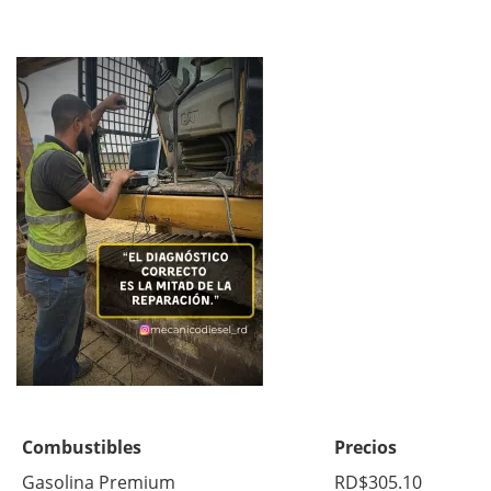
Combustibles
Precios
Gasolina Premium
RD$305.10