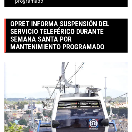
programado
OPRET INFORMA SUSPENSIÓN DEL
SERVICIO TELEFÉRICO DURANTE
SEMANA SANTA POR
MANTENIMIENTO PROGRAMADO