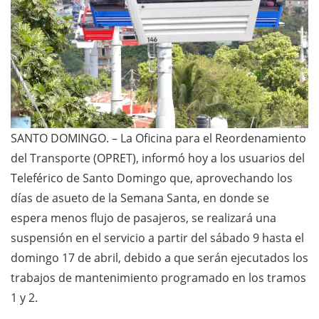
SANTO DOMINGO. – La Oficina para el Reordenamiento
del Transporte (OPRET), informó hoy a los usuarios del
Teleférico de Santo Domingo que, aprovechando los
días de asueto de la Semana Santa, en donde se
espera menos flujo de pasajeros, se realizará una
suspensión en el servicio a partir del sábado 9 hasta el
domingo 17 de abril, debido a que serán ejecutados los
trabajos de mantenimiento programado en los tramos
1 y 2.