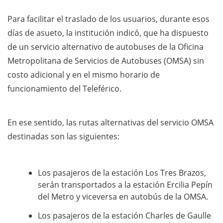
Para facilitar el traslado de los usuarios, durante esos
días de asueto, la institución indicó, que ha dispuesto
de un servicio alternativo de autobuses de la Oficina
Metropolitana de Servicios de Autobuses (OMSA) sin
costo adicional y en el mismo horario de
funcionamiento del Teleférico.
En ese sentido, las rutas alternativas del servicio OMSA
destinadas son las siguientes:
Los pasajeros de la estación Los Tres Brazos,
serán transportados a la estación Ercilia Pepín
del Metro y viceversa en autobús de la OMSA.
Los pasajeros de la estación Charles de Gaulle