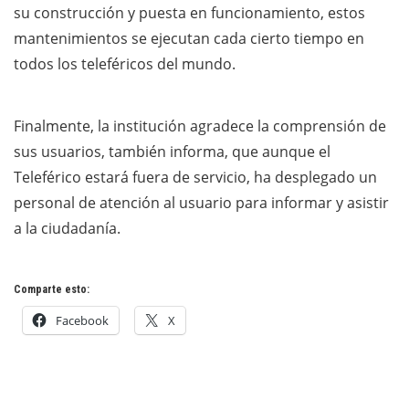
su construcción y puesta en funcionamiento, estos
mantenimientos se ejecutan cada cierto tiempo en
todos los teleféricos del mundo.
Finalmente, la institución agradece la comprensión de
sus usuarios, también informa, que aunque el
Teleférico estará fuera de servicio, ha desplegado un
personal de atención al usuario para informar y asistir
a la ciudadanía.
Comparte esto:
Facebook
X