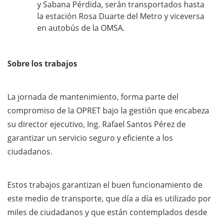
y Sabana Pérdida, serán transportados hasta
la estación Rosa Duarte del Metro y viceversa
en autobús de la OMSA.
Sobre los trabajos
La jornada de mantenimiento, forma parte del
compromiso de la OPRET bajo la gestión que encabeza
su director ejecutivo, Ing. Rafael Santos Pérez de
garantizar un servicio seguro y eficiente a los
ciudadanos.
Estos trabajos garantizan el buen funcionamiento de
este medio de transporte, que día a día es utilizado por
miles de ciudadanos y que están contemplados desde