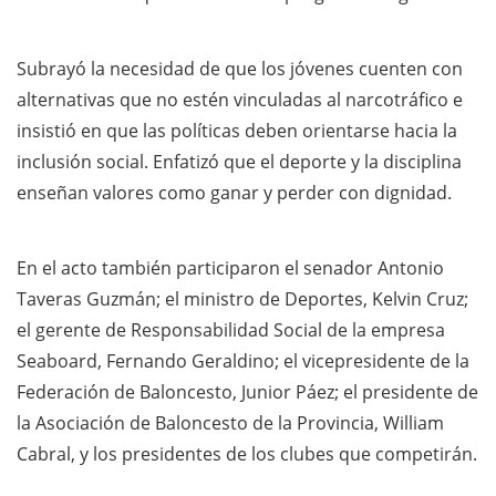
Subrayó la necesidad de que los jóvenes cuenten con
alternativas que no estén vinculadas al narcotráfico e
insistió en que las políticas deben orientarse hacia la
inclusión social. Enfatizó que el deporte y la disciplina
enseñan valores como ganar y perder con dignidad.
En el acto también participaron el senador Antonio
Taveras Guzmán; el ministro de Deportes, Kelvin Cruz;
el gerente de Responsabilidad Social de la empresa
Seaboard, Fernando Geraldino; el vicepresidente de la
Federación de Baloncesto, Junior Páez; el presidente de
la Asociación de Baloncesto de la Provincia, William
Cabral, y los presidentes de los clubes que competirán.