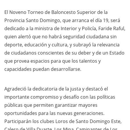
El Noveno Torneo de Baloncesto Superior de la
Provincia Santo Domingo, que arranca el día 19, será
dedicado a la ministra de Interior y Policía, Faride Raful,
quien alertó que no habrá seguridad ciudadana sin
deporte, educación y cultura, y subrayó la relevancia
de ciudadanos conscientes de su deber y de un Estado
que provea espacios para que los talentos y
capacidades puedan desarrollarse.
Agradeció la dedicatoria de la justa y destacó el
importante compromiso y desafío con las políticas
públicas que permiten garantizar mayores
oportunidades para las nuevas generaciones.
Participarán los clubes Loros de Santo Domingo Este,
Calero de Villa Duarte, Los Mina, Caminantes de Los