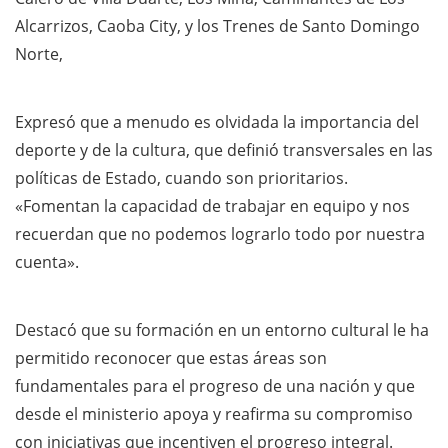
Alcarrizos, Caoba City, y los Trenes de Santo Domingo
Norte,
Expresó que a menudo es olvidada la importancia del
deporte y de la cultura, que definió transversales en las
políticas de Estado, cuando son prioritarios.
«Fomentan la capacidad de trabajar en equipo y nos
recuerdan que no podemos lograrlo todo por nuestra
cuenta».
Destacó que su formación en un entorno cultural le ha
permitido reconocer que estas áreas son
fundamentales para el progreso de una nación y que
desde el ministerio apoya y reafirma su compromiso
con iniciativas que incentiven el progreso integral.