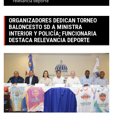
relevancia deporte
ORGANIZADORES DEDICAN TORNEO
BALONCESTO SD A MINISTRA
INTERIOR Y POLICÍA; FUNCIONARIA
DESTACA RELEVANCIA DEPORTE