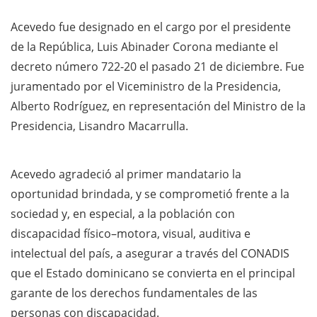
Acevedo fue designado en el cargo por el presidente
de la República, Luis Abinader Corona mediante el
decreto número 722-20 el pasado 21 de diciembre. Fue
juramentado por el Viceministro de la Presidencia,
Alberto Rodríguez, en representación del Ministro de la
Presidencia, Lisandro Macarrulla.
Acevedo agradeció al primer mandatario la
oportunidad brindada, y se comprometió frente a la
sociedad y, en especial, a la población con
discapacidad físico–motora, visual, auditiva e
intelectual del país, a asegurar a través del CONADIS
que el Estado dominicano se convierta en el principal
garante de los derechos fundamentales de las
personas con discapacidad.