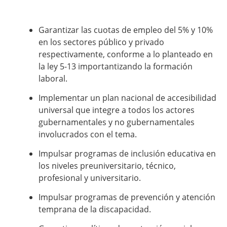
Garantizar las cuotas de empleo del 5% y 10%
en los sectores público y privado
respectivamente, conforme a lo planteado en
la ley 5-13 importantizando la formación
laboral.
Implementar un plan nacional de accesibilidad
universal que integre a todos los actores
gubernamentales y no gubernamentales
involucrados con el tema.
Impulsar programas de inclusión educativa en
los niveles preuniversitario, técnico,
profesional y universitario.
Impulsar programas de prevención y atención
temprana de la discapacidad.