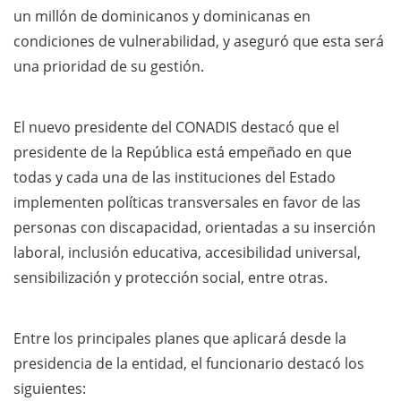
un millón de dominicanos y dominicanas en
condiciones de vulnerabilidad, y aseguró que esta será
una prioridad de su gestión.
El nuevo presidente del CONADIS destacó que el
presidente de la República está empeñado en que
todas y cada una de las instituciones del Estado
implementen políticas transversales en favor de las
personas con discapacidad, orientadas a su inserción
laboral, inclusión educativa, accesibilidad universal,
sensibilización y protección social, entre otras.
Entre los principales planes que aplicará desde la
presidencia de la entidad, el funcionario destacó los
siguientes: