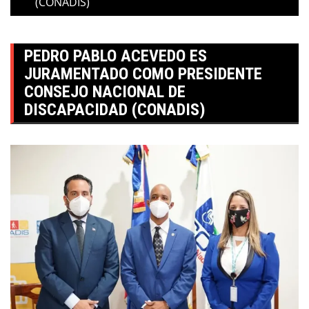
(CONADIS)
PEDRO PABLO ACEVEDO ES
JURAMENTADO COMO PRESIDENTE
CONSEJO NACIONAL DE
DISCAPACIDAD (CONADIS)