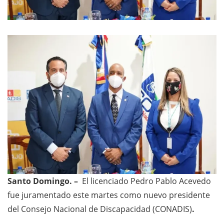
Santo Domingo. –
El licenciado Pedro Pablo Acevedo
fue juramentado este martes como nuevo presidente
del Consejo Nacional de Discapacidad (CONADIS)
.