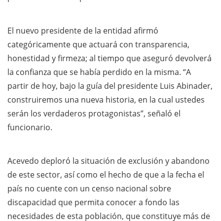
El nuevo presidente de la entidad afirmó
categóricamente que actuará con transparencia,
honestidad y firmeza; al tiempo que aseguró devolverá
la confianza que se había perdido en la misma. “A
partir de hoy, bajo la guía del presidente Luis Abinader,
construiremos una nueva historia, en la cual ustedes
serán los verdaderos protagonistas”, señaló el
funcionario.
Acevedo deploró la situación de exclusión y abandono
de este sector, así como el hecho de que a la fecha el
país no cuente con un censo nacional sobre
discapacidad que permita conocer a fondo las
necesidades de esta población, que constituye más de