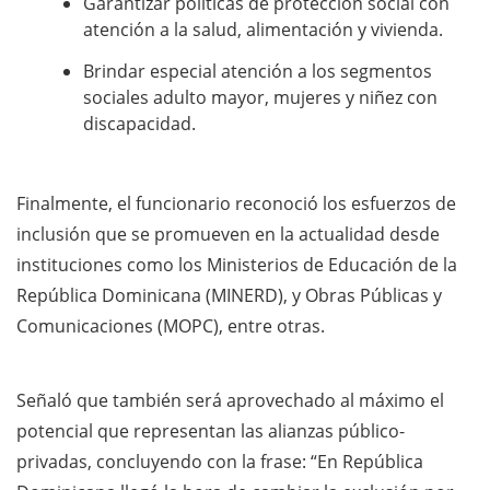
Garantizar políticas de protección social con
atención a la salud, alimentación y vivienda.
Brindar especial atención a los segmentos
sociales adulto mayor, mujeres y niñez con
discapacidad.
Finalmente, el funcionario reconoció los esfuerzos de
inclusión que se promueven en la actualidad desde
instituciones como los Ministerios de Educación de la
República Dominicana (MINERD), y Obras Públicas y
Comunicaciones (MOPC), entre otras.
Señaló que también será aprovechado al máximo el
potencial que representan las alianzas público-
privadas, concluyendo con la frase: “En República