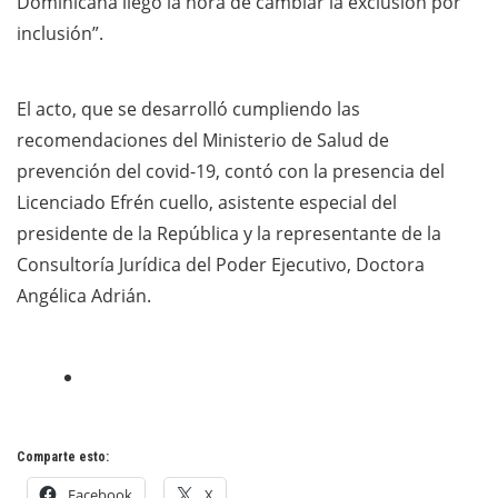
Dominicana llegó la hora de cambiar la exclusión por
inclusión”.
El acto, que se desarrolló cumpliendo las
recomendaciones del Ministerio de Salud de
prevención del covid-19, contó con la presencia del
Licenciado Efrén cuello, asistente especial del
presidente de la República y la representante de la
Consultoría Jurídica del Poder Ejecutivo, Doctora
Angélica Adrián.
Comparte esto:
Facebook
X