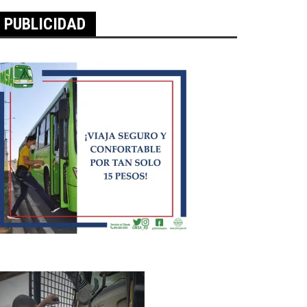
PUBLICIDAD