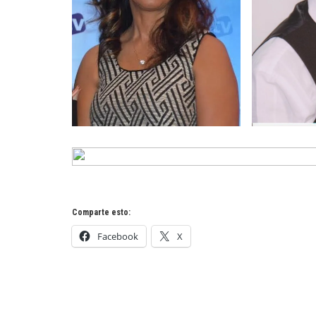
Comparte esto:
Facebook
X