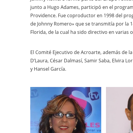
junto a Hugo Adames, participó en el program
Providence. Fue coproductor en 1998 del prog
de Johnny Romero» que se transmitía por la 1
Florida, de la cual ha sido directivo en varias 
El Comité Ejecutivo de Acroarte, además de la
D’Laura, César Dalmasí, Samir Saba, Elvira Lor
y Hansel García.