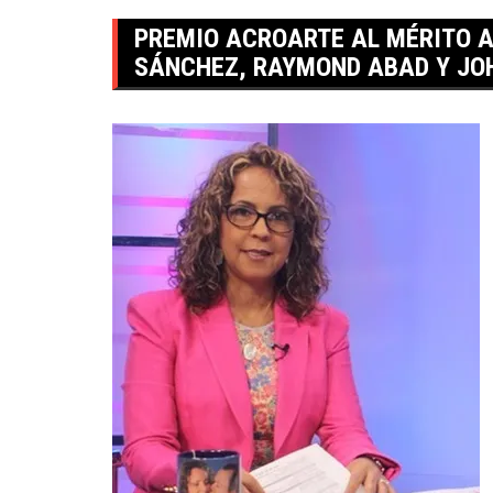
PREMIO ACROARTE AL MÉRITO A
SÁNCHEZ, RAYMOND ABAD Y J