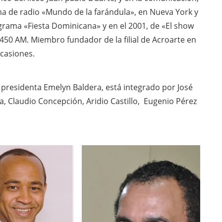
a de radio «Mundo de la farándula», en Nueva York y
rama «Fiesta Dominicana» y en el 2001, de «El show
450 AM. Miembro fundador de la filial de Acroarte en
ocasiones.
 presidenta Emelyn Baldera, está integrado por José
a, Claudio Concepción, Aridio Castillo, Eugenio Pérez