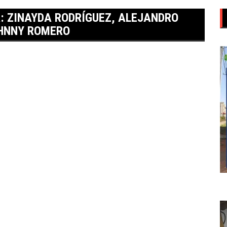
: ZINAYDA RODRÍGUEZ, ALEJANDRO
OHNNY ROMERO