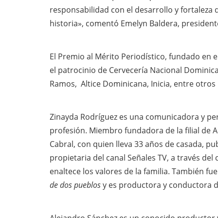
responsabilidad con el desarrollo y fortaleza
historia», comentó Emelyn Baldera, president
El Premio al Mérito Periodístico, fundado en
el patrocinio de Cervecería Nacional Dominic
Ramos, Altice Dominicana, Inicia, entre otros
Zinayda Rodríguez es una comunicadora y per
profesión. Miembro fundadora de la filial de A
Cabral, con quien lleva 33 años de casada, pub
propietaria del canal Señales TV, a través del
enaltece los valores de la familia. También f
de dos pueblos
y es productora y conductora 