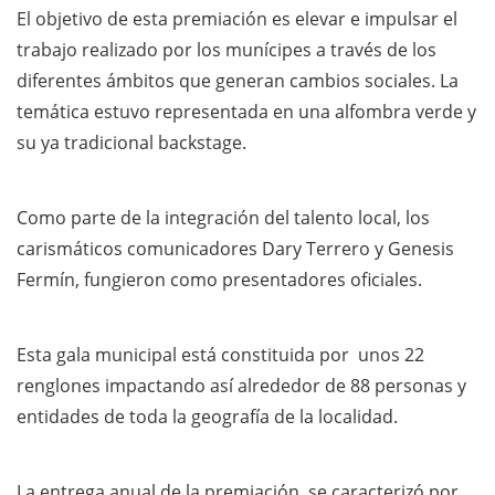
El objetivo de esta premiación es elevar e impulsar el
trabajo realizado por los munícipes a través de los
diferentes ámbitos que generan cambios sociales. La
temática estuvo representada en una alfombra verde y
su ya tradicional backstage.
Como parte de la integración del talento local, los
carismáticos comunicadores Dary Terrero y Genesis
Fermín, fungieron como presentadores oficiales.
Esta gala municipal está constituida por unos 22
renglones impactando así alrededor de 88 personas y
entidades de toda la geografía de la localidad.
La entrega anual de la premiación, se caracterizó por