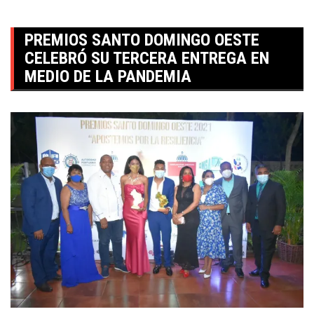
PREMIOS SANTO DOMINGO OESTE
CELEBRÓ SU TERCERA ENTREGA EN
MEDIO DE LA PANDEMIA