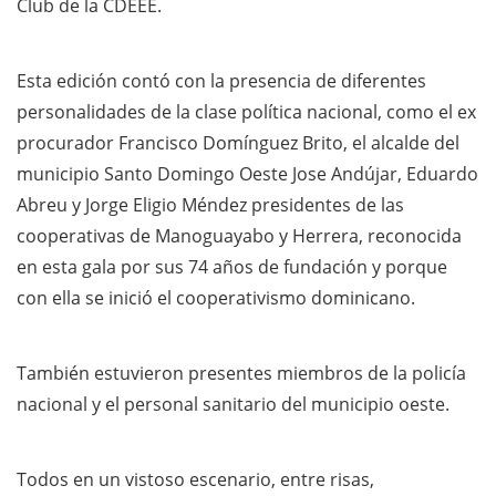
Club de la CDEEE.
Esta edición contó con la presencia de diferentes
personalidades de la clase política nacional, como el ex
procurador Francisco Domínguez Brito, el alcalde del
municipio Santo Domingo Oeste Jose Andújar, Eduardo
Abreu y Jorge Eligio Méndez presidentes de las
cooperativas de Manoguayabo y Herrera, reconocida
en esta gala por sus 74 años de fundación y porque
con ella se inició el cooperativismo dominicano.
También estuvieron presentes miembros de la policía
nacional y el personal sanitario del municipio oeste.
Todos en un vistoso escenario, entre risas,