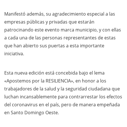
Manifestó además, su agradecimiento especial a las
empresas públicas y privadas que estarán
patrocinando este evento marca municipio, y con ellas
a cada una de las personas representantes de estas
que han abierto sus puertas a esta importante
iniciativa.
Esta nueva edición está concebida bajo el lema
«Apostemos por la RESILIENCIA», en honor a los
trabajadores de la salud y la seguridad ciudadana que
luchan incansablemente para contrarrestar los efectos
del coronavirus en el país, pero de manera empeñada
en Santo Domingo Oeste.