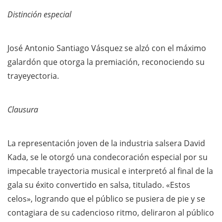
Distinción especial
José Antonio Santiago Vásquez se alzó con el máximo
galardón que otorga la premiación, reconociendo su
trayeyectoria.
Clausura
La representación joven de la industria salsera David
Kada, se le otorgó una condecoración especial por su
impecable trayectoria musical e interpretó al final de la
gala su éxito convertido en salsa, titulado. «Estos
celos», logrando que el público se pusiera de pie y se
contagiara de su cadencioso ritmo, deliraron al público