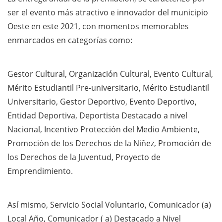
ser el evento más atractivo e innovador del municipio
Oeste en este 2021, con momentos memorables
enmarcados en categorías como:
Gestor Cultural, Organización Cultural, Evento Cultural,
Mérito Estudiantil Pre-universitario, Mérito Estudiantil
Universitario, Gestor Deportivo, Evento Deportivo,
Entidad Deportiva, Deportista Destacado a nivel
Nacional, Incentivo Protección del Medio Ambiente,
Promoción de los Derechos de la Niñez, Promoción de
los Derechos de la Juventud, Proyecto de
Emprendimiento.
Así mismo, Servicio Social Voluntario, Comunicador (a)
Local Año, Comunicador ( a) Destacado a Nivel