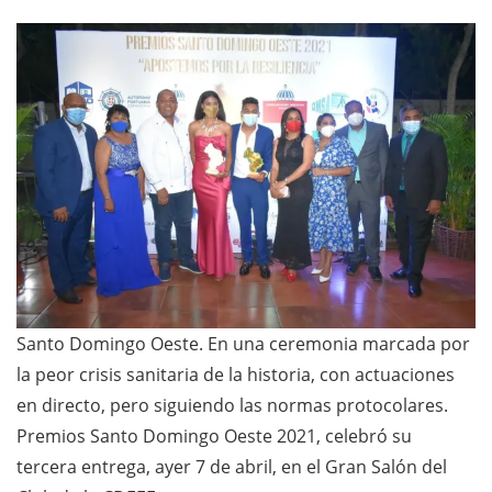
Santo Domingo Oeste. En una ceremonia marcada por
la peor crisis sanitaria de la historia, con actuaciones
en directo, pero siguiendo las normas protocolares.
Premios Santo Domingo Oeste 2021, celebró su
tercera entrega, ayer 7 de abril, en el Gran Salón del