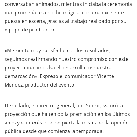
conversaban animados, mientras iniciaba la ceremonia
que prometía una noche mágica, con una excelente
puesta en escena, gracias al trabajo realidado por su
equipo de producción.
«Me siento muy satisfecho con los resultados,
seguimos reafirmando nuestro compromiso con este
proyecto que impulsa el desarrollo de nuestra
demarcación». Expresó el comunicador Vicente
Méndez, productor del evento.
De su lado, el director general, Joel Suero, valoró la
proyección que ha tenido la premiación en los últimos
años y el interés que despierta la misma en la opinión
pública desde que comienza la temporada.