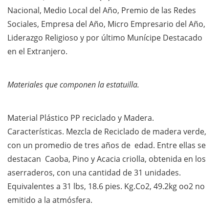
Nacional, Medio Local del Año, Premio de las Redes
Sociales, Empresa del Año, Micro Empresario del Año,
Liderazgo Religioso y por último Munícipe Destacado
en el Extranjero.
Materiales que componen la estatuilla.
Material Plástico PP reciclado y Madera.
Características. Mezcla de Reciclado de madera verde,
con un promedio de tres años de edad. Entre ellas se
destacan Caoba, Pino y Acacia criolla, obtenida en los
aserraderos, con una cantidad de 31 unidades.
Equivalentes a 31 lbs, 18.6 pies. Kg.Co2, 49.2kg oo2 no
emitido a la atmósfera.