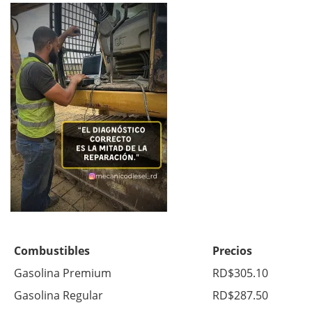
Combustibles
Precios
Gasolina Premium
RD$305.10
Gasolina Regular
RD$287.50