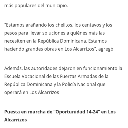
más populares del municipio.
“Estamos arañando los chelitos, los centavos y los
pesos para llevar soluciones a quiénes más las
necesiten en la República Dominicana. Estamos
haciendo grandes obras en Los Alcarrizos”, agregó.
Además, las autoridades dejaron en funcionamiento la
Escuela Vocacional de las Fuerzas Armadas de la
República Dominicana y la Policía Nacional que
operará en Los Alcarrizos
Puesta en marcha de “Oportunidad 14-24” en Los
Alcarrizos