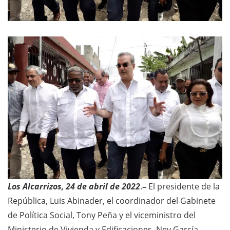
Los Alcarrizos, 24 de abril de 2022
.
–
El presidente de la
República, Luis Abinader, el coordinador del Gabinete
de Política Social, Tony Peña y el viceministro del
Ministerio de Vivienda y Edificaciones, Ney García,