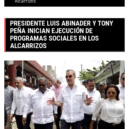
Alcarrizos
PRESIDENTE LUIS ABINADER Y TONY
PEÑA INICIAN EJECUCIÓN DE
PROGRAMAS SOCIALES EN LOS
ALCARRIZOS