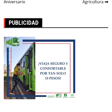
Aniversario
Agricultura
PUBLICIDAD