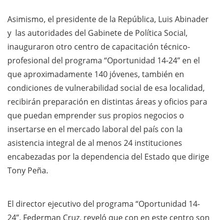
Asimismo, el presidente de la República, Luis Abinader
y las autoridades del Gabinete de Política Social,
inauguraron otro centro de capacitación técnico-
profesional del programa “Oportunidad 14-24” en el
que aproximadamente 140 jóvenes, también en
condiciones de vulnerabilidad social de esa localidad,
recibirán preparación en distintas áreas y oficios para
que puedan emprender sus propios negocios o
insertarse en el mercado laboral del país con la
asistencia integral de al menos 24 instituciones
encabezadas por la dependencia del Estado que dirige
Tony Peña.
El director ejecutivo del programa “Oportunidad 14-
24”, Federman Cruz, reveló que con en este centro son