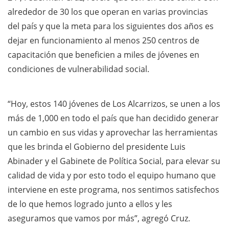
alrededor de 30 los que operan en varias provincias
del país y que la meta para los siguientes dos años es
dejar en funcionamiento al menos 250 centros de
capacitación que beneficien a miles de jóvenes en
condiciones de vulnerabilidad social.
“Hoy, estos 140 jóvenes de Los Alcarrizos, se unen a los
más de 1,000 en todo el país que han decidido generar
un cambio en sus vidas y aprovechar las herramientas
que les brinda el Gobierno del presidente Luis
Abinader y el Gabinete de Política Social, para elevar su
calidad de vida y por esto todo el equipo humano que
interviene en este programa, nos sentimos satisfechos
de lo que hemos logrado junto a ellos y les
aseguramos que vamos por más”, agregó Cruz.