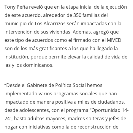
Tony Peña reveló que en la etapa inicial de la ejecución
de este acuerdo, alrededor de 350 familias del
municipio de Los Alcarrizos serán impactadas con la
intervención de sus viviendas. Además, agregó que
este tipo de acuerdos como el firmado con el MIVED
son de los más gratificantes a los que ha llegado la
institución, porque permite elevar la calidad de vida de
las y los dominicanos.
“Desde el Gabinete de Política Social hemos
implementado varios programas sociales que han
impactado de manera positiva a miles de ciudadanos,
desde adolescentes, con el programa “Oportunidad 14-
24”, hasta adultos mayores, madres solteras y jefes de
hogar con iniciativas como la de reconstrucción de