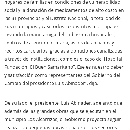
hogares de familias en condiciones de vulnerabilidad
social y la donación de medicamentos de alto costo en
las 31 provincias y el Distrito Nacional, la totalidad de
sus municipios y casi todos los distritos municipales,
llevando la mano amiga del Gobierno a hospitales,
centros de atención primaria, asilos de ancianos y
recintos carcelarios, gracias a donaciones canalizadas
a través de instituciones, como es el caso del Hospital
Fundación “El Buen Samaritano”. Ese es nuestro deber
y satisfacción como representantes del Gobierno del
Cambio del presidente Luis Abinader”, dijo.
De su lado, el presidente, Luis Abinader, adelantó que
además de las grandes obras que se ejecutan en el
municipio Los Alcarrizos, el Gobierno proyecta seguir
realizando pequeñas obras sociales en los sectores