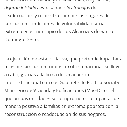
dejaron iniciados
este sábado
los trabajos
de
readecuación y reconstrucción de los hogares de
familias en condiciones de vulnerabilidad social
extrema en el municipio de Los Alcarrizos de Santo
Domingo Oeste.
La ejecución de esta iniciativa, que pretende impactar a
miles de familias en todo el territorio nacional, se llevó
a cabo, gracias a la firma de un acuerdo
interinstitucional entre el Gabinete de Política Social y
Ministerio de Vivienda y Edificaciones (MIVED), en el
que ambas entidades se comprometen a impactar de
manera positiva a familias en extrema pobreza con la
reconstrucción o readecuación de sus hogares.