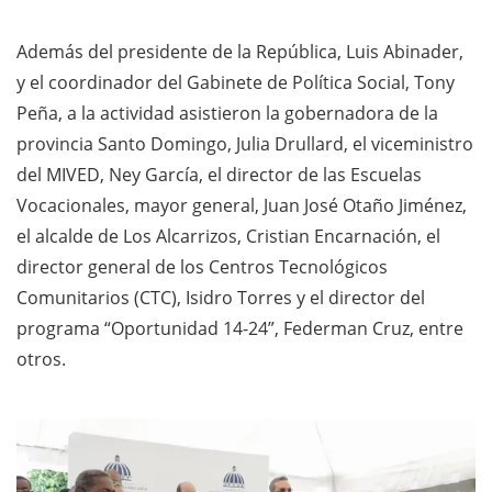
Además del presidente de la República, Luis Abinader,
y el coordinador del Gabinete de Política Social, Tony
Peña, a la actividad asistieron la gobernadora de la
provincia Santo Domingo, Julia Drullard, el viceministro
del MIVED, Ney García, el director de las Escuelas
Vocacionales, mayor general, Juan José Otaño Jiménez,
el alcalde de Los Alcarrizos, Cristian Encarnación, el
director general de los Centros Tecnológicos
Comunitarios (CTC), Isidro Torres y el director del
programa “Oportunidad 14-24”, Federman Cruz, entre
otros.