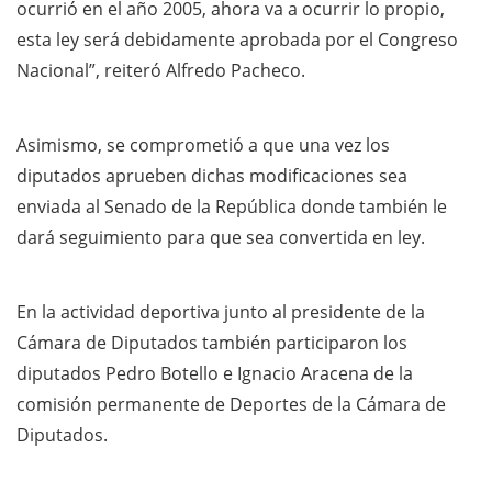
ocurrió en el año 2005, ahora va a ocurrir lo propio,
esta ley será debidamente aprobada por el Congreso
Nacional”, reiteró Alfredo Pacheco.
Asimismo, se comprometió a que una vez los
diputados aprueben dichas modificaciones sea
enviada al Senado de la República donde también le
dará seguimiento para que sea convertida en ley.
En la actividad deportiva junto al presidente de la
Cámara de Diputados también participaron los
diputados Pedro Botello e Ignacio Aracena de la
comisión permanente de Deportes de la Cámara de
Diputados.