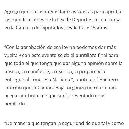
Agregó que no se puede dar más vueltas para aprobar
las modificaciones de la Ley de Deportes la cual cursa
en la Cámara de Diputados desde hace 15 años.
“Con la aprobación de esa ley no podemos dar más
vuelta y con este evento se da el puntillazo final para
que todo el que tenga que dar alguna opinión sobre la
misma, la manifieste, la escriba, la prepare y la
entregue al Congreso Nacional”, puntualizó Pacheco.
Informó que la Cámara Baja organiza un retiro para
preparar el informe que será presentado en el
hemiciclo.
“De manera que tengan la seguridad de que tal y como