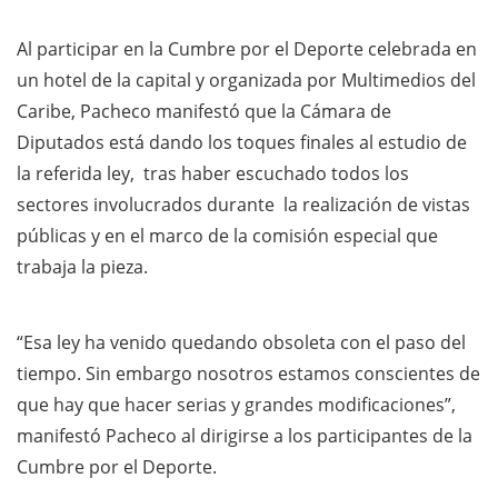
Al participar en la Cumbre por el Deporte celebrada en
un hotel de la capital y organizada por Multimedios del
Caribe, Pacheco manifestó que la Cámara de
Diputados está dando los toques finales al estudio de
la referida ley, tras haber escuchado todos los
sectores involucrados durante la realización de vistas
públicas y en el marco de la comisión especial que
trabaja la pieza.
“Esa ley ha venido quedando obsoleta con el paso del
tiempo. Sin embargo nosotros estamos conscientes de
que hay que hacer serias y grandes modificaciones”,
manifestó Pacheco al dirigirse a los participantes de la
Cumbre por el Deporte.