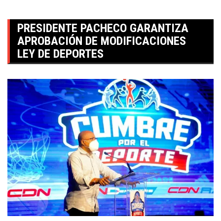
PRESIDENTE PACHECO GARANTIZA
APROBACIÓN DE MODIFICACIONES
LEY DE DEPORTES