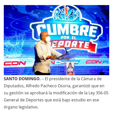
SANTO DOMINGO.
– El presidente de la Cámara de
Diputados, Alfredo Pacheco Osoria, garantizó que en
su gestión se aprobará la modificación de la Ley 356-05
General de Deportes que está bajo estudio en ese
órgano legislativo.