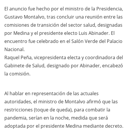
El anuncio fue hecho por el ministro de la Presidencia,
Gustavo Montalvo, tras concluir una reunión entre las
comisiones de transición del sector salud, designadas
por Medina y el presidente electo Luis Abinader. El
encuentro fue celebrado en el Salón Verde del Palacio
Nacional.
Raquel Peña, vicepresidenta electa y coordinadora del
Gabinete de Salud, designado por Abinader, encabezó
la comisión.
Al hablar en representación de las actuales
autoridades, el ministro de Montalvo afirmó que las
restricciones (toque de queda), para combatir la
pandemia, serían en la noche, medida que será
adoptada por el presidente Medina mediante decreto.