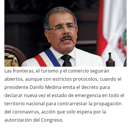
Las fronteras, el turismo y el comercio seguirán
abiertos, aunque con estrictos protocolos, cuando el
presidente Danilo Medina emita el decreto para
declarar nueva vez el estado de emergencia en todo el
territorio nacional para contrarrestar la propagación
del coronavirus, acción que solo espera por la
autorización del Congreso.