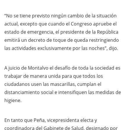
“No se tiene previsto ningún cambio de la situación
actual, excepto que cuando el Congreso apruebe el
estado de emergencia, el presidente de la República
emitirá un decreto de toque de queda restringiendo
las actividades exclusivamente por las noches”, dijo.
A juicio de Montalvo el desafío de toda la sociedad es
trabajar de manera unida para que todos los
ciudadanos usen las mascarillas, cumplan el
distanciamiento social e intensifiquen las medidas de
higiene.
En tanto que Peña, vicepresidenta electa y
coordinadora del Gabinete de Salud, designado por