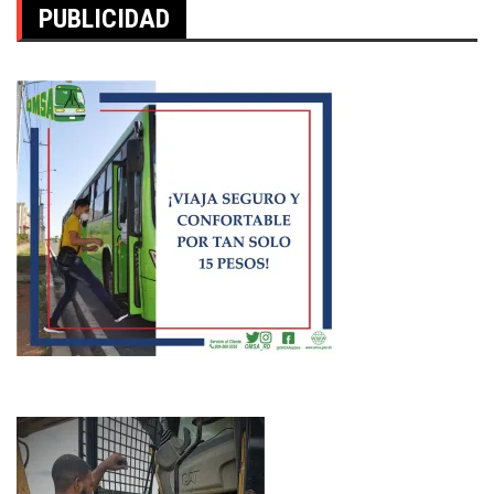
PUBLICIDAD