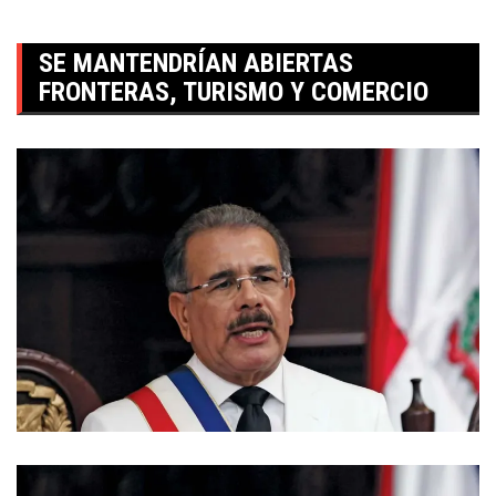
SE MANTENDRÍAN ABIERTAS
FRONTERAS, TURISMO Y COMERCIO