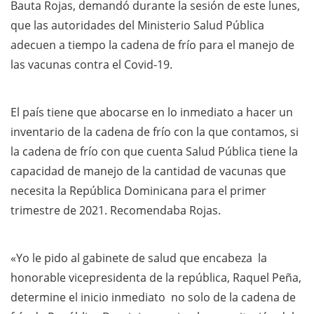
Bauta Rojas, demandó durante la sesión de este lunes,
que las autoridades del Ministerio Salud Pública
adecuen a tiempo la cadena de frío para el manejo de
las vacunas contra el Covid-19.
El país tiene que abocarse en lo inmediato a hacer un
inventario de la cadena de frío con la que contamos, si
la cadena de frío con que cuenta Salud Pública tiene la
capacidad de manejo de la cantidad de vacunas que
necesita la República Dominicana para el primer
trimestre de 2021. Recomendaba Rojas.
«Yo le pido al gabinete de salud que encabeza la
honorable vicepresidenta de la república, Raquel Peña,
determine el inicio inmediato no solo de la cadena de