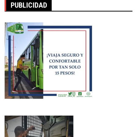
PUBLICIDAD