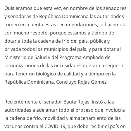
Quisiéramos que esta vez, en nombre de los senadores
y senadoras de República Dominicana las autoridades
tomen en cuenta estas recomendaciones, lo hacemos
con mucho respeto, porque estamos a tiempo de
dotar a toda la cadena de frío del país, pública y
privada todos los municipios del país, y para dotar al
Ministerio de Salud y del Programa Ampliado de
Inmunizaciones de las necesidades que van a requerir
para tener un biológico de calidad y a tiempo en la
República Dominicana. Concluyó Rojas Gómez.
Recientemente el senador Bauta Rojas, instó a las
autoridades a adelantar todo el proceso que involucra
la cadena de frío, movilidad y almacenamiento de las
vacunas contra el COVID-19, que debe recibir el país en