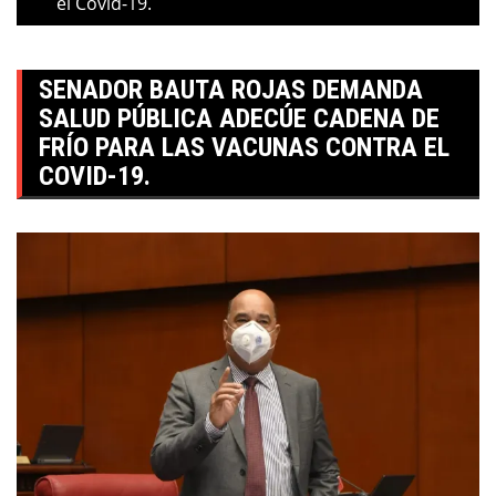
el Covid-19.
SENADOR BAUTA ROJAS DEMANDA
SALUD PÚBLICA ADECÚE CADENA DE
FRÍO PARA LAS VACUNAS CONTRA EL
COVID-19.