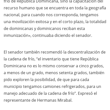
frío de República Dominicana, sino la capacitación del
recurso humano que se encuentra en toda la geografía
nacional, para cuando nos corresponda, tengamos
una movilización exitosa y en el corto plazo, la totalidad
de dominicanas y dominicanos reciban esta
inmunización», continuaba diciendo el senador.
El senador también recomendó la descentralización de
la cadena de frío, “el inventario que tiene República
Dominicana no es lo mismo conservar a cinco grados,
a menos de un grado, menos setenta grados, también
pido exploren la posibilidad, de que para cada
municipio tengamos camiones refrigerados, para un
manejo adecuado de la cadena de frío”. Expresó el
representante de Hermanas Mirabal.