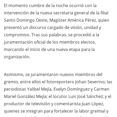
El momento cumbre de la noche ocurrió con la
intervención de la nueva secretaria general de la filial
Santo Domingo Oeste, Magíster América Pérez, quien
presentó un discurso cargado de visión, unidad y
compromiso. Tras sus palabras, se procedió a la
juramentación oficial de los miembros electos,
marcando el inicio de una nueva etapa para la
organización.
Asimismo, se juramentaron nuevos miembros del
gremio, entre ellos el fotoreportero Johan Severino; las
periodistas Yalibel Mejía, Evelyn Domínguez y Carmen
Mariel González Mejía; el locutor Luis José Sánchez; y el
productor de televisión y comentarista Juan López,
quienes se integran para fortalecer la labor gremial y