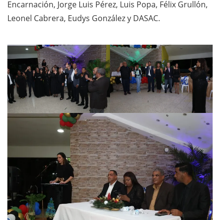
Encarnación, Jorge Luis Pérez, Luis Popa, Félix Grullón,
Leonel Cabrera, Eudys González y DASAC.