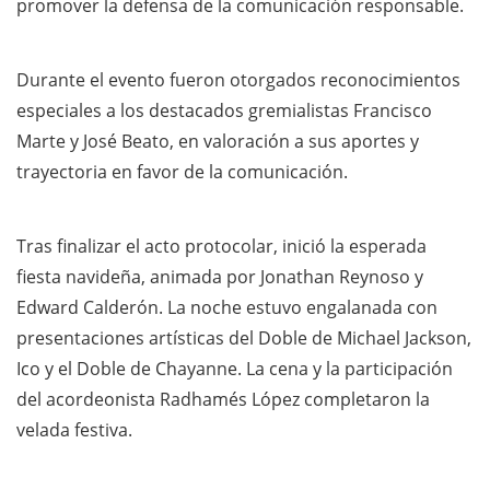
promover la defensa de la comunicación responsable.
Durante el evento fueron otorgados reconocimientos
especiales a los destacados gremialistas Francisco
Marte y José Beato, en valoración a sus aportes y
trayectoria en favor de la comunicación.
Tras finalizar el acto protocolar, inició la esperada
fiesta navideña, animada por Jonathan Reynoso y
Edward Calderón. La noche estuvo engalanada con
presentaciones artísticas del Doble de Michael Jackson,
Ico y el Doble de Chayanne. La cena y la participación
del acordeonista Radhamés López completaron la
velada festiva.