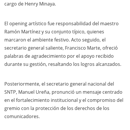
cargo de Henry Minaya.
El opening artístico fue responsabilidad del maestro
Ramón Martínez y su conjunto típico, quienes
marcaron el ambiente festivo. Acto seguido, el
secretario general saliente, Francisco Marte, ofreció
palabras de agradecimiento por el apoyo recibido
durante su gestión, resaltando los logros alcanzados.
Posteriormente, el secretario general nacional del
SNTP, Manuel Ureña, pronunció un mensaje centrado
en el fortalecimiento institucional y el compromiso del
gremio con la protección de los derechos de los
comunicadores.