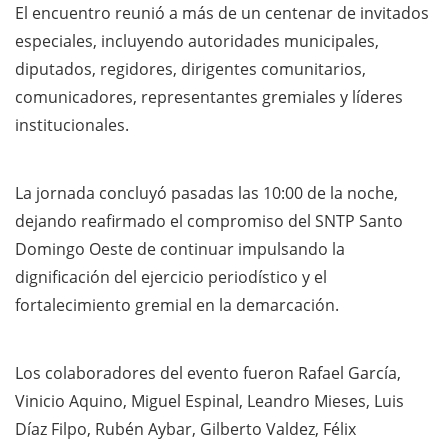
El encuentro reunió a más de un centenar de invitados
especiales, incluyendo autoridades municipales,
diputados, regidores, dirigentes comunitarios,
comunicadores, representantes gremiales y líderes
institucionales.
La jornada concluyó pasadas las 10:00 de la noche,
dejando reafirmado el compromiso del SNTP Santo
Domingo Oeste de continuar impulsando la
dignificación del ejercicio periodístico y el
fortalecimiento gremial en la demarcación.
Los colaboradores del evento fueron Rafael García,
Vinicio Aquino, Miguel Espinal, Leandro Mieses, Luis
Díaz Filpo, Rubén Aybar, Gilberto Valdez, Félix