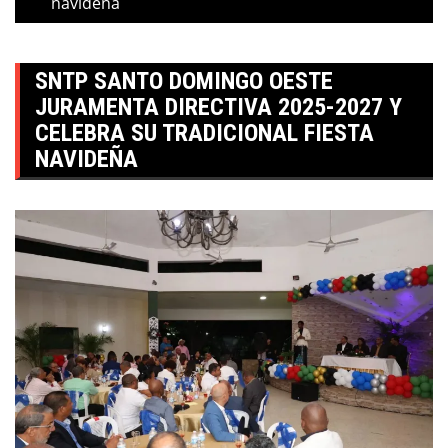
navideña
SNTP SANTO DOMINGO OESTE
JURAMENTA DIRECTIVA 2025-2027 Y
CELEBRA SU TRADICIONAL FIESTA
NAVIDEÑA