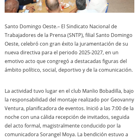
Santo Domingo Oeste.– El Sindicato Nacional de
Trabajadores de la Prensa (SNTP), filial Santo Domingo
Oeste, celebró con gran éxito la juramentación de su
nueva directiva para el periodo 2025-2027, en un
emotivo acto que congregó a destacadas figuras del
ámbito político, social, deportivo y de la comunicación.
La actividad tuvo lugar en el club Manlio Bobadilla, bajo
la responsabilidad del montaje realizado por Geovanny
Ventura, planificadora de eventos. Inició a las 7:00 de la
noche con una cálida recepción de invitados, seguida
del acto formal, magistralmente conducido por la
comunicadora Sorangel Moya. La bendición estuvo a