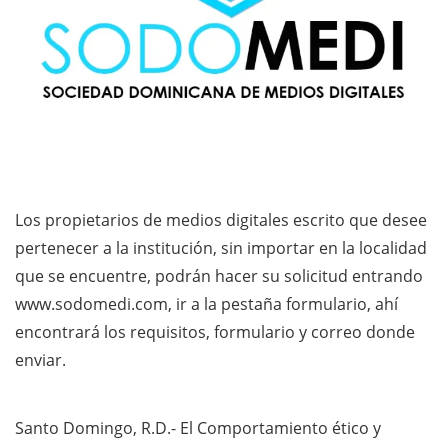
Los propietarios de medios digitales escrito que desee
pertenecer a la institución, sin importar en la localidad
que se encuentre, podrán hacer su solicitud entrando
www.sodomedi.com, ir a la pestaña formulario, ahí
encontrará los requisitos, formulario y correo donde
enviar.
Santo Domingo, R.D.- El Comportamiento ético y