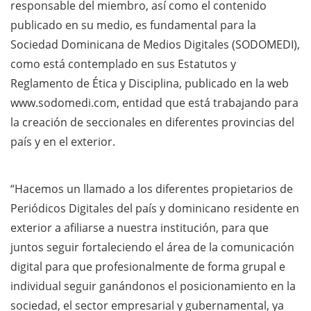
responsable del miembro, así como el contenido
publicado en su medio, es fundamental para la
Sociedad Dominicana de Medios Digitales (SODOMEDI),
como está contemplado en sus Estatutos y
Reglamento de Ética y Disciplina, publicado en la web
www.sodomedi.com, entidad que está trabajando para
la creación de seccionales en diferentes provincias del
país y en el exterior.
“Hacemos un llamado a los diferentes propietarios de
Periódicos Digitales del país y dominicano residente en
exterior a afiliarse a nuestra institución, para que
juntos seguir fortaleciendo el área de la comunicación
digital para que profesionalmente de forma grupal e
individual seguir ganándonos el posicionamiento en la
sociedad, el sector empresarial y gubernamental, ya