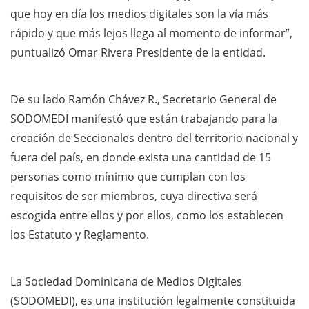
que hoy en día los medios digitales son la vía más
rápido y que más lejos llega al momento de informar”,
puntualizó Omar Rivera Presidente de la entidad.
De su lado Ramón Chávez R., Secretario General de
SODOMEDI manifestó que están trabajando para la
creación de Seccionales dentro del territorio nacional y
fuera del país, en donde exista una cantidad de 15
personas como mínimo que cumplan con los
requisitos de ser miembros, cuya directiva será
escogida entre ellos y por ellos, como los establecen
los Estatuto y Reglamento.
La Sociedad Dominicana de Medios Digitales
(SODOMEDI), es una institución legalmente constituida