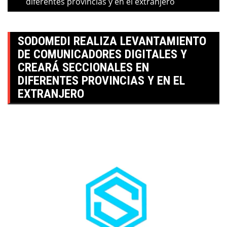
diferentes provincias y en el extranjero
SODOMEDI REALIZA LEVANTAMIENTO
DE COMUNICADORES DIGITALES Y
CREARÁ SECCIONALES EN
DIFERENTES PROVINCIAS Y EN EL
EXTRANJERO