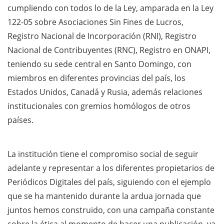
cumpliendo con todos lo de la Ley, amparada en la Ley
122-05 sobre Asociaciones Sin Fines de Lucros,
Registro Nacional de Incorporación (RNI), Registro
Nacional de Contribuyentes (RNC), Registro en ONAPI,
teniendo su sede central en Santo Domingo, con
miembros en diferentes provincias del país, los
Estados Unidos, Canadá y Rusia, además relaciones
institucionales con gremios homólogos de otros
países.
La institución tiene el compromiso social de seguir
adelante y representar a los diferentes propietarios de
Periódicos Digitales del país, siguiendo con el ejemplo
que se ha mantenido durante la ardua jornada que
juntos hemos construido, con una campaña constante