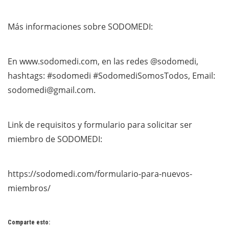
Más informaciones sobre SODOMEDI:
En www.sodomedi.com, en las redes @sodomedi,
hashtags: #sodomedi #SodomediSomosTodos, Email:
sodomedi@gmail.com.
Link de requisitos y formulario para solicitar ser
miembro de SODOMEDI:
https://sodomedi.com/formulario-para-nuevos-
miembros/
Comparte esto: