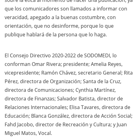
sobre la ética al momento de hacer una publicación, ya
que los comunicadores son llamados a informar con
veracidad, apegado a la buenas costumbre, con
orientación, que no desinforme, porque lo que
publique hablará de la persona que lo haga.
El Consejo Directivo 2020-2022 de SODOMEDI, lo
conforman Omar Rivera; presidente; Amelia Reyes,
vicepresidente; Ramón Chávez, secretario General; Rita
Pérez, directora de Organización; Santa de la Cruz,
directora de Comunicaciones; Cynthia Martínez,
directora de Finanzas; Salvador Batista, director de
Relaciones Internacionales; Elisa Tavares, directora de
Educación; Blanca González, directora de Acción Social;
Fahd Jacobo, director de Recreación y Cultura; y Juan
Miguel Matos, Vocal.