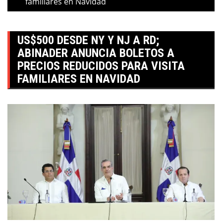
familiares en Navidad
US$500 DESDE NY Y NJ A RD;
ABINADER ANUNCIA BOLETOS A
PRECIOS REDUCIDOS PARA VISITA
FAMILIARES EN NAVIDAD