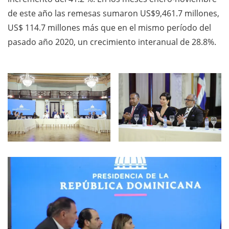
de este año las remesas sumaron US$9,461.7 millones,
US$ 114.7 millones más que en el mismo período del
pasado año 2020, un crecimiento interanual de 28.8%.