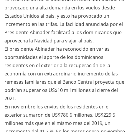
provocado una alta demanda en los vuelos desde
Estados Unidos al país, y esto ha provocado un
incremento en las trifas. La facilidad anunciada por el
Presidente Abinader facilitará a los dominicanos que
aprovecha la Navidad para viajar al país.
El presidente Abinader ha reconocido en varias
oportunidades el aporte de los dominicanos
residentes en el exterior a la recuperación de la
economía con un extraordinario incremento de las
remesas familiares que el Banco Central proyecta que
podrían superar os US$10 mil millones al cierre del
2021.
En noviembre los envios de los residentes en el
exterior sumaron de US$786.6 millones, US$229.5
millones más que en el mismo mes del 2019, un
incremento del 41.2 %. En los meses enero-noviembre