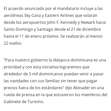
El acuerdo anunciado por el mandatario incluye a las
aerolíneas Sky Cana y Eastern Airlines que volarán
desde los aeropuertos John F. Kennedy y Newark hacia
Santo Domingo y Santiago desde el 21 de diciembre
hasta el 11 de enero próximo. Se realizarán al menos
22 vuelos.
“Para nuestro gobierno la diáspora dominicana es una
prioridad y con esta iniciativa lograremos que
alrededor de 5 mil dominicanos puedan venir a pasar
las navidades con sus familias sin tener que pagar
precios fuera de los estándares” dijo Abinader en una
rueda de prensa en la que estuvieron los miembros del
Gabinete de Turismo.