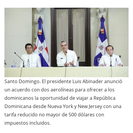
Santo Domingo. El presidente Luis Abinader anunció
un acuerdo con dos aerolíneas para ofrecer a los
dominicanos la oportunidad de viajar a República
Dominicana desde Nueva York y New Jersey con una
tarifa reducido no mayor de 500 dólares con
impuestos incluidos.