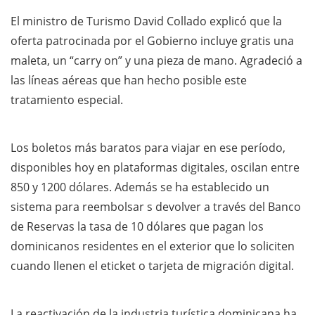
El ministro de Turismo David Collado explicó que la
oferta patrocinada por el Gobierno incluye gratis una
maleta, un “carry on” y una pieza de mano. Agradeció a
las líneas aéreas que han hecho posible este
tratamiento especial.
Los boletos más baratos para viajar en ese período,
disponibles hoy en plataformas digitales, oscilan entre
850 y 1200 dólares. Además se ha establecido un
sistema para reembolsar s devolver a través del Banco
de Reservas la tasa de 10 dólares que pagan los
dominicanos residentes en el exterior que lo soliciten
cuando llenen el eticket o tarjeta de migración digital.
La reactivación de la industria turística dominicana ha