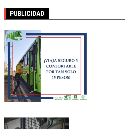
PUBLICIDAD