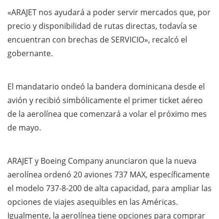
«ARAJET nos ayudará a poder servir mercados que, por
precio y disponibilidad de rutas directas, todavía se
encuentran con brechas de SERVICIO», recalcó el
gobernante.
El mandatario ondeó la bandera dominicana desde el
avión y recibió simbólicamente el primer ticket aéreo
de la aerolínea que comenzará a volar el próximo mes
de mayo.
ARAJET y Boeing Company anunciaron que la nueva
aerolínea ordenó 20 aviones 737 MAX, específicamente
el modelo 737-8-200 de alta capacidad, para ampliar las
opciones de viajes asequibles en las Américas.
Igualmente, la aerolínea tiene opciones para comprar