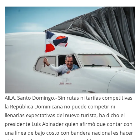
AILA, Santo Domingo.- Sin rutas ni tarifas competitivas
la República Dominicana no puede competir ni
llenarlas expectativas del nuevo turista, ha dicho el
presidente Luis Abinader quien afirmó que contar con
una línea de bajo costo con bandera nacional es hacer