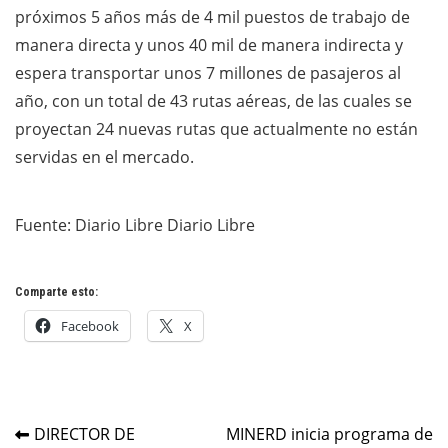
próximos 5 años más de 4 mil puestos de trabajo de
manera directa y unos 40 mil de manera indirecta y
espera transportar unos 7 millones de pasajeros al
año, con un total de 43 rutas aéreas, de las cuales se
proyectan 24 nuevas rutas que actualmente no están
servidas en el mercado.
Fuente: Diario Libre Diario Libre
Comparte esto:
Facebook
X
Navegación
DIRECTOR DE
MINERD inicia programa de