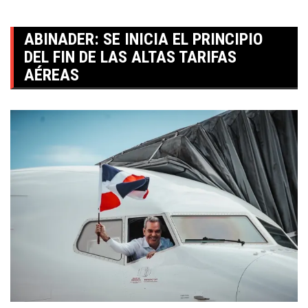
ABINADER: SE INICIA EL PRINCIPIO
DEL FIN DE LAS ALTAS TARIFAS
AÉREAS