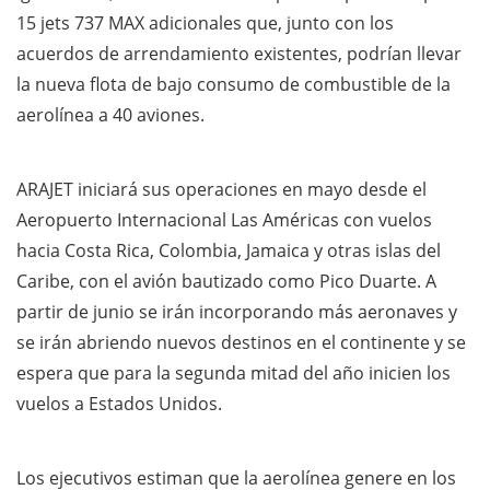
15 jets 737 MAX adicionales que, junto con los
acuerdos de arrendamiento existentes, podrían llevar
la nueva flota de bajo consumo de combustible de la
aerolínea a 40 aviones.
ARAJET iniciará sus operaciones en mayo desde el
Aeropuerto Internacional Las Américas con vuelos
hacia Costa Rica, Colombia, Jamaica y otras islas del
Caribe, con el avión bautizado como Pico Duarte. A
partir de junio se irán incorporando más aeronaves y
se irán abriendo nuevos destinos en el continente y se
espera que para la segunda mitad del año inicien los
vuelos a Estados Unidos.
Los ejecutivos estiman que la aerolínea genere en los