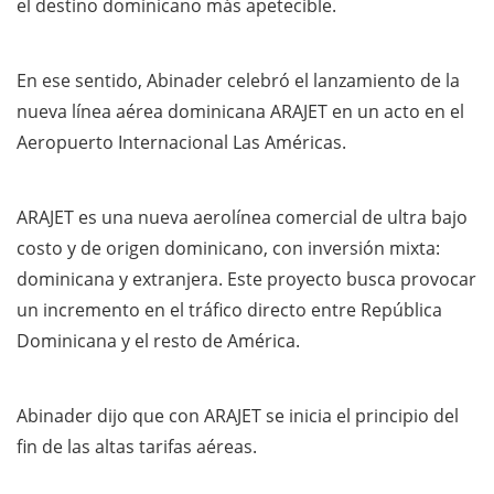
el destino dominicano más apetecible.
En ese sentido, Abinader celebró el lanzamiento de la
nueva línea aérea dominicana ARAJET en un acto en el
Aeropuerto Internacional Las Américas.
ARAJET es una nueva aerolínea comercial de ultra bajo
costo y de origen dominicano, con inversión mixta:
dominicana y extranjera. Este proyecto busca provocar
un incremento en el tráfico directo entre República
Dominicana y el resto de América.
Abinader dijo que con ARAJET se inicia el principio del
fin de las altas tarifas aéreas.