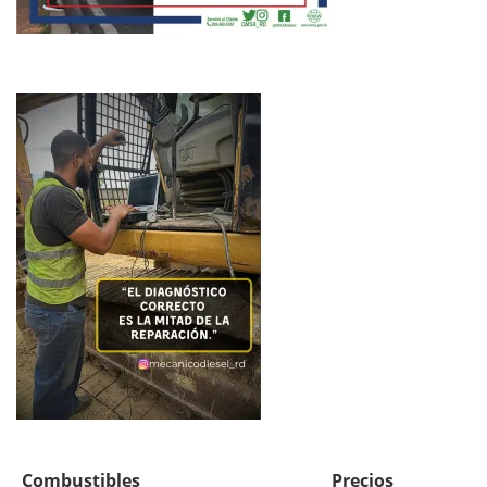
Combustibles
Precios