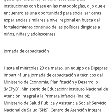
instituciones con base en las metodologías, dijo que el
encuentro es una oportunidad para socializar otras
experiencias similares a nivel regional en busca del
fortalecimiento continuo de las políticas dirigidas a
niños, niñas y adolescentes.
Jornada de capacitación
Hasta el miércoles 23 de marzo, un equipo de Digepres
impartirá una jornada de capacitación a técnicos del
Ministerio de Economía, Planificación y Desarrollo
(MEPyD); Ministerio de Educación; Instituto Nacional de
Atención Integral a la Primera Infancia (Inaipi);
Ministerio de Salud Pública y Asistencia Social; Servicio
Nacional de Salud (SNS); Centro de Atención Integral