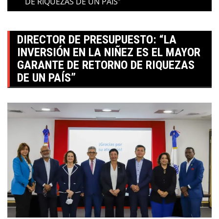
DE RIQUEZAS DE UN PAÍS”
DIRECTOR DE PRESUPUESTO: “LA
INVERSIÓN EN LA NIÑEZ ES EL MAYOR
GARANTE DE RETORNO DE RIQUEZAS
DE UN PAÍS”