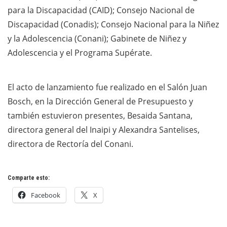
para la Discapacidad (CAID); Consejo Nacional de
Discapacidad (Conadis); Consejo Nacional para la Niñez
y la Adolescencia (Conani); Gabinete de Niñez y
Adolescencia y el Programa Supérate.
El acto de lanzamiento fue realizado en el Salón Juan
Bosch, en la Dirección General de Presupuesto y
también estuvieron presentes, Besaida Santana,
directora general del Inaipi y Alexandra Santelises,
directora de Rectoría del Conani.
Comparte esto:
Facebook
X