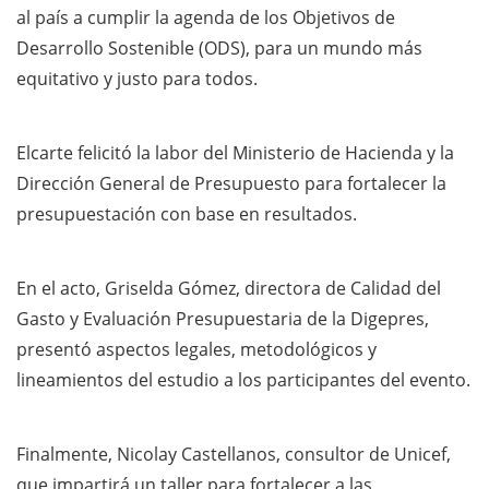
al país a cumplir la agenda de los Objetivos de
Desarrollo Sostenible (ODS), para un mundo más
equitativo y justo para todos.
Elcarte felicitó la labor del Ministerio de Hacienda y la
Dirección General de Presupuesto para fortalecer la
presupuestación con base en resultados.
En el acto, Griselda Gómez, directora de Calidad del
Gasto y Evaluación Presupuestaria de la Digepres,
presentó aspectos legales, metodológicos y
lineamientos del estudio a los participantes del evento.
Finalmente, Nicolay Castellanos, consultor de Unicef,
que impartirá un taller para fortalecer a las