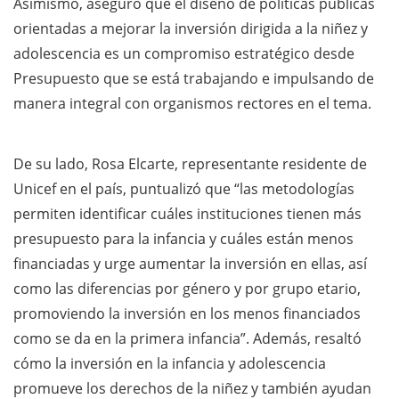
Asimismo, aseguró que el diseño de políticas públicas
orientadas a mejorar la inversión dirigida a la niñez y
adolescencia es un compromiso estratégico desde
Presupuesto que se está trabajando e impulsando de
manera integral con organismos rectores en el tema.
De su lado, Rosa Elcarte, representante residente de
Unicef en el país, puntualizó que “las metodologías
permiten identificar cuáles instituciones tienen más
presupuesto para la infancia y cuáles están menos
financiadas y urge aumentar la inversión en ellas, así
como las diferencias por género y por grupo etario,
promoviendo la inversión en los menos financiados
como se da en la primera infancia”. Además, resaltó
cómo la inversión en la infancia y adolescencia
promueve los derechos de la niñez y también ayudan