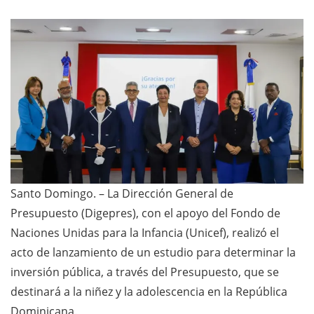
Santo Domingo. – La Dirección General de
Presupuesto (Digepres), con el apoyo del Fondo de
Naciones Unidas para la Infancia (Unicef), realizó el
acto de lanzamiento de un estudio para determinar la
inversión pública, a través del Presupuesto, que se
destinará a la niñez y la adolescencia en la República
Dominicana.