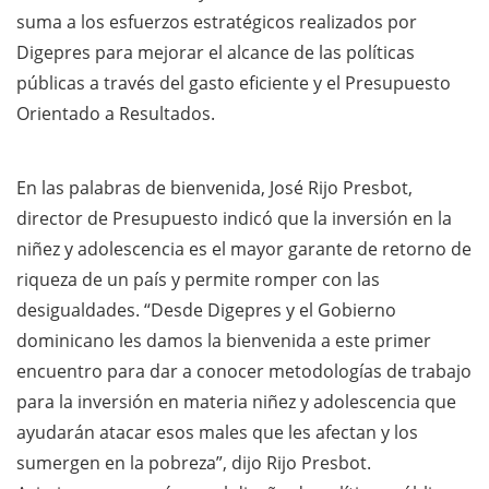
suma a los esfuerzos estratégicos realizados por
Digepres para mejorar el alcance de las políticas
públicas a través del gasto eficiente y el Presupuesto
Orientado a Resultados.
En las palabras de bienvenida, José Rijo Presbot,
director de Presupuesto indicó que la inversión en la
niñez y adolescencia es el mayor garante de retorno de
riqueza de un país y permite romper con las
desigualdades. “Desde Digepres y el Gobierno
dominicano les damos la bienvenida a este primer
encuentro para dar a conocer metodologías de trabajo
para la inversión en materia niñez y adolescencia que
ayudarán atacar esos males que les afectan y los
sumergen en la pobreza”, dijo Rijo Presbot.