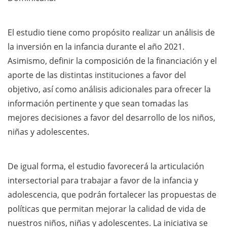
El estudio tiene como propósito realizar un análisis de
la inversión en la infancia durante el año 2021.
Asimismo, definir la composición de la financiación y el
aporte de las distintas instituciones a favor del
objetivo, así como análisis adicionales para ofrecer la
información pertinente y que sean tomadas las
mejores decisiones a favor del desarrollo de los niños,
niñas y adolescentes.
De igual forma, el estudio favorecerá la articulación
intersectorial para trabajar a favor de la infancia y
adolescencia, que podrán fortalecer las propuestas de
políticas que permitan mejorar la calidad de vida de
nuestros niños, niñas y adolescentes. La iniciativa se