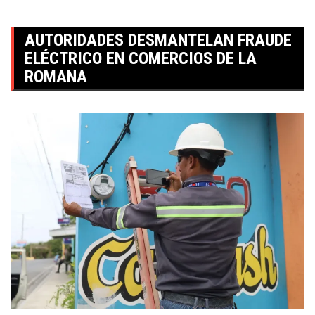
AUTORIDADES DESMANTELAN FRAUDE
ELÉCTRICO EN COMERCIOS DE LA
ROMANA