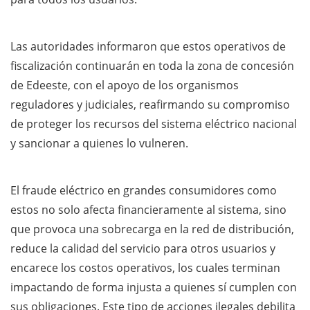
Las autoridades informaron que estos operativos de
fiscalización continuarán en toda la zona de concesión
de Edeeste, con el apoyo de los organismos
reguladores y judiciales, reafirmando su compromiso
de proteger los recursos del sistema eléctrico nacional
y sancionar a quienes lo vulneren.
El fraude eléctrico en grandes consumidores como
estos no solo afecta financieramente al sistema, sino
que provoca una sobrecarga en la red de distribución,
reduce la calidad del servicio para otros usuarios y
encarece los costos operativos, los cuales terminan
impactando de forma injusta a quienes sí cumplen con
sus obligaciones. Este tipo de acciones ilegales debilita