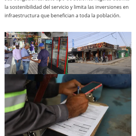
la sostenibilidad del servicio y limita las inversiones en
infraestructura que benefician a toda la población.