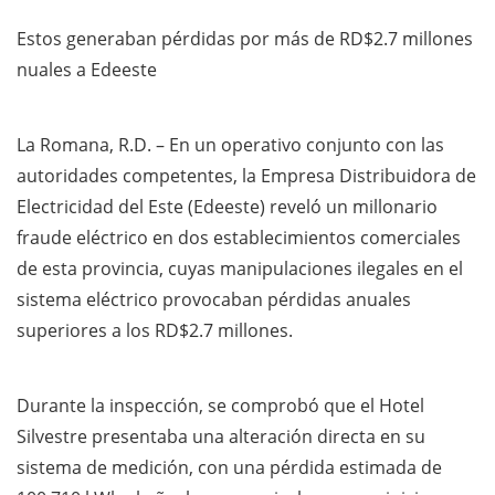
Estos generaban pérdidas por más de RD$2.7 millones
nuales a Edeeste
La Romana, R.D. – En un operativo conjunto con las
autoridades competentes, la Empresa Distribuidora de
Electricidad del Este (Edeeste) reveló un millonario
fraude eléctrico en dos establecimientos comerciales
de esta provincia, cuyas manipulaciones ilegales en el
sistema eléctrico provocaban pérdidas anuales
superiores a los RD$2.7 millones.
Durante la inspección, se comprobó que el Hotel
Silvestre presentaba una alteración directa en su
sistema de medición, con una pérdida estimada de