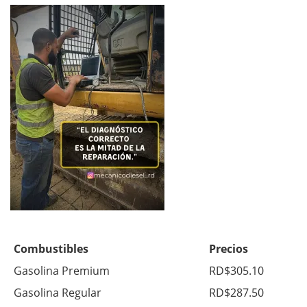
Combustibles
Precios
Gasolina Premium
RD$305.10
Gasolina Regular
RD$287.50