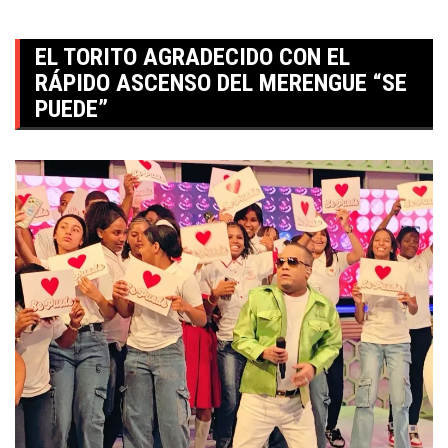
EL TORITO AGRADECIDO CON EL
RÁPIDO ASCENSO DEL MERENGUE “SE
PUEDE”