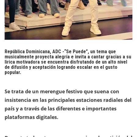
República Dominicana, ADC
-“Se Puede”, un tema que
musicalmente proyecta alegría e invita a cantar gracias a su
lirica motivadora se encuentra disfrutando de un alto nivel
de difusión y aceptación logrando escalar en el gusto
popular.
Se trata de un merengue festivo que suena con
insistencia en las principales estaciones radiales del
país y a través de las diferentes e importantes
plataformas digitales.