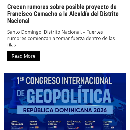
Crecen rumores sobre posible proyecto de
Francisco Camacho a la Alcaldía del Distrito
Nacional
Santo Domingo, Distrito Nacional. – Fuertes
rumores comienzan a tomar fuerza dentro de las
filas
Read More