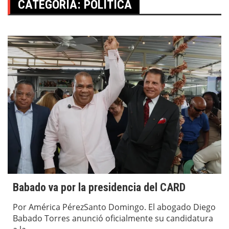
CATEGORÍA:
POLITICA
Babado va por la presidencia del CARD
Por América PérezSanto Domingo. El abogado Diego
Babado Torres anunció oficialmente su candidatura