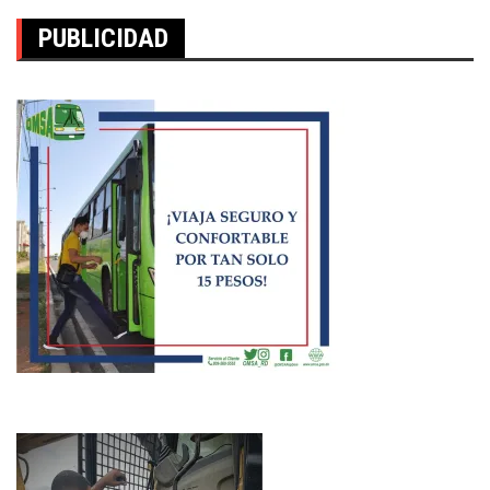
PUBLICIDAD