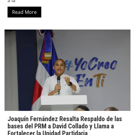
a la
Read More
Joaquín Fernández Resalta Respaldo de las
bases del PRM a David Collado y Llama a
Fortalecer la Unidad Partidaria