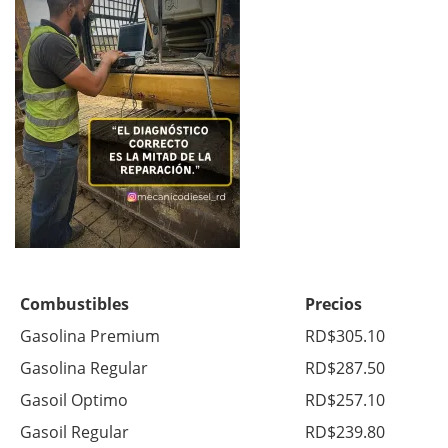
Combustibles
Precios
Gasolina Premium
RD$305.10
Gasolina Regular
RD$287.50
Gasoil Optimo
RD$257.10
Gasoil Regular
RD$239.80