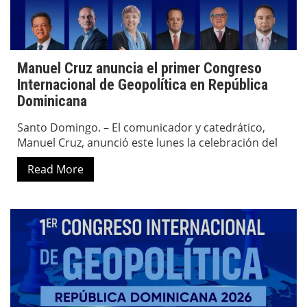
Manuel Cruz anuncia el primer Congreso
Internacional de Geopolítica en República
Dominicana
Santo Domingo. – El comunicador y catedrático,
Manuel Cruz, anunció este lunes la celebración del
Read More