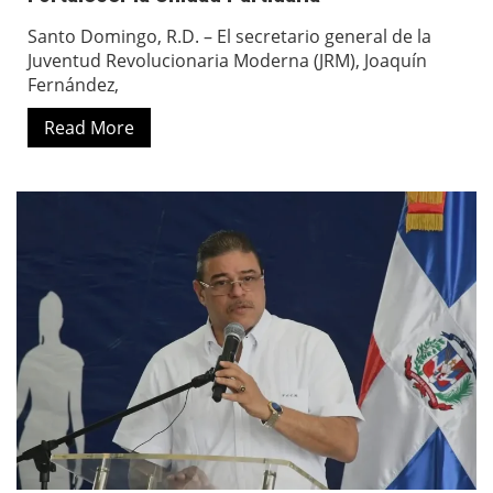
Santo Domingo, R.D. – El secretario general de la
Juventud Revolucionaria Moderna (JRM), Joaquín
Fernández,
Read More