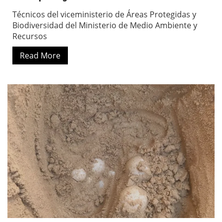
Técnicos del viceministerio de Áreas Protegidas y
Biodiversidad del Ministerio de Medio Ambiente y
Recursos
Read More