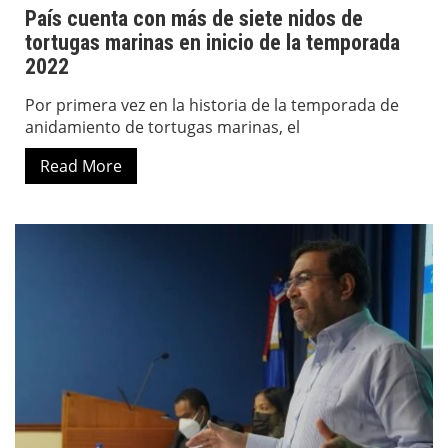
País cuenta con más de siete nidos de
tortugas marinas en inicio de la temporada
2022
Por primera vez en la historia de la temporada de
anidamiento de tortugas marinas, el
Read More