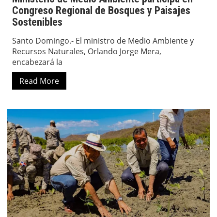
Congreso Regional de Bosques y Paisajes
Sostenibles
Santo Domingo.- El ministro de Medio Ambiente y
Recursos Naturales, Orlando Jorge Mera,
encabezará la
Read More