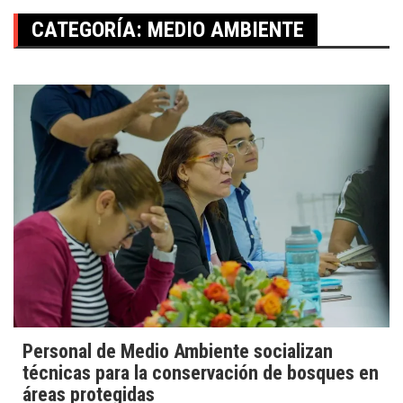
CATEGORÍA:
MEDIO AMBIENTE
Personal de Medio Ambiente socializan
técnicas para la conservación de bosques en
áreas protegidas