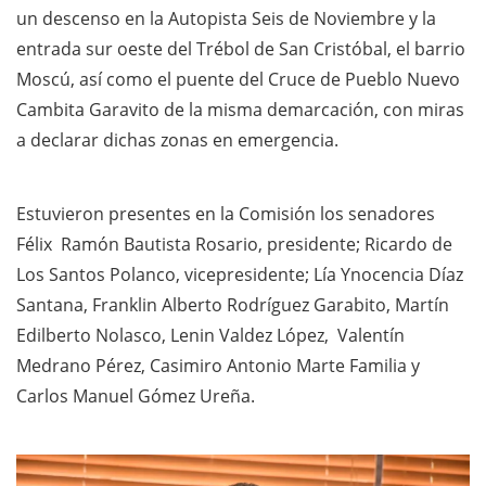
un descenso en la Autopista Seis de Noviembre y la
entrada sur oeste del Trébol de San Cristóbal, el barrio
Moscú, así como el puente del Cruce de Pueblo Nuevo
Cambita Garavito de la misma demarcación, con miras
a declarar dichas zonas en emergencia.
Estuvieron presentes en la Comisión los senadores
Félix Ramón Bautista Rosario, presidente; Ricardo de
Los Santos Polanco, vicepresidente; Lía Ynocencia Díaz
Santana, Franklin Alberto Rodríguez Garabito, Martín
Edilberto Nolasco, Lenin Valdez López, Valentín
Medrano Pérez, Casimiro Antonio Marte Familia y
Carlos Manuel Gómez Ureña.