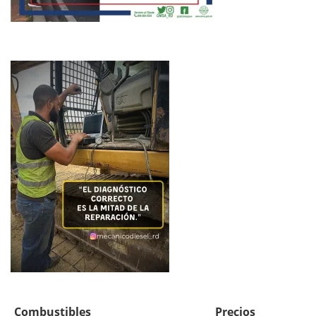
Combustibles
Precios