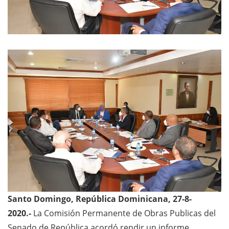
Santo Domingo, República Dominicana, 27-8-
2020.-
La Comisión Permanente de Obras Publicas del
Senado de República acordó rendir un informe