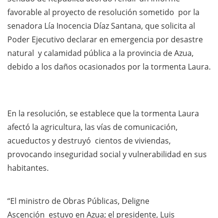
favorable al proyecto de resolución sometido por la
senadora Lía Inocencia Díaz Santana, que solicita al
Poder Ejecutivo declarar en emergencia por desastre
natural y calamidad pública a la provincia de Azua,
debido a los daños ocasionados por la tormenta Laura.
En la resolución, se establece que la tormenta Laura
afectó la agricultura, las vías de comunicación,
acueductos y destruyó cientos de viviendas,
provocando inseguridad social y vulnerabilidad en sus
habitantes.
“El ministro de Obras Públicas, Deligne
Ascención estuvo en Azua; el presidente, Luis