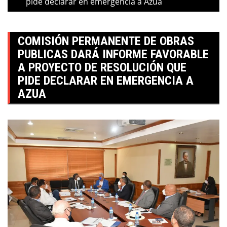
pide declarar en emergencia a Azua
COMISIÓN PERMANENTE DE OBRAS
PUBLICAS DARÁ INFORME FAVORABLE
A PROYECTO DE RESOLUCIÓN QUE
PIDE DECLARAR EN EMERGENCIA A
AZUA