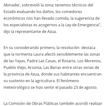
Abinader, sobrevoló la zona; tenemos técnicos del
Estado evaluando los daños, los comedores
económicos nos han llevado comida, la sugerencia de
los especialistas es acogernos a la Ley de Emergencia’’,
dijo la representante de Azua.
En su considerando primero, la resolución destaca
que la tormenta Laura afectó sensiblemente las zonas
de las Yayas, Padre Las Casas, el Rosario, Los Morenos,
Pueblo Viejo, Arsonia, Las Barias entre otras zonas de
la provincia de Azua, donde sus habitantes encuentran
su sustento en la agricultura. El fenómeno
meteorológico se hizo sentir el pasado 23 de agosto.
La Comisión de Obras Públicas también acordó realizar