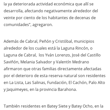
la ya deteriorada actividad económica que allí se
desarrolla, afectando negativamente alrededor del
veinte por ciento de los habitantes de decenas de
comunidades”, agregaron.
Además de Cabral, Peñón y Cristóbal, municipios
alrededor de los cuales está la Laguna Rincón, o
Laguna de Cabral, los Yván Lorenzo, José del Castillo
Saviñón, Melania Salvador y Valentín Medrano
afirmaron que otras familias directamente afectadas
por el deterioro de esta reserva natural son residentes
en La Lista, Las Salinas, Fundación, El Cachón, Palo Alto
y Jaquimeyes, en la provincia Barahona.
También residentes en Batey Siete y Batey Ocho, en la