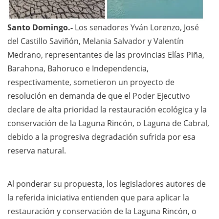
Santo Domingo.-
Los senadores Yván Lorenzo, José
del Castillo Saviñón, Melania Salvador y Valentín
Medrano, representantes de las provincias Elías Piña,
Barahona, Bahoruco e Independencia,
respectivamente, sometieron un proyecto de
resolución en demanda de que el Poder Ejecutivo
declare de alta prioridad la restauración ecológica y la
conservación de la Laguna Rincón, o Laguna de Cabral,
debido a la progresiva degradación sufrida por esa
reserva natural.
Al ponderar su propuesta, los legisladores autores de
la referida iniciativa entienden que para aplicar la
restauración y conservación de la Laguna Rincón, o