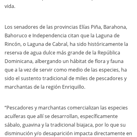
vida.
Los senadores de las provincias Elías Piña, Barahona,
Bahoruco e Independencia citan que la Laguna de
Rincón, o Laguna de Cabral, ha sido históricamente la
reserva de agua dulce más grande de la República
Dominicana, albergando un hábitat de flora y fauna
que a la vez de servir como medio de las especies, ha
sido el sustento tradicional de miles de pescadores y
marchantas de la región Enriquillo.
“Pescadores y marchantas comercializan las especies
acuíferas que allí se desarrollan, específicamente
sábalo, guavina y la tradicional biajaca, por lo que su
disminución y/o desaparición impacta directamente en