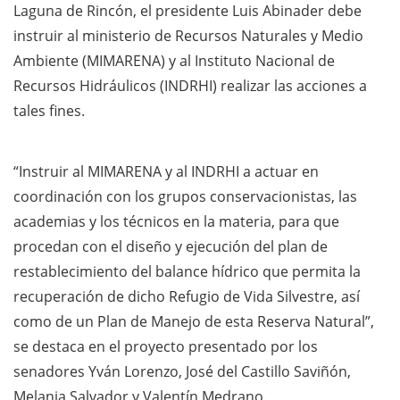
Laguna de Rincón, el presidente Luis Abinader debe
instruir al ministerio de Recursos Naturales y Medio
Ambiente (MIMARENA) y al Instituto Nacional de
Recursos Hidráulicos (INDRHI) realizar las acciones a
tales fines.
“Instruir al MIMARENA y al INDRHI a actuar en
coordinación con los grupos conservacionistas, las
academias y los técnicos en la materia, para que
procedan con el diseño y ejecución del plan de
restablecimiento del balance hídrico que permita la
recuperación de dicho Refugio de Vida Silvestre, así
como de un Plan de Manejo de esta Reserva Natural”,
se destaca en el proyecto presentado por los
senadores Yván Lorenzo, José del Castillo Saviñón,
Melania Salvador y Valentín Medrano.