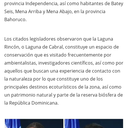
provincia Independencia, así como habitantes de Batey
Seis, Mena Arriba y Mena Abajo, en la provincia
Bahoruco.
Los citados legisladores observaron que la Laguna
Rincón, o Laguna de Cabral, constituye un espacio de
conservación que es visitado frecuentemente por
ambientalistas, investigadores científicos, así como por
aquellos que buscan una experiencia de contacto con
la naturaleza por lo que constituye uno de los
principales destinos ecoturísticos de la zona, así como
un patrimonio natural y parte de la reserva biósfera de
la República Dominicana.