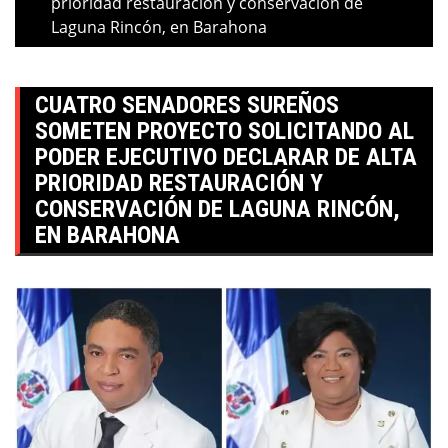
prioridad restauración y conservación de
Laguna Rincón, en Barahona
CUATRO SENADORES SUREÑOS
SOMETEN PROYECTO SOLICITANDO AL
PODER EJECUTIVO DECLARAR DE ALTA
PRIORIDAD RESTAURACIÓN Y
CONSERVACIÓN DE LAGUNA RINCÓN,
EN BARAHONA