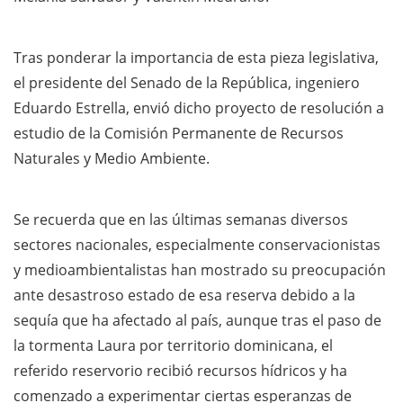
Tras ponderar la importancia de esta pieza legislativa,
el presidente del Senado de la República, ingeniero
Eduardo Estrella, envió dicho proyecto de resolución a
estudio de la Comisión Permanente de Recursos
Naturales y Medio Ambiente.
Se recuerda que en las últimas semanas diversos
sectores nacionales, especialmente conservacionistas
y medioambientalistas han mostrado su preocupación
ante desastroso estado de esa reserva debido a la
sequía que ha afectado al país, aunque tras el paso de
la tormenta Laura por territorio dominicana, el
referido reservorio recibió recursos hídricos y ha
comenzado a experimentar ciertas esperanzas de