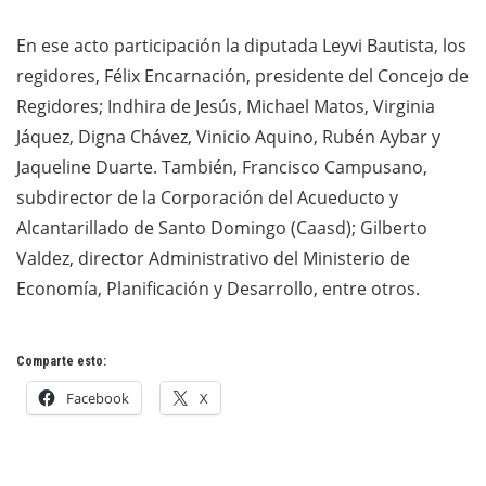
En ese acto participación la diputada Leyvi Bautista, los
regidores, Félix Encarnación, presidente del Concejo de
Regidores; Indhira de Jesús, Michael Matos, Virginia
Jáquez, Digna Chávez, Vinicio Aquino, Rubén Aybar y
Jaqueline Duarte. También, Francisco Campusano,
subdirector de la Corporación del Acueducto y
Alcantarillado de Santo Domingo (Caasd); Gilberto
Valdez, director Administrativo del Ministerio de
Economía, Planificación y Desarrollo, entre otros.
Comparte esto:
Facebook
X