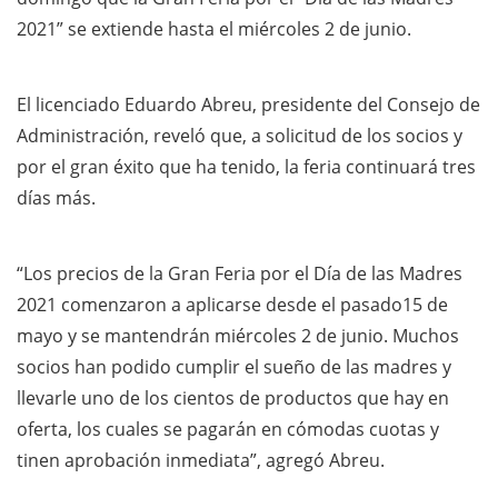
2021” se extiende hasta el miércoles 2 de junio.
El licenciado Eduardo Abreu, presidente del Consejo de
Administración, reveló que, a solicitud de los socios y
por el gran éxito que ha tenido, la feria continuará tres
días más.
“Los precios de la Gran Feria por el Día de las Madres
2021 comenzaron a aplicarse desde el pasado15 de
mayo y se mantendrán miércoles 2 de junio. Muchos
socios han podido cumplir el sueño de las madres y
llevarle uno de los cientos de productos que hay en
oferta, los cuales se pagarán en cómodas cuotas y
tinen aprobación inmediata”, agregó Abreu.