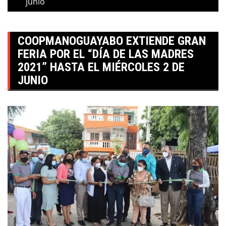
junio
COOPMANOGUAYABO EXTIENDE GRAN
FERIA POR EL “DÍA DE LAS MADRES
2021” HASTA EL MIÉRCOLES 2 DE
JUNIO