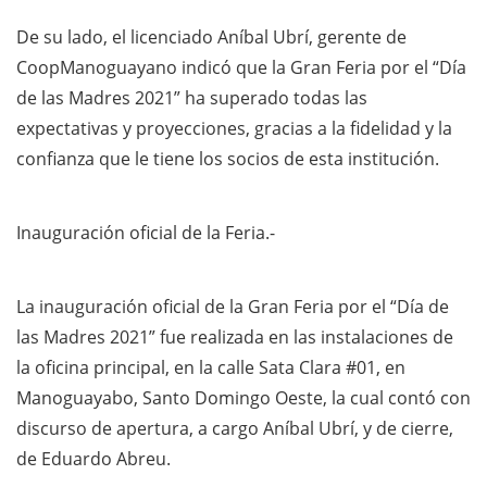
De su lado, el licenciado Aníbal Ubrí, gerente de
CoopManoguayano indicó que la Gran Feria por el “Día
de las Madres 2021” ha superado todas las
expectativas y proyecciones, gracias a la fidelidad y la
confianza que le tiene los socios de esta institución.
Inauguración oficial de la Feria.-
La inauguración oficial de la Gran Feria por el “Día de
las Madres 2021” fue realizada en las instalaciones de
la oficina principal, en la calle Sata Clara #01, en
Manoguayabo, Santo Domingo Oeste, la cual contó con
discurso de apertura, a cargo Aníbal Ubrí, y de cierre,
de Eduardo Abreu.