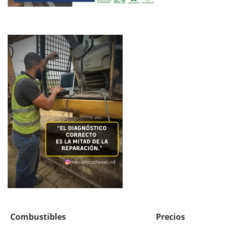
Combustibles
Precios