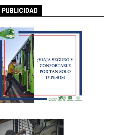
PUBLICIDAD