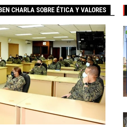
BEN CHARLA SOBRE ÉTICA Y VALORES