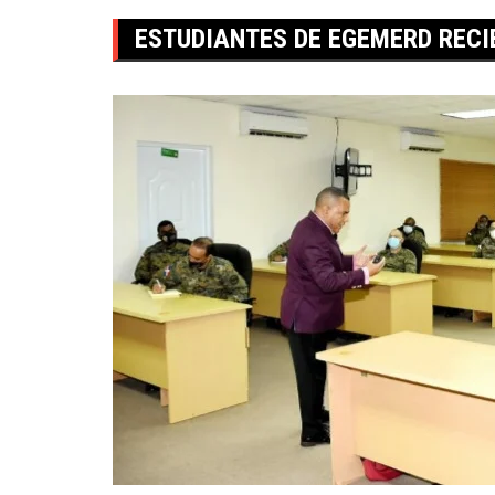
ESTUDIANTES DE EGEMERD RECI