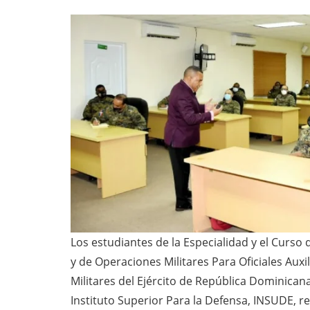
Los estudiantes de la Especialidad y el Curs
y de Operaciones Militares Para Oficiales Auxi
Militares del Ejército de República Dominicana
Instituto Superior Para la Defensa, INSUDE, r