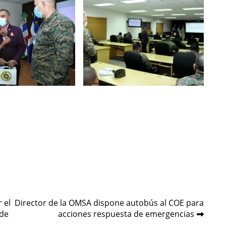
 el
Director de la OMSA dispone autobús al COE para
 de
acciones respuesta de emergencias