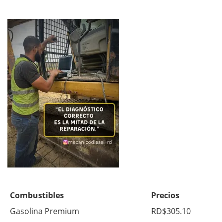
Combustibles
Precios
Gasolina Premium
RD$305.10