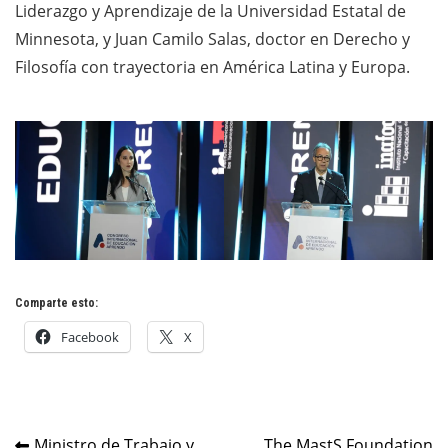
Liderazgo y Aprendizaje de la Universidad Estatal de
Minnesota, y Juan Camilo Salas, doctor en Derecho y
Filosofía con trayectoria en América Latina y Europa.
Comparte esto:
Facebook
X
Ministro de Trabajo y
The MastS Foundation