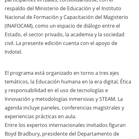
respaldo del Ministerio de Educación y el Instituto
Nacional de Formación y Capacitación del Magisterio
(INAFOCAM), como un espacio de diálogo entre el
Estado, el sector privado, la academia y la sociedad
civil. La presente edición cuenta con el apoyo de
Indotel.
El programa está organizado en torno a tres ejes
temáticos, la Educación humana en la era digital, Ética
y responsabilidad en el uso de tecnologías e
Innovación y metodologías inmersivas y STEAM. La
agenda incluye paneles, conferencias magistrales y
experiencias prácticas en aula.
Entre los expertos internacionales invitados figuran
Boyd Bradbury, presidente del Departamento de