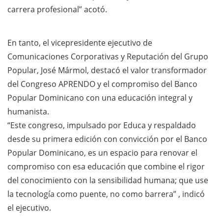
carrera profesional” acotó.
En tanto, el vicepresidente ejecutivo de
Comunicaciones Corporativas y Reputación del Grupo
Popular, José Mármol, destacó el valor transformador
del Congreso APRENDO y el compromiso del Banco
Popular Dominicano con una educación integral y
humanista.
“Este congreso, impulsado por Educa y respaldado
desde su primera edición con convicción por el Banco
Popular Dominicano, es un espacio para renovar el
compromiso con esa educación que combine el rigor
del conocimiento con la sensibilidad humana; que use
la tecnología como puente, no como barrera” , indicó
el ejecutivo.