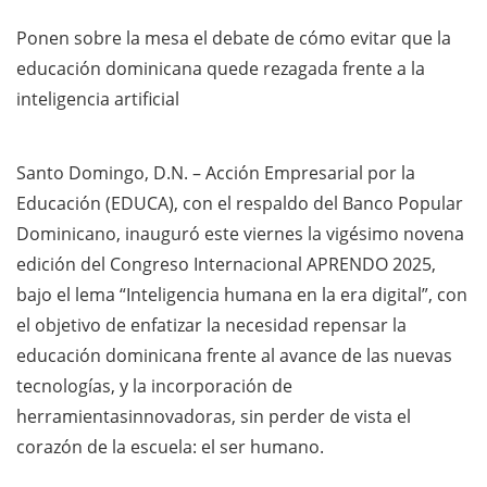
Ponen sobre la mesa el debate de cómo evitar que la
educación dominicana quede rezagada frente a la
inteligencia artificial
Santo Domingo, D.N. – Acción Empresarial por la
Educación (EDUCA), con el respaldo del Banco Popular
Dominicano, inauguró este viernes la vigésimo novena
edición del Congreso Internacional APRENDO 2025,
bajo el lema “Inteligencia humana en la era digital”, con
el objetivo de enfatizar la necesidad repensar la
educación dominicana frente al avance de las nuevas
tecnologías, y la incorporación de
herramientasinnovadoras, sin perder de vista el
corazón de la escuela: el ser humano.