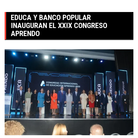
EDUCA Y BANCO POPULAR
INAUGURAN EL XXIX CONGRESO
APRENDO