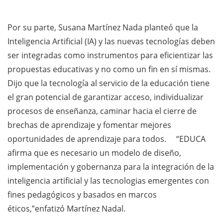
Por su parte, Susana Martínez Nada planteó que la
Inteligencia Artificial (IA) y las nuevas tecnologías deben
ser integradas como instrumentos para eficientizar las
propuestas educativas y no como un fin en sí mismas.
Dijo que la tecnología al servicio de la educación tiene
el gran potencial de garantizar acceso, individualizar
procesos de enseñanza, caminar hacia el cierre de
brechas de aprendizaje y fomentar mejores
oportunidades de aprendizaje para todos. “EDUCA
afirma que es necesario un modelo de diseño,
implementación y gobernanza para la integración de la
inteligencia artificial y las tecnologias emergentes con
fines pedagógicos y basados en marcos
éticos,”enfatizó Martínez Nadal.