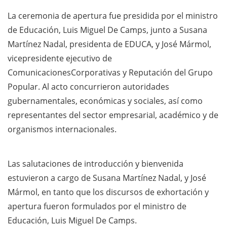
La ceremonia de apertura fue presidida por el ministro
de Educación, Luis Miguel De Camps, junto a Susana
Martínez Nadal, presidenta de EDUCA, y José Mármol,
vicepresidente ejecutivo de
ComunicacionesCorporativas y Reputación del Grupo
Popular. Al acto concurrieron autoridades
gubernamentales, económicas y sociales, así como
representantes del sector empresarial, académico y de
organismos internacionales.
Las salutaciones de introducción y bienvenida
estuvieron a cargo de Susana Martínez Nadal, y José
Mármol, en tanto que los discursos de exhortación y
apertura fueron formulados por el ministro de
Educación, Luis Miguel De Camps.