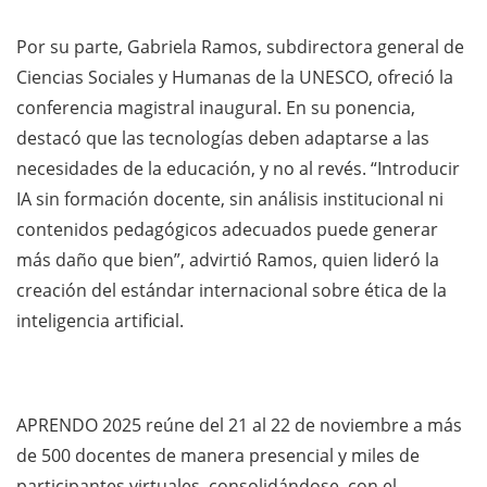
Por su parte, Gabriela Ramos, subdirectora general de
Ciencias Sociales y Humanas de la UNESCO, ofreció la
conferencia magistral inaugural. En su ponencia,
destacó que las tecnologías deben adaptarse a las
necesidades de la educación, y no al revés. “Introducir
IA sin formación docente, sin análisis institucional ni
contenidos pedagógicos adecuados puede generar
más daño que bien”, advirtió Ramos, quien lideró la
creación del estándar internacional sobre ética de la
inteligencia artificial.
APRENDO 2025 reúne del 21 al 22 de noviembre a más
de 500 docentes de manera presencial y miles de
participantes virtuales, consolidándose, con el