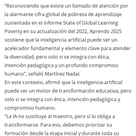
“Reconociendo que existe un llamado de atención por
la alarmante cifra global de pobreza de aprendizaje
sustentada en el informe State of Global Learning
Poverty en su actualización del 2022, Aprendo 2025
sostiene que la inteligencia artificial puede ser un
acelerador fundamental y elemento clave para atender
la diversidad, pero solo si se integra con ética,
intención pedagógica y un profundo compromiso
humano”, señaló Martínez Nadal.
En este contexto, afirmó que la inteligencia artificial
puede ser un motor de transformación educativa, pero
solo si se integra con ética, intención pedagógica y
compromiso humano.
“La IA no sustituye al maestro, pero sí lo obliga a
transformarse. Para eso, debemos priorizar su
formación desde la etapa inicial y durante toda su