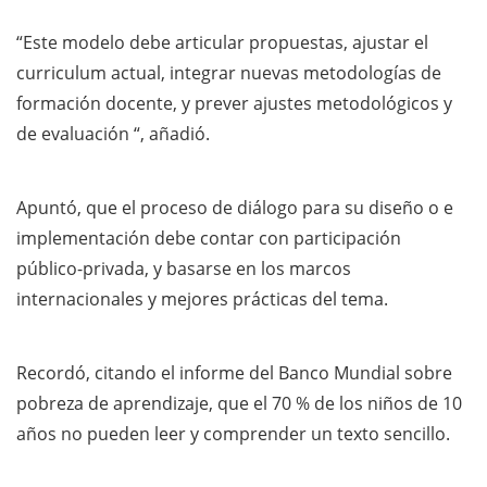
“Este modelo debe articular propuestas, ajustar el
curriculum actual, integrar nuevas metodologías de
formación docente, y prever ajustes metodológicos y
de evaluación “, añadió.
Apuntó, que el proceso de diálogo para su diseño o e
implementación debe contar con participación
público-privada, y basarse en los marcos
internacionales y mejores prácticas del tema.
Recordó, citando el informe del Banco Mundial sobre
pobreza de aprendizaje, que el 70 % de los niños de 10
años no pueden leer y comprender un texto sencillo.